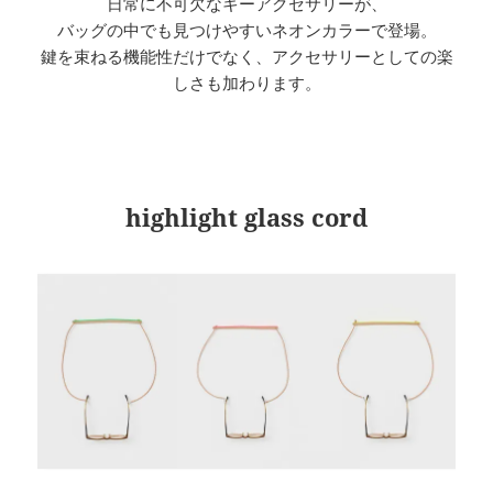
日常に不可欠なキーアクセサリーが、
バッグの中でも見つけやすいネオンカラーで登場。
鍵を束ねる機能性だけでなく、アクセサリーとしての楽
しさも加わります。
highlight glass cord