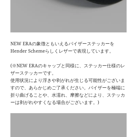
NEW ERAの象徴ともいえるバイザーステッカーを
Hender Schemeらしくレザーで表現しています。
(※NEW ERAのキャップと同様に、ステッカー仕様のレ
ザーステッカーです。
使用状況により浮きや剥がれが生じる可能性がございま
すので、あらかじめご了承ください。バイザーを極端に
折り曲げることや、水濡れ、摩擦などにより、ステッカ
ーは剥がれやすくなる場合がございます。)