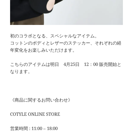
初のコラボとなる、スペシャルなアイテム。
コットンのボディとレザーのステッカー、それぞれの経
年変化をお楽しみいただけます。
こちらのアイテムは明日 4月25日 12：00 販売開始と
なります。
《商品に関するお問い合わせ》
COTYLE ONLINE STORE
営業時間 : 11:00 – 18:00