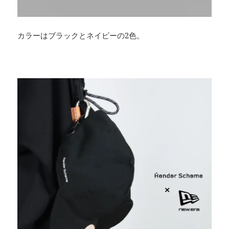
カラーはブラックとネイビーの2色。