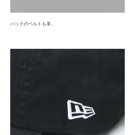
バックのベルトも革。