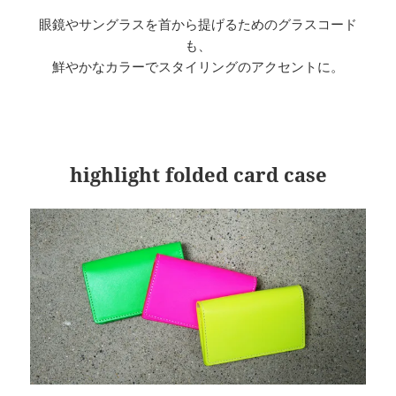
眼鏡やサングラスを首から提げるためのグラスコード
も、
鮮やかなカラーでスタイリングのアクセントに。
highlight folded card case