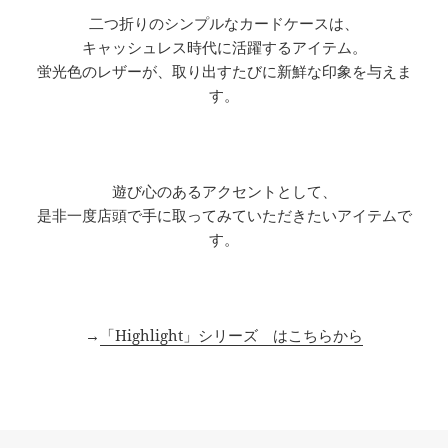
二つ折りのシンプルなカードケースは、
キャッシュレス時代に活躍するアイテム。
蛍光色のレザーが、取り出すたびに新鮮な印象を与えま
す。
遊び心のあるアクセントとして、
是非一度店頭で手に取ってみていただきたいアイテムで
す。
→
「Highlight」シリーズ はこちらから