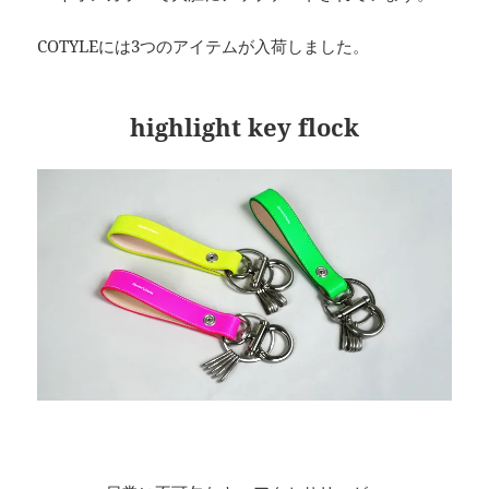
COTYLEには3つのアイテムが入荷しました。
highlight key flock