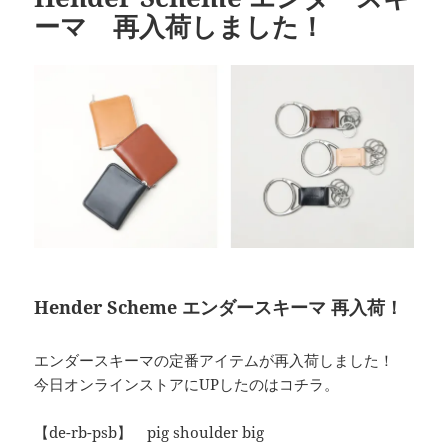
ーマ 再入荷しました！
Hender Scheme エンダースキーマ 再入荷！
エンダースキーマの定番アイテムが再入荷しました！
今日オンラインストアにUPしたのはコチラ。
【de-rb-psb】 pig shoulder big