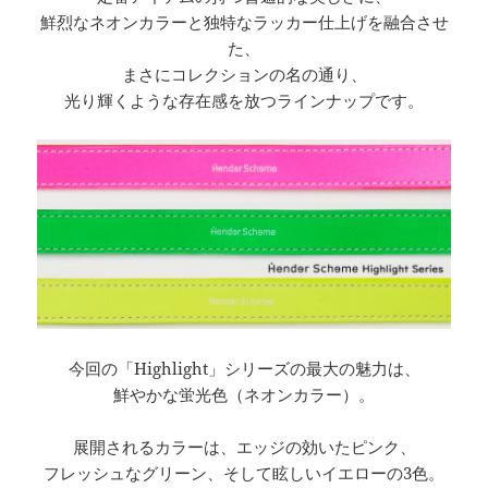
鮮烈なネオンカラーと独特なラッカー仕上げを融合させ
た、
まさにコレクションの名の通り、
光り輝くような存在感を放つラインナップです。
今回の「Highlight」シリーズの最大の魅力は、
鮮やかな蛍光色（ネオンカラー）。
展開されるカラーは、エッジの効いたピンク、
フレッシュなグリーン、そして眩しいイエローの3色。