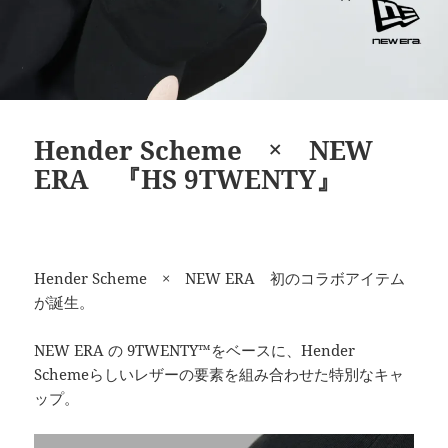
Hender Scheme × NEW
ERA 『HS 9TWENTY』
Hender Scheme × NEW ERA 初のコラボアイテム
が誕生。
NEW ERA の 9TWENTY™をベースに、Hender
Schemeらしいレザーの要素を組み合わせた特別なキャ
ップ。