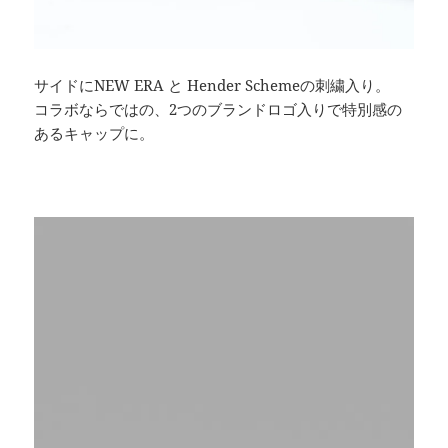
サイドにNEW ERA と Hender Schemeの刺繍入り。
コラボならではの、2つのブランドロゴ入りで特別感の
あるキャップに。