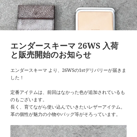
エンダースキーマ 26WS 入荷
と販売開始のお知らせ
エンダースキーマ より、26WSの1stデリバリーが届きま
した！
定番アイテムは、前回はなかった色が追加されているも
のもございます。
長く、育てながら使い込んでいきたいレザーアイテム。
革の個性が魅力の小物やバッグ等がそろっています。