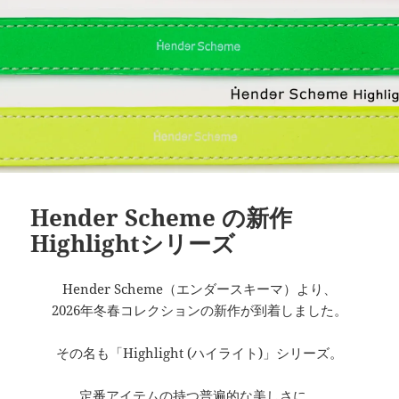
Hender Scheme の新作
Highlightシリーズ
Hender Scheme（エンダースキーマ）より、
2026年冬春コレクションの新作が到着しました。
その名も「Highlight (ハイライト)」シリーズ。
定番アイテムの持つ普遍的な美しさに、