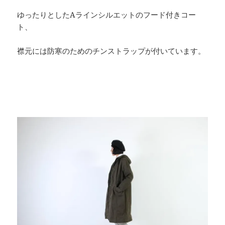
ゆったりとしたAラインシルエットのフード付きコー
ト、
襟元には防寒のためのチンストラップが付いています。