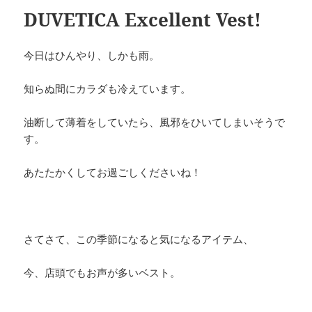
DUVETICA Excellent Vest!
今日はひんやり、しかも雨。
知らぬ間にカラダも冷えています。
油断して薄着をしていたら、風邪をひいてしまいそうで
す。
あたたかくしてお過ごしくださいね！
さてさて、この季節になると気になるアイテム、
今、店頭でもお声が多いベスト。