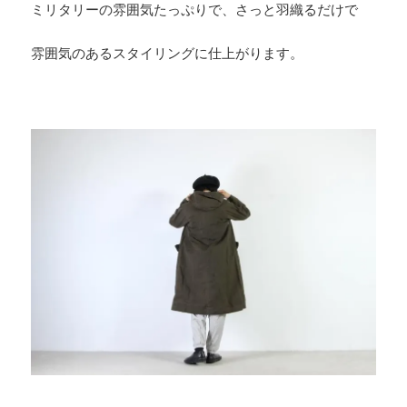
ミリタリーの雰囲気たっぷりで、さっと羽織るだけで
雰囲気のあるスタイリングに仕上がります。