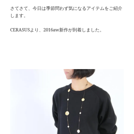
さてさて、今日は季節問わず気になるアイテムをご紹介
します。
CERASUSより、2016aw新作が到着しました。