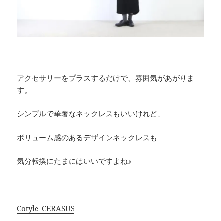
アクセサリーをプラスするだけで、雰囲気があがりま
す。
シンプルで華奢なネックレスもいいけれど、
ボリューム感のあるデザインネックレスも
気分転換にたまにはいいですよね♪
Cotyle_CERASUS