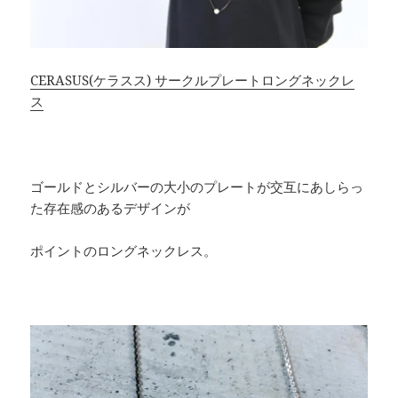
CERASUS(ケラスス) サークルプレートロングネックレ
ス
ゴールドとシルバーの大小のプレートが交互にあしらっ
た存在感のあるデザインが
ポイントのロングネックレス。