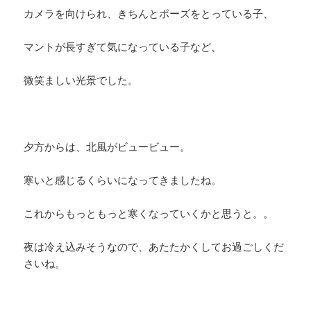
カメラを向けられ、きちんとポーズをとっている子、
マントが長すぎて気になっている子など、
微笑ましい光景でした。
夕方からは、北風がビュービュー。
寒いと感じるくらいになってきましたね。
これからもっともっと寒くなっていくかと思うと。。
夜は冷え込みそうなので、あたたかくしてお過ごしくだ
さいね。