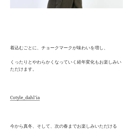
着込むごとに、チョークマークが味わいを増し、
くったりとやわらかくなっていく経年変化もお楽しみい
ただけます。
Cotyle_dahl’ia
今から真冬、そして、次の春までお楽しみいただける