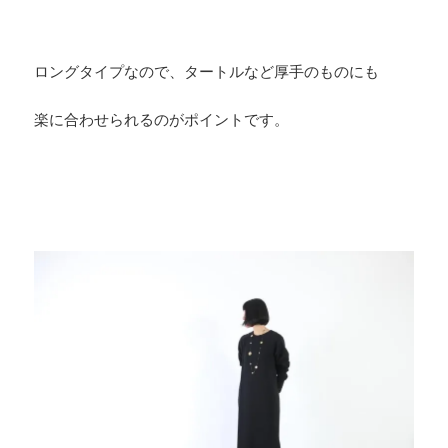
ロングタイプなので、タートルなど厚手のものにも
楽に合わせられるのがポイントです。