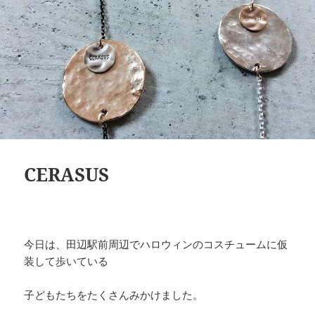
CERASUS
今日は、田辺駅前周辺でハロウィンのコスチュームに仮
装して歩いている
子どもたちをたくさんみかけました。