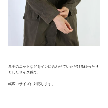
厚手のニットなどをインに合わせていただけるゆったり
としたサイズ感で、
幅広いサイズに対応します。