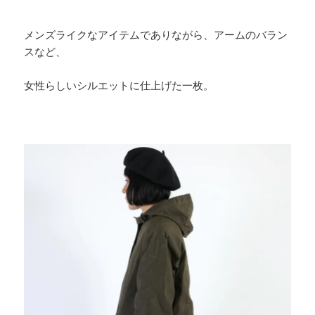
メンズライクなアイテムでありながら、アームのバラン
スなど、
女性らしいシルエットに仕上げた一枚。