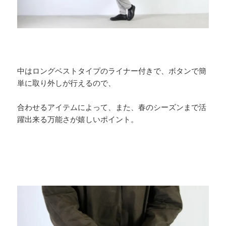
中はロングベストタイプのライナー付きで、ボタンで簡
単に取り外しが行えるので、
合わせるアイテムによって、また、春のシーズンまで活
躍出来る万能さが嬉しいポイント。