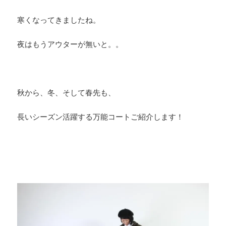
寒くなってきましたね。
夜はもうアウターが無いと。。
秋から、冬、そして春先も、
長いシーズン活躍する万能コートご紹介します！