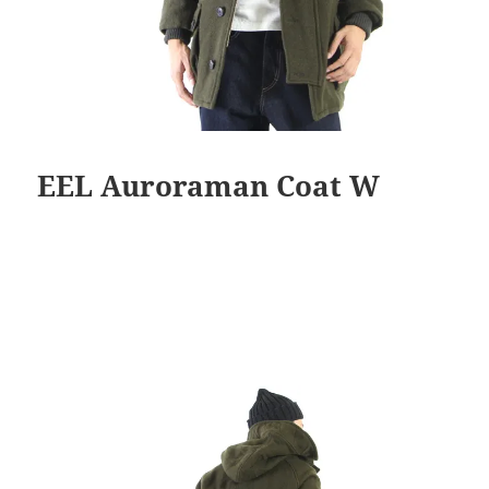
EEL Auroraman Coat W