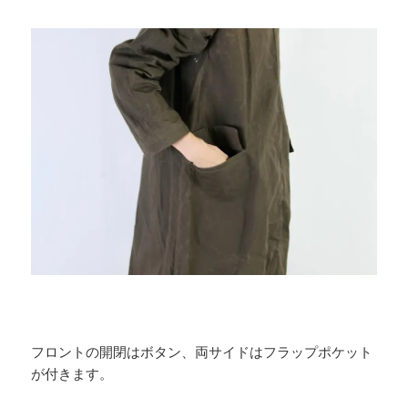
フロントの開閉はボタン、両サイドはフラップポケット
が付きます。