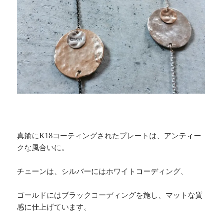
真鍮にK18コーティングされたプレートは、アンティー
クな風合いに。
チェーンは、シルバーにはホワイトコーディング、
ゴールドにはブラックコーディングを施し、マットな質
感に仕上げています。