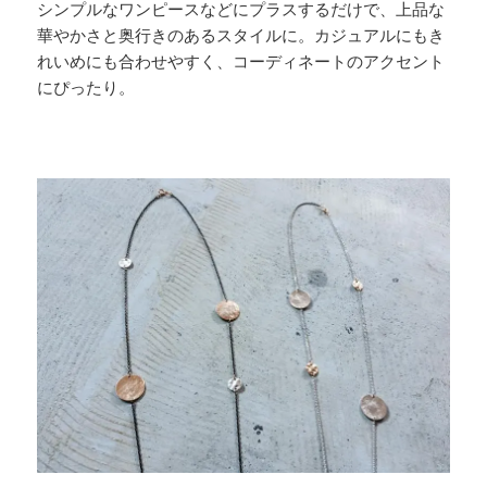
シンプルなワンピースなどにプラスするだけで、上品な
華やかさと奥行きのあるスタイルに。カジュアルにもき
れいめにも合わせやすく、コーディネートのアクセント
にぴったり。