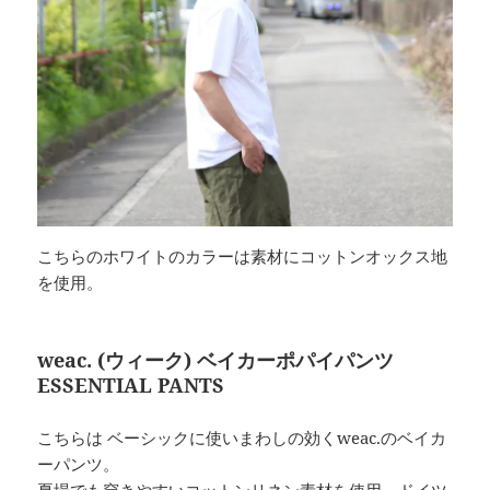
こちらのホワイトのカラーは素材にコットンオックス地
を使用。
weac. (ウィーク) ベイカーポパイパンツ
ESSENTIAL PANTS
こちらは ベーシックに使いまわしの効くweac.のベイカ
ーパンツ。
夏場でも穿きやすいコットンリネン素材を使用。ドイツ