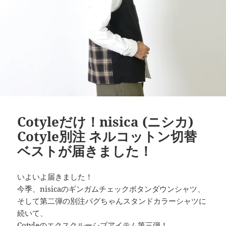
Cotyleだけ！nisica (ニシカ)
Cotyle別注 ネルコットン切替
ベストが届きました！
いよいよ届きました！
今季、nisicaのギンガムチェックボタンダウンシャツ、
そして第二弾の別注パグちゃんスタンドカラーシャツに
続いて、
Cotyleのエクスクルーシブアイテム第三弾！