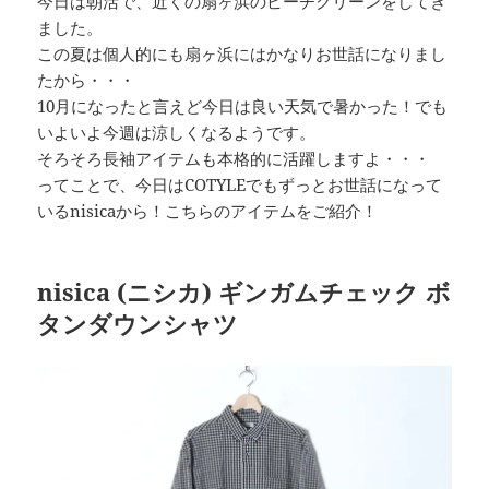
今日は朝活で、近くの扇ヶ浜のビーチクリーンをしてき
ました。
この夏は個人的にも扇ヶ浜にはかなりお世話になりまし
たから・・・
10月になったと言えど今日は良い天気で暑かった！でも
いよいよ今週は涼しくなるようです。
そろそろ長袖アイテムも本格的に活躍しますよ・・・
ってことで、今日はCOTYLEでもずっとお世話になって
いるnisicaから！こちらのアイテムをご紹介！
nisica (ニシカ) ギンガムチェック ボ
タンダウンシャツ