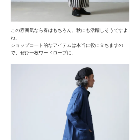
この雰囲気なら春はもちろん、秋にも活躍しそうですよ
ね。
ショップコート的なアイテムは本当に役に立ちますの
で、ぜひ一枚ワードローブに。