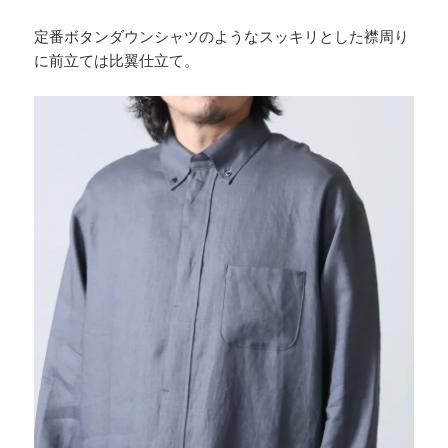
定番ボタンダウンシャツのようなスッキリとした襟周り
に前立ては比翼仕立て。