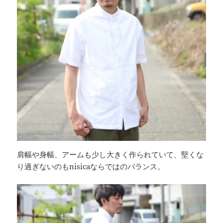
肩幅や身幅、アームも少し大きく作られていて、堅くな
り過ぎないのもnisicaならではのバランス。