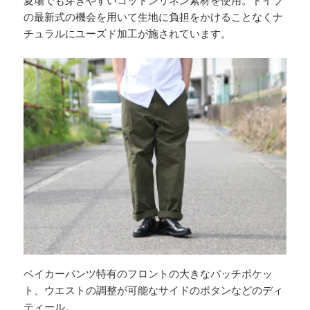
の最新式の機会を用いて生地に負担をかけることなくナ
チュラルにユーズド加工が施されています。
ベイカーパンツ特有のフロントの大きなパッチポケッ
ト、ウエストの調整が可能なサイドのボタンなどのディ
ティール。