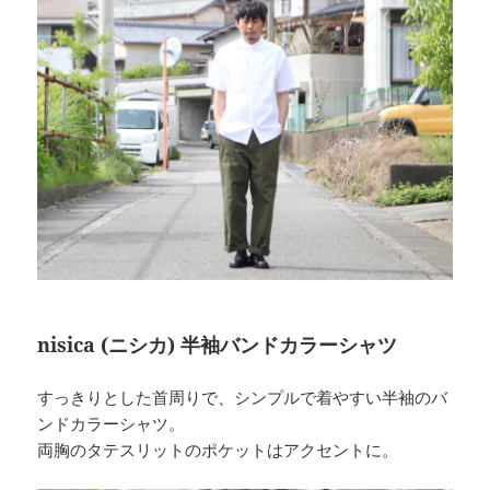
nisica (ニシカ) 半袖バンドカラーシャツ
すっきりとした首周りで、シンプルで着やすい半袖のバ
ンドカラーシャツ。
両胸のタテスリットのポケットはアクセントに。