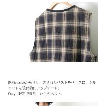
以前nisicaからリリースされたベストをベースに、シル
エットを現代的にアップデート。
Cotyle限定で復刻したこのベスト。