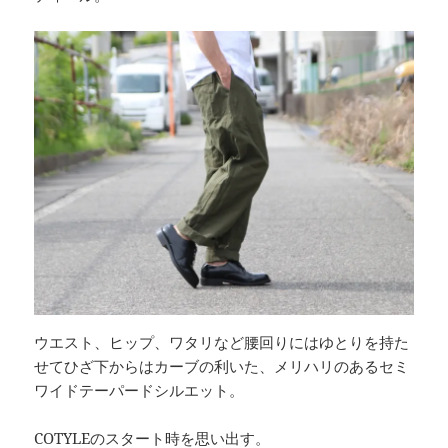
ウエスト、ヒップ、ワタリなど腰回りにはゆとりを持た
せてひざ下からはカーブの利いた、メリハリのあるセミ
ワイドテーパードシルエット。
COTYLEのスタート時を思い出す。