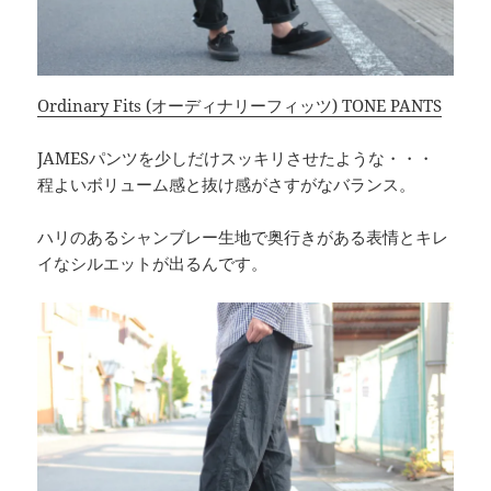
Ordinary Fits (オーディナリーフィッツ) TONE PANTS
JAMESパンツを少しだけスッキリさせたような・・・
程よいボリューム感と抜け感がさすがなバランス。
ハリのあるシャンブレー生地で奥行きがある表情とキレ
イなシルエットが出るんです。