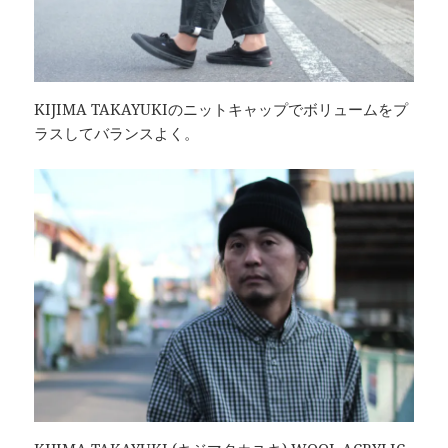
KIJIMA TAKAYUKIのニットキャップでボリュームをプ
ラスしてバランスよく。