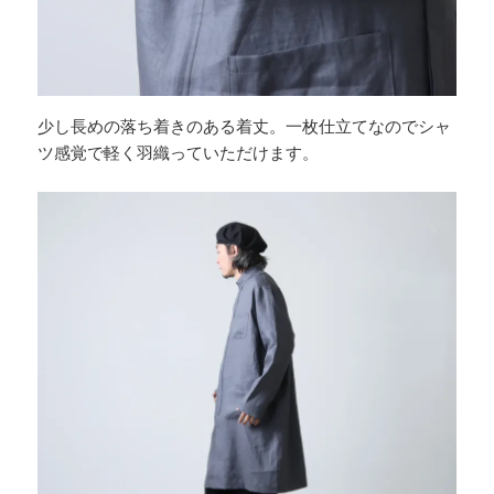
少し長めの落ち着きのある着丈。一枚仕立てなのでシャ
ツ感覚で軽く羽織っていただけます。