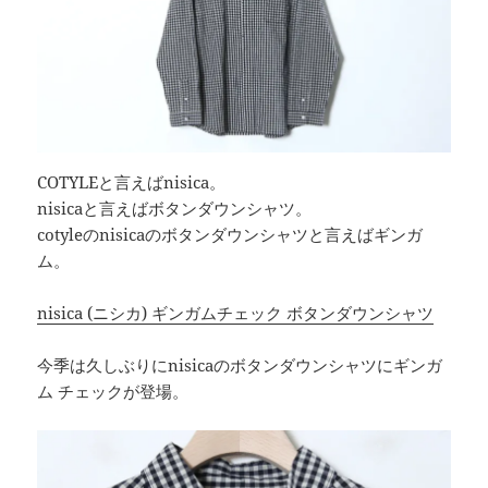
COTYLEと言えばnisica。
nisicaと言えばボタンダウンシャツ。
cotyleのnisicaのボタンダウンシャツと言えばギンガ
ム。
nisica (ニシカ) ギンガムチェック ボタンダウンシャツ
今季は久しぶりにnisicaのボタンダウンシャツにギンガ
ム チェックが登場。