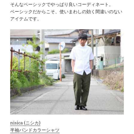
そんなベーシックでやっぱり良いコーディネート。
ベーシックだからこそ、使いまわしの効く間違いのない
アイテムです。
nisica (ニシカ)
半袖バンドカラーシャツ