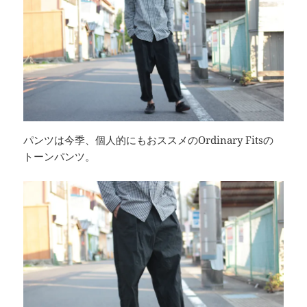
パンツは今季、個人的にもおススメのOrdinary Fitsの
トーンパンツ。