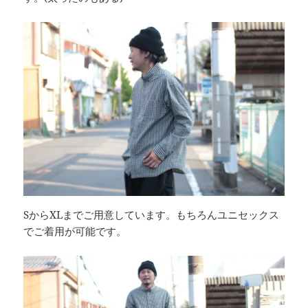
SからXLまでご用意しています。もちろんユニセックス
でご着用が可能です。