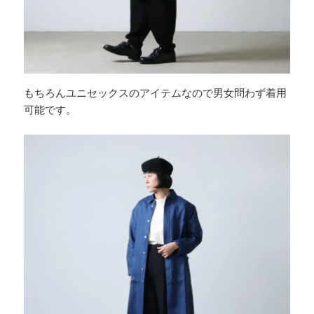
もちろんユニセックスのアイテムなので男女問わず着用
可能です。