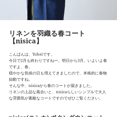
リネンを羽織る春コート
【nisica】
こんばんは、Yoheiです。
今日で2月も終わりですねー。明日から3月。いよいよ春
ですよ、春。
穏やかな気候の日も増えてきましたので、本格的に春物
始動ですね。
そんな中、nisicaから春のコートが届きました。
リネンの上品な風合いと、nisicaらしいシンプルで大人
な雰囲気が素敵なコートですのでぜひご覧ください。