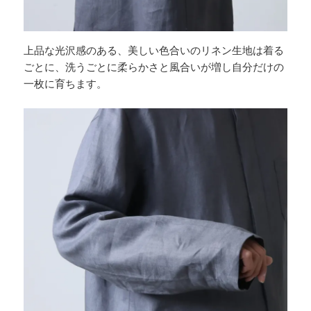
上品な光沢感のある、美しい色合いのリネン生地は着る
ごとに、洗うごとに柔らかさと風合いが増し自分だけの
一枚に育ちます。