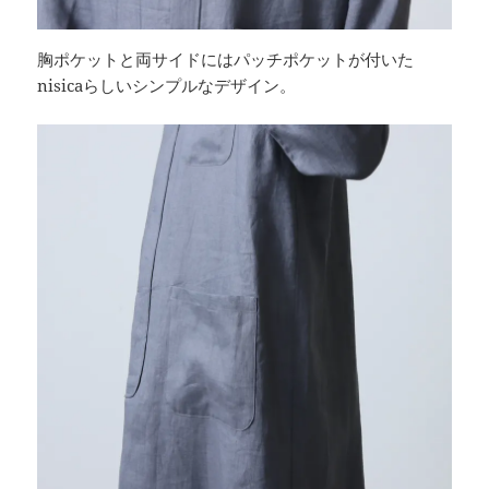
胸ポケットと両サイドにはパッチポケットが付いた
nisicaらしいシンプルなデザイン。