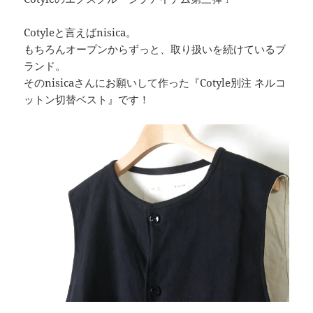
Cotyleと言えばnisica。
もちろんオープンからずっと、取り扱いを続けているブ
ランド。
そのnisicaさんにお願いして作った『Cotyle別注 ネルコ
ットン切替ベスト』です！