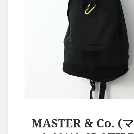
MASTER & Co.