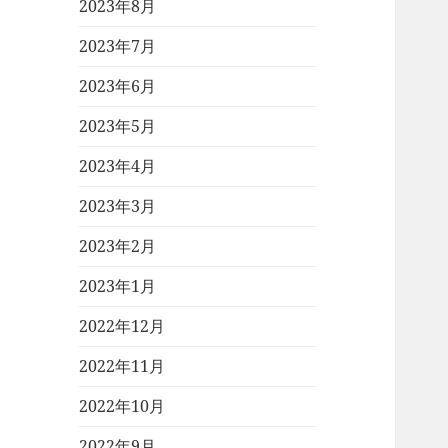
2023年8月
2023年7月
2023年6月
2023年5月
2023年4月
2023年3月
2023年2月
2023年1月
2022年12月
2022年11月
2022年10月
2022年9月