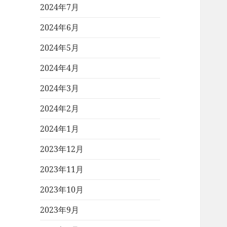
2024年7月
2024年6月
2024年5月
2024年4月
2024年3月
2024年2月
2024年1月
2023年12月
2023年11月
2023年10月
2023年9月