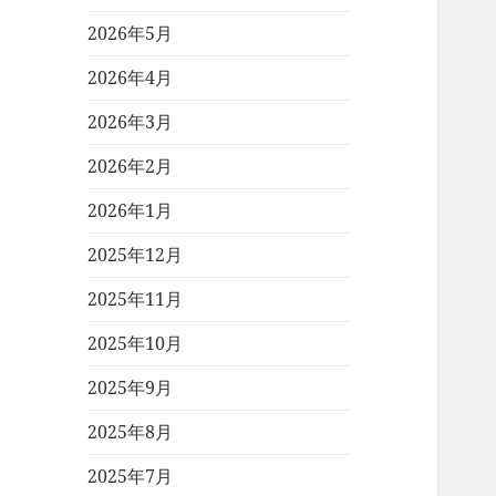
2026年5月
2026年4月
2026年3月
2026年2月
2026年1月
2025年12月
2025年11月
2025年10月
2025年9月
2025年8月
2025年7月