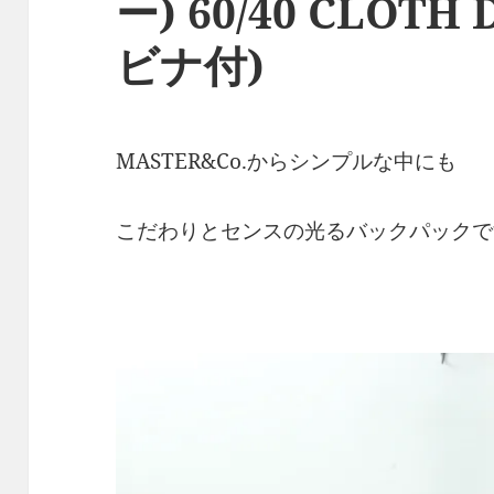
ー) 60/40 CLOTH
ビナ付)
MASTER&Co.からシンプルな中にも
こだわりとセンスの光るバックパックで