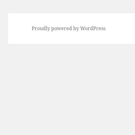
Proudly powered by WordPress