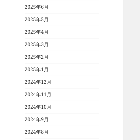
2025年6月
2025年5月
2025年4月
2025年3月
2025年2月
2025年1月
2024年12月
2024年11月
2024年10月
2024年9月
2024年8月