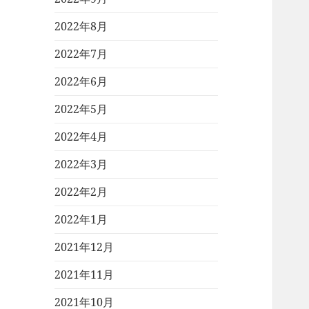
2022年8月
2022年7月
2022年6月
2022年5月
2022年4月
2022年3月
2022年2月
2022年1月
2021年12月
2021年11月
2021年10月