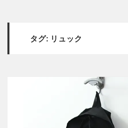
タグ:
リュック