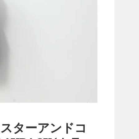
 (マスターアンドコ