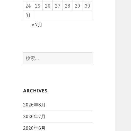
24
25
26
27
28
29
30
31
« 7月
検
索:
ARCHIVES
2026年8月
2026年7月
2026年6月