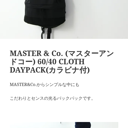
MASTER & Co. (マスターアン
ドコー) 60/40 CLOTH
DAYPACK(カラビナ付)
MASTER&Co.からシンプルな中にも
こだわりとセンスの光るバックパックです。