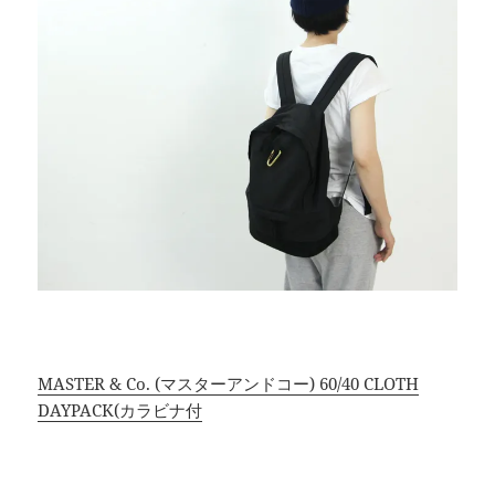
MASTER & Co. (マスターアンドコー) 60/40 CLOTH
DAYPACK(カラビナ付