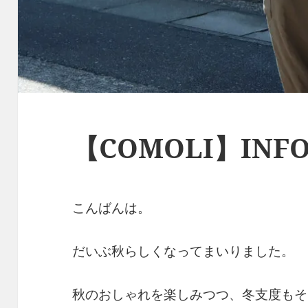
【COMOLI】INF
こんばんは。
だいぶ秋らしくなってまいりました。
秋のおしゃれを楽しみつつ、冬支度もそ