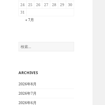
24
25
26
27
28
29
30
31
« 7月
検
索:
ARCHIVES
2026年8月
2026年7月
2026年6月