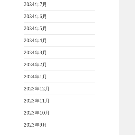
2024年7月
2024年6月
2024年5月
2024年4月
2024年3月
2024年2月
2024年1月
2023年12月
2023年11月
2023年10月
2023年9月