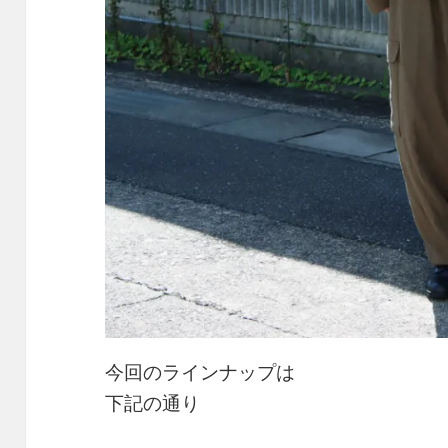
今回のラインナップは
下記の通り