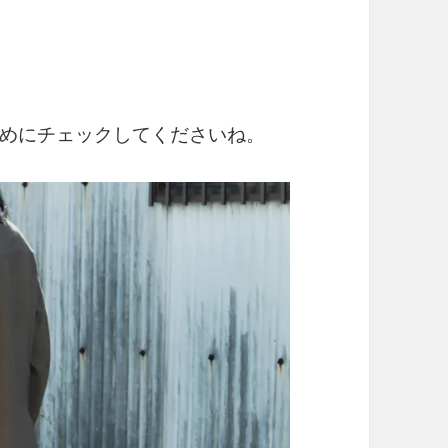
めにチェックしてくださいね。