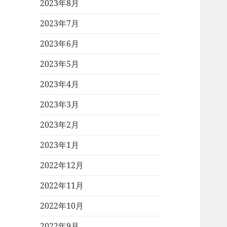
2023年8月
2023年7月
2023年6月
2023年5月
2023年4月
2023年3月
2023年2月
2023年1月
2022年12月
2022年11月
2022年10月
2022年9月