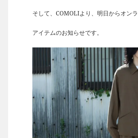
そして、COMOLIより、明日からオン
アイテムのお知らせです。