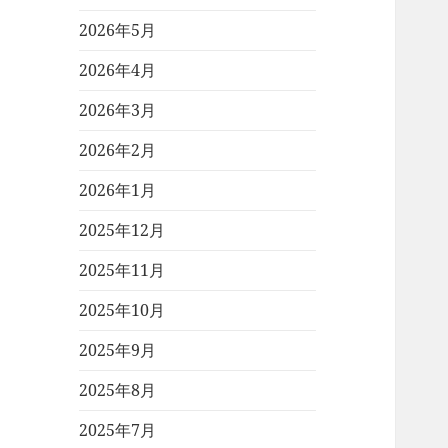
2026年5月
2026年4月
2026年3月
2026年2月
2026年1月
2025年12月
2025年11月
2025年10月
2025年9月
2025年8月
2025年7月