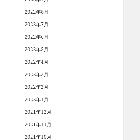
2022年8月
2022年7月
2022年6月
2022年5月
2022年4月
2022年3月
2022年2月
2022年1月
2021年12月
2021年11月
2021年10月