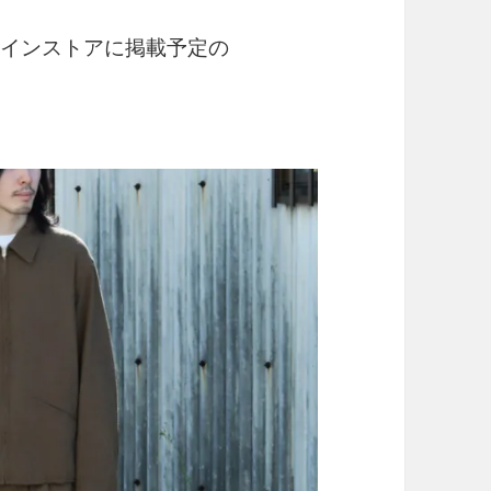
ラインストアに掲載予定の