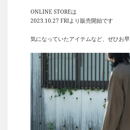
ONLINE STOREは
2023.10.27 FRIより販売開始です
気になっていたアイテムなど、ぜひお早