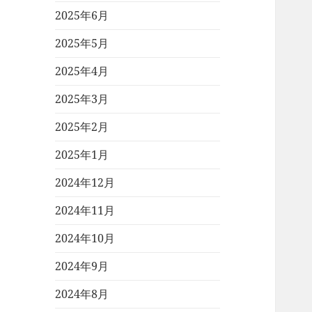
2025年6月
2025年5月
2025年4月
2025年3月
2025年2月
2025年1月
2024年12月
2024年11月
2024年10月
2024年9月
2024年8月