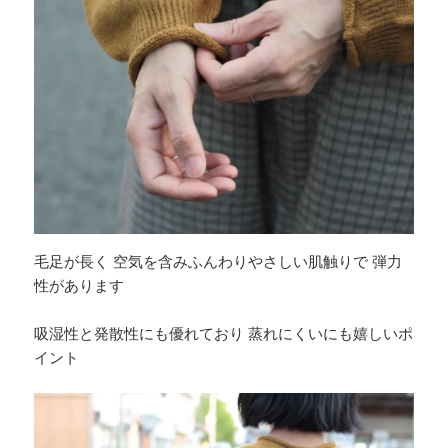
毛足が長く 空気を含みふんわりやさしい肌触りで 弾力
性があります
吸湿性と発散性にも優れており 蒸れにくいにも嬉しいポ
イント