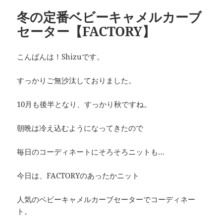
冬の定番ベビーキャメルカーブ
セーター【FACTORY】
こんばんは！Shizuです。
すっかりご無沙汰しておりました。
10月も後半となり、すっかり秋ですね。
朝晩は冷え込むようになってきたので
毎日のコーディネートにそろそろニットも…
今日は、FACTORYのあったかニット
人気のベビーキャメルカーブセーターでコーディネー
ト。