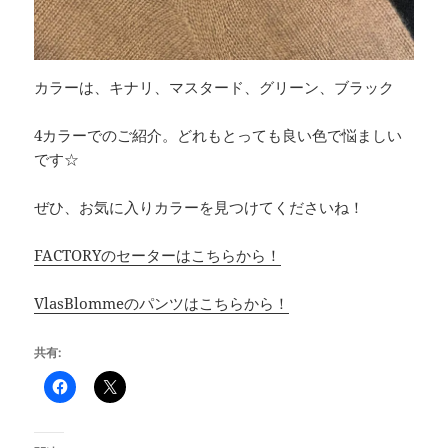
カラーは、キナリ、マスタード、グリーン、ブラック
4カラーでのご紹介。どれもとっても良い色で悩ましい
です☆
ぜひ、お気に入りカラーを見つけてくださいね！
FACTORYのセーターはこちらから！
VlasBlommeのパンツはこちらから！
共有: