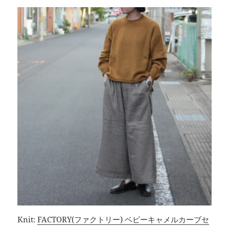
Knit:
FACTORY(ファクトリー) ベビーキャメルカーブセ