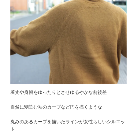
着丈や身幅をゆったりとさせゆるやかな前後差
自然に馴染む袖のカーブなど円を描くような
丸みのあるカーブを描いたラインが女性らしいシルエッ
ト