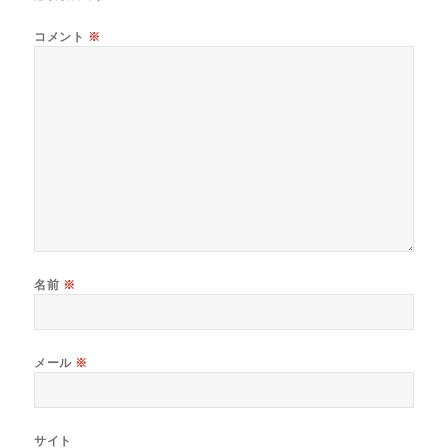
コメント
※
名前
※
メール
※
サイト