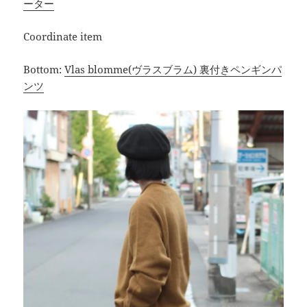
ーター
Coordinate item
Bottom:
Vlas blomme(ヴラスブラム) 裏付きペンギンパ
ンツ