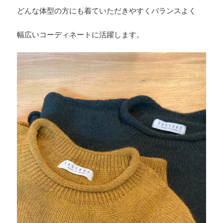
どんな体型の方にも着ていただきやすくバランスよく
幅広いコーディネートに活躍します。