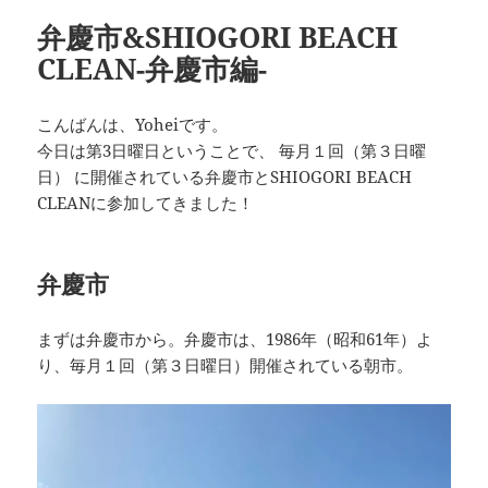
弁慶市&SHIOGORI BEACH
CLEAN-弁慶市編-
こんばんは、Yoheiです。
今日は第3日曜日ということで、 毎月１回（第３日曜
日） に開催されている弁慶市とSHIOGORI BEACH
CLEANに参加してきました！
弁慶市
まずは弁慶市から。弁慶市は、1986年（昭和61年）よ
り、毎月１回（第３日曜日）開催されている朝市。