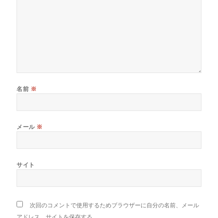
名前
※
メール
※
サイト
次回のコメントで使用するためブラウザーに自分の名前、メール
アドレス、サイトを保存する。