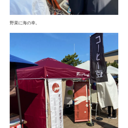
野菜に海の幸。