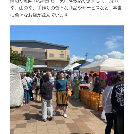
田辺や近隣の地域から、実に30数店が参加して、海の
幸、山の幸、手作りの色々な商品やサービスなど…本当
に色々なお店が並んでいます。