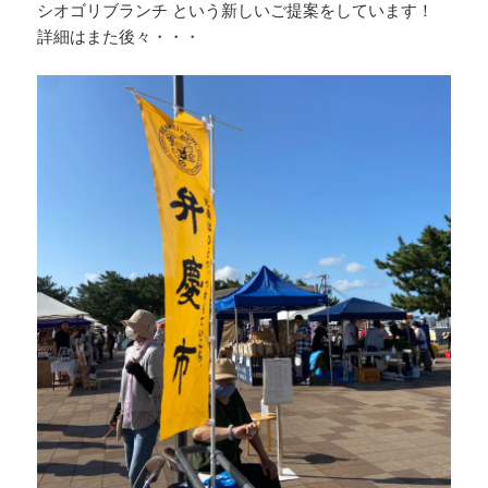
シオゴリブランチ という新しいご提案をしています！
詳細はまた後々・・・