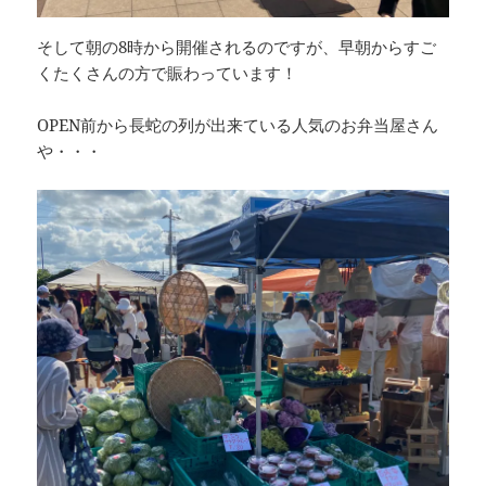
そして朝の8時から開催されるのですが、早朝からすご
くたくさんの方で賑わっています！
OPEN前から長蛇の列が出来ている人気のお弁当屋さん
や・・・