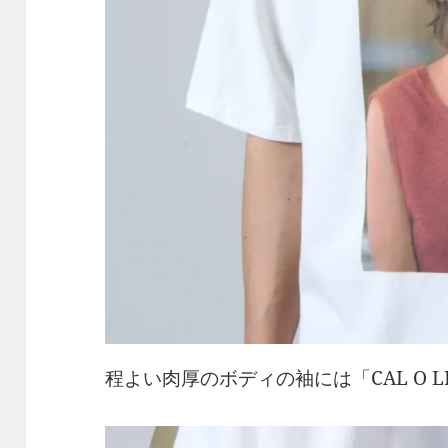
程よい肉厚のボディの袖には「CAL O 