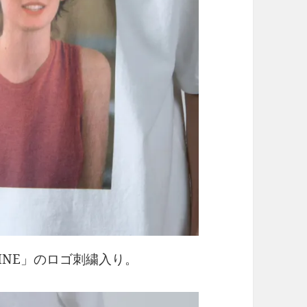
LINE」のロゴ刺繍入り。