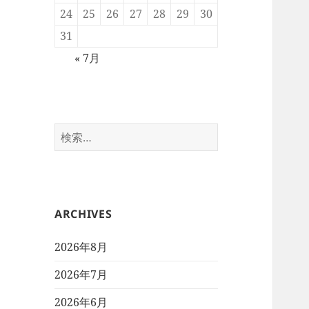
24
25
26
27
28
29
30
31
« 7月
検
索:
ARCHIVES
2026年8月
2026年7月
2026年6月