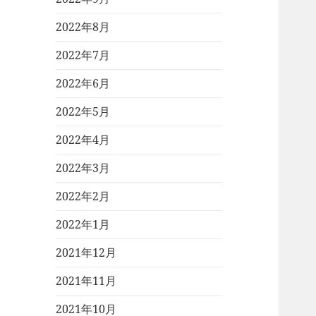
2022年8月
2022年7月
2022年6月
2022年5月
2022年4月
2022年3月
2022年2月
2022年1月
2021年12月
2021年11月
2021年10月