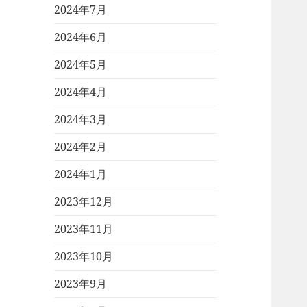
2024年7月
2024年6月
2024年5月
2024年4月
2024年3月
2024年2月
2024年1月
2023年12月
2023年11月
2023年10月
2023年9月