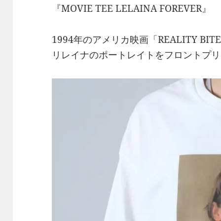
『MOVIE TEE LELAINA FOREVER』
1994年のアメリカ映画「REALITY B
リレイナのポートレイトをフロントプリ