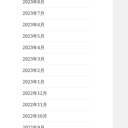
2023年8月
2023年7月
2023年6月
2023年5月
2023年4月
2023年3月
2023年2月
2023年1月
2022年12月
2022年11月
2022年10月
2022年9月