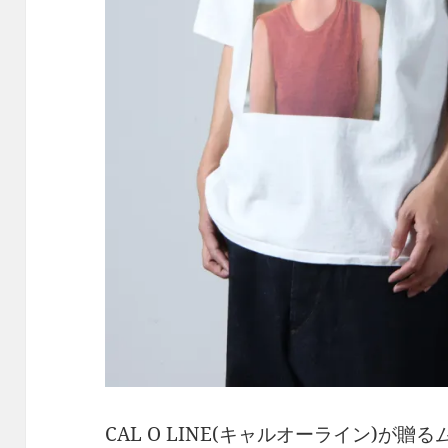
CAL O LINE(キャルオーライン)が