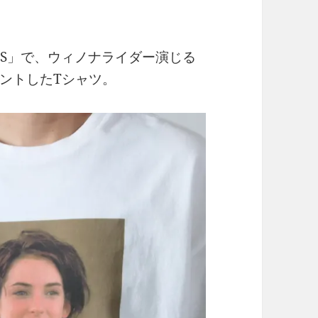
ITES」で、ウィノナライダー演じる
ントしたTシャツ。