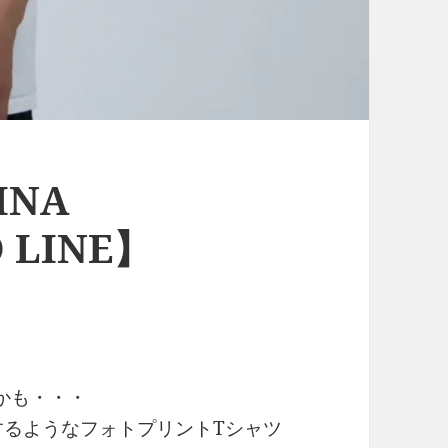
INA
 LINE】
かも・・・
するようなフォトプリントTシャツ