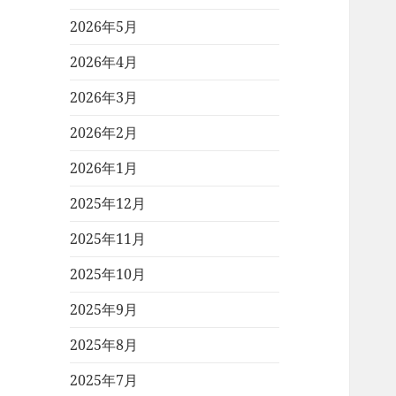
2026年5月
2026年4月
2026年3月
2026年2月
2026年1月
2025年12月
2025年11月
2025年10月
2025年9月
2025年8月
2025年7月