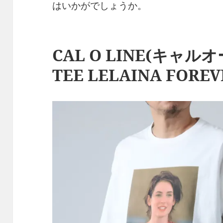
はいかがでしょうか。
CAL O LINE(キャル
TEE LELAINA FOREV