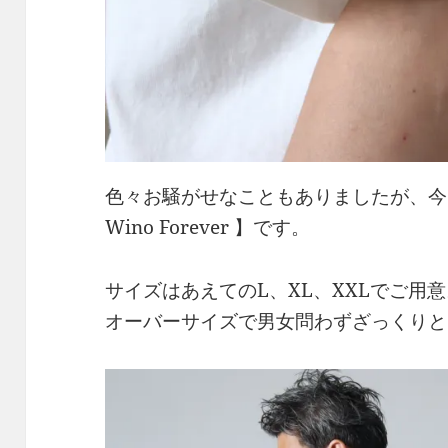
色々お騒がせなこともありましたが、今
Wino Forever 】です。
サイズはあえてのL、XL、XXLでご用
オーバーサイズで男女問わずざっくりと