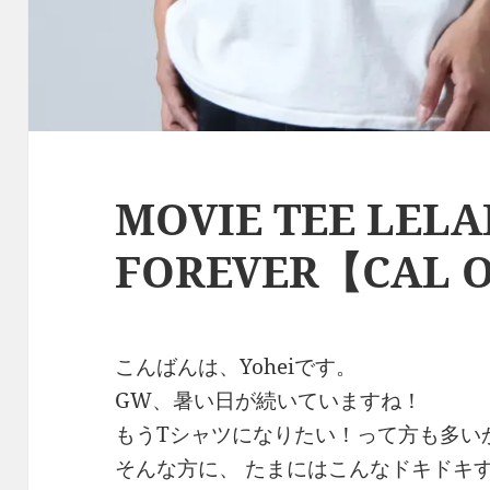
MOVIE TEE LELA
FOREVER【CAL O
こんばんは、Yoheiです。
GW、暑い日が続いていますね！
もうTシャツになりたい！って方も多い
そんな方に、 たまにはこんなドキドキ