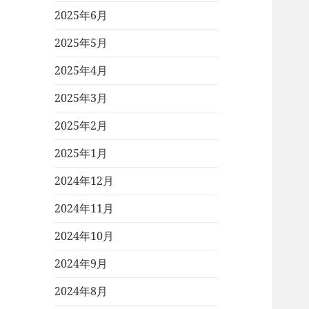
2025年6月
2025年5月
2025年4月
2025年3月
2025年2月
2025年1月
2024年12月
2024年11月
2024年10月
2024年9月
2024年8月