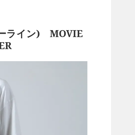
オーライン) MOVIE
ER