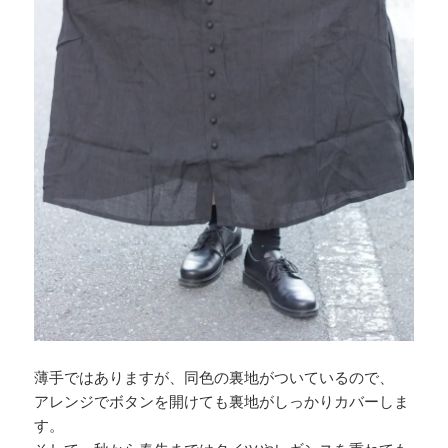
薄手ではありますが、同色の裏地がついているので、
アレンジでボタンを開けても裏地がしっかりカバーしま
す。