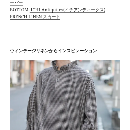
ーバー
BOTTOM:
ICHI Antiquites(イチアンティークス)
FRENCH LINEN スカート
ヴィンテージリネンからインスピレーション