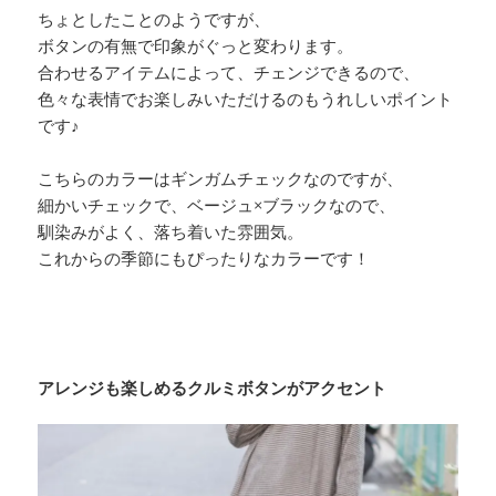
ちょとしたことのようですが、
ボタンの有無で印象がぐっと変わります。
合わせるアイテムによって、チェンジできるので、
色々な表情でお楽しみいただけるのもうれしいポイント
です♪
こちらのカラーはギンガムチェックなのですが、
細かいチェックで、ベージュ×ブラックなので、
馴染みがよく、落ち着いた雰囲気。
これからの季節にもぴったりなカラーです！
アレンジも楽しめるクルミボタンがアクセント