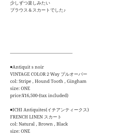
少しずつ楽しみたい
ブラウス＆スカートでした♪
——————————————
◾️Antiquit s noir
VINTAGE COLOR２Way プルオーバー
col: Stripe , Hound Tooth , Gingham
size: ONE
price:¥16,500-(tax included)
◾️ICHI Antiquites(イチアンティークス)
FRENCH LINEN スカート
col: Natural , Brown , Black
size: ONE