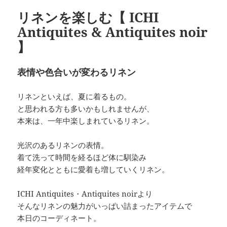
リネンを楽しむ【 ICHI
Antiquites & Antiquites noir
】
表情や色合いが変わるリネン
リネンといえば、夏に着るもの。
と思われる方も多いかもしれませんが、
本来は、一年中楽しまれているリネン。
光沢のあるリネンの表情。
着て洗って時間を経るほど体に馴染み
経年変化とともに愛着も増していくリネン。
ICHI Antiquites・Antiquites noirより
そんなリネンの魅力がいっぱい詰まったアイテムで
本日のコーディネート。