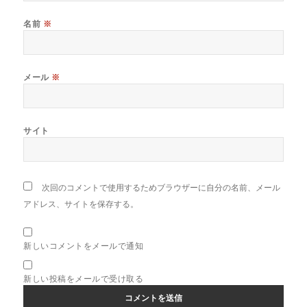
名前
※
メール
※
サイト
次回のコメントで使用するためブラウザーに自分の名前、メール
アドレス、サイトを保存する。
新しいコメントをメールで通知
新しい投稿をメールで受け取る