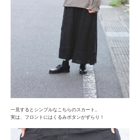
一見するとシンプルなこちらのスカート。
実は、フロントにはくるみボタンがずらり！