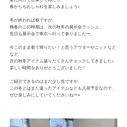
春からもおしゃれを楽しみましょう♪
冬が終われば春ですが、
梅春のこの時期は、次の秋冬の展示会ラッシュ。
先日も展示会で東京へ行って参りましたー。
今このまま着て帰りたい！と思うアウターやニットなど
など
次の秋冬アイテム盛りだくさんチェックしてきました♪
楽しい時間をありがとうございました！
ご紹介できるのはまだ少し先ですが、
この冬とはまた違ったアイテムなども入荷予定なので、
ぜひ楽しみにしていてくださいね〜⭐︎