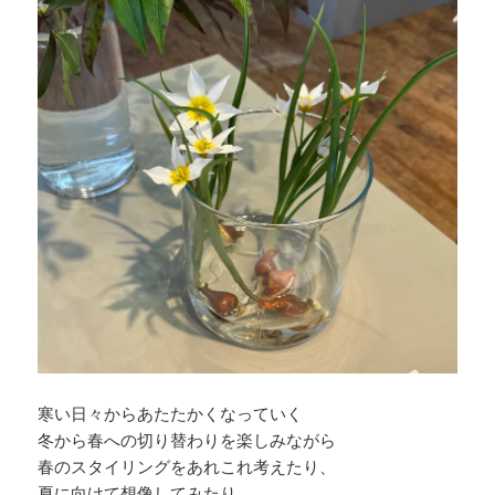
寒い日々からあたたかくなっていく
冬から春への切り替わりを楽しみながら
春のスタイリングをあれこれ考えたり、
夏に向けて想像してみたり、