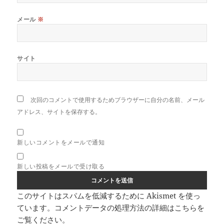
メール
※
サイト
次回のコメントで使用するためブラウザーに自分の名前、メール
アドレス、サイトを保存する。
新しいコメントをメールで通知
新しい投稿をメールで受け取る
このサイトはスパムを低減するために Akismet を使っ
ています。
コメントデータの処理方法の詳細はこちらを
ご覧ください
。