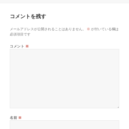
リ
ー
コメントを残す
メールアドレスが公開されることはありません。
※
が付いている欄は
必須項目です
コメント
※
名前
※