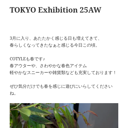
TOKYO Exhibition 25AW
3月に入り、あたたかく感じる日も増えてきて、
春らしくなってきたなぁと感じる今日この頃。
COTYLEも春です♪
春アウターや、さわやかな春色アイテム
軽やかなスニーカーや雑貨類なども充実しております！
ぜひ気分だけでも春を感じに遊びにいらしてください
ね。