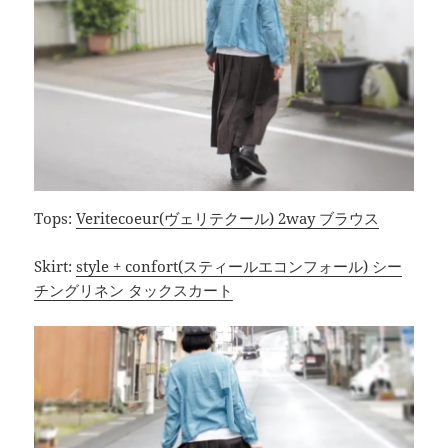
Tops:
Veritecoeur(ヴェリテクール) 2way ブラウス
Skirt:
style + confort(スティールエコンフォール) シー
チングリネン タックスカート