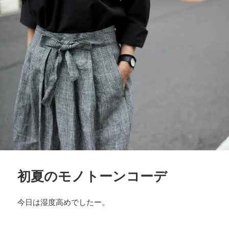
初夏のモノトーンコーデ
今日は湿度高めでしたー。