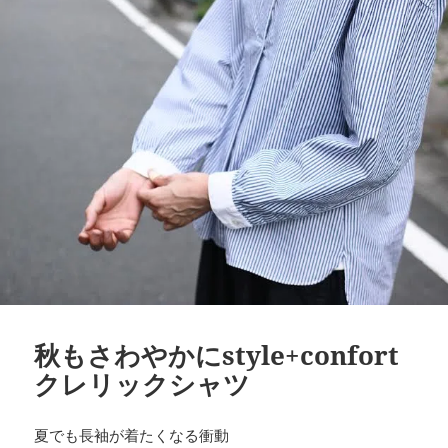
秋もさわやかにstyle+confort
クレリックシャツ
夏でも長袖が着たくなる衝動