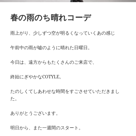
春の雨のち晴れコーデ
雨上がり、少しずつ空が明るくなっていくあの感じ
午前中の雨が嘘のように晴れた日曜日。
今日は、遠方からもたくさんのご来店で、
終始にぎやかなCOTYLE。
たのしくてしあわせな時間をすごさせていただきまし
た。
ありがとうございます。
明日から、また一週間のスタート。