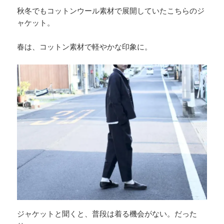
秋冬でもコットンウール素材で展開していたこちらのジ
ャケット。
春は、コットン素材で軽やかな印象に。
ジャケットと聞くと、普段は着る機会がない。だった