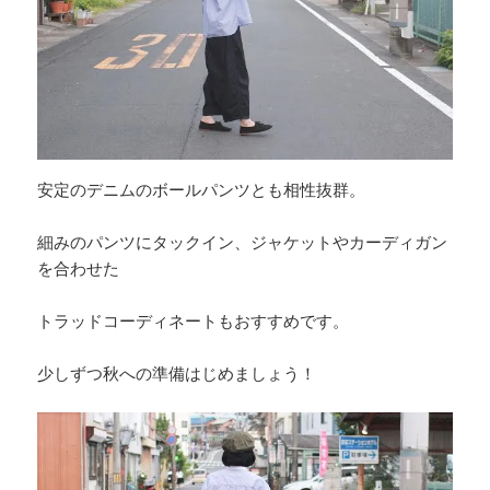
安定のデニムのボールパンツとも相性抜群。
細みのパンツにタックイン、ジャケットやカーディガン
を合わせた
トラッドコーディネートもおすすめです。
少しずつ秋への準備はじめましょう！