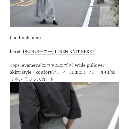
Coodinate item
beret:
DECHO(デコー) LINEN KNIT BERET
Tops:
evameva(エヴァムエヴァ) Wide pullover
Skirt:
style + confort(スティールエコンフォール) 1/40
リネン ラップスカート