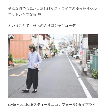
そんな時でも見た目涼しげなストライプのゆったりシル
エットシャツならOK
ということで、秋への入り口シャツコーデ
style + confort(スティールエコンフォール) タイプライ