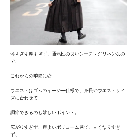
薄すぎず厚すぎず、通気性の良いシーチングリネンなの
で、
これからの季節に◎
ウエストはゴムのイージー仕様で、身長やウエストサイ
ズに合わせて
調節できるのも嬉しいポイント。
広がりすぎず、程よいボリューム感で、甘くなりすぎ
ず、