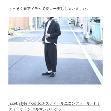
さっそく春アイテムで春コーデしちゃいました。
Jaket:
style + confort(スティールエコンフォール) ミリ
タリーサージ ドルマンジャケット