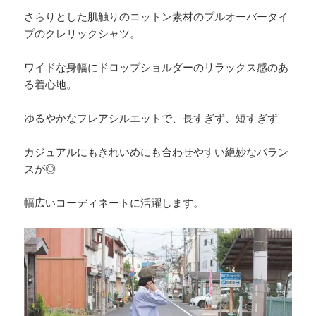
さらりとした肌触りのコットン素材のプルオーバータイ
プのクレリックシャツ。
ワイドな身幅にドロップショルダーのリラックス感のあ
る着心地。
ゆるやかなフレアシルエットで、長すぎず、短すぎず
カジュアルにもきれいめにも合わせやすい絶妙なバラン
スが◎
幅広いコーディネートに活躍します。