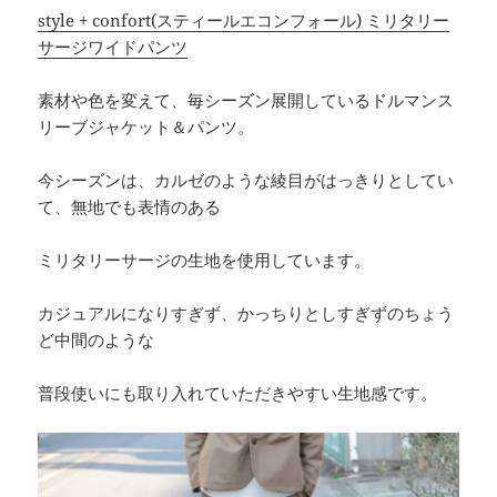
style + confort(スティールエコンフォール) ミリタリー
サージワイドパンツ
素材や色を変えて、毎シーズン展開しているドルマンス
リーブジャケット＆パンツ。
今シーズンは、カルゼのような綾目がはっきりとしてい
て、無地でも表情のある
ミリタリーサージの生地を使用しています。
カジュアルになりすぎず、かっちりとしすぎずのちょう
ど中間のような
普段使いにも取り入れていただきやすい生地感です。