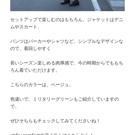
セットアップで楽しむのはもちろん、ジャケットはデニ
ムやスカート、
パンツはパーカーやシャツなど、シンプルなデザインな
ので、着回しやすく
長いシーズン楽しめる肉厚感で、今の時期からでももち
ろん着ていただけます。
こちらのカラーは、ベージュ。
色違いで、ミリタリーグリーンもご紹介していますの
で、
ぜひそちらもチェックしてみてくださいね！