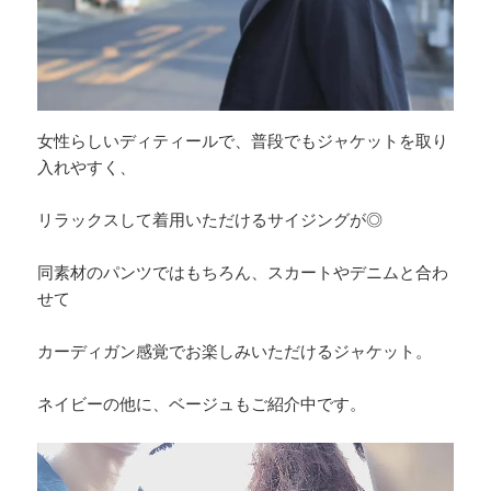
女性らしいディティールで、普段でもジャケットを取り
入れやすく、
リラックスして着用いただけるサイジングが◎
同素材のパンツではもちろん、スカートやデニムと合わ
せて
カーディガン感覚でお楽しみいただけるジャケット。
ネイビーの他に、ベージュもご紹介中です。