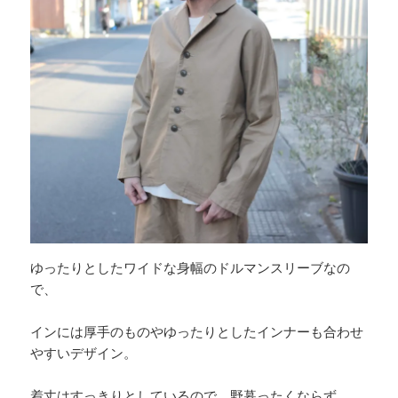
ゆったりとしたワイドな身幅のドルマンスリーブなの
で、
インには厚手のものやゆったりとしたインナーも合わせ
やすいデザイン。
着丈はすっきりとしているので、野暮ったくならず