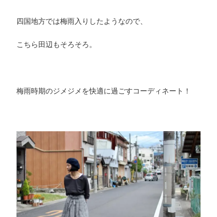
四国地方では梅雨入りしたようなので、
こちら田辺もそろそろ。
梅雨時期のジメジメを快適に過ごすコーディネート！