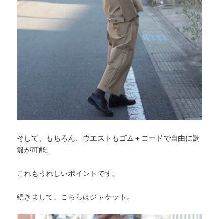
そして、もちろん、ウエストもゴム＋コードで自由に調
節が可能。
これもうれしいポイントです。
続きまして、こちらはジャケット。