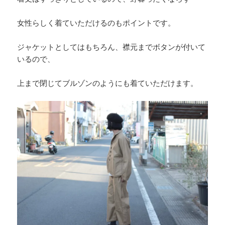
女性らしく着ていただけるのもポイントです。
ジャケットとしてはもちろん、襟元までボタンが付いて
いるので、
上まで閉じてブルゾンのようにも着ていただけます。