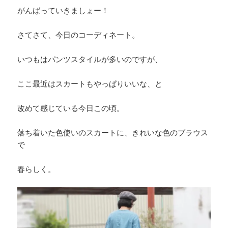
がんばっていきましょー！
さてさて、今日のコーディネート。
いつもはパンツスタイルが多いのですが、
ここ最近はスカートもやっぱりいいな、と
改めて感じている今日この頃。
落ち着いた色使いのスカートに、きれいな色のブラウス
で
春らしく。