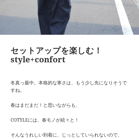
セットアップを楽しむ！
style+confort
冬真っ最中。本格的な寒さは、もう少し先になりそうで
すね。
春はまだまだ！と思いながらも、
COTYLEには、春モノが続々と！
そんなうれしい到着に、じっとしていられないので、