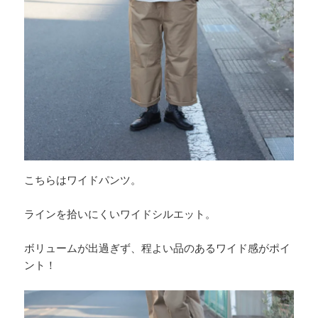
こちらはワイドパンツ。
ラインを拾いにくいワイドシルエット。
ボリュームが出過ぎず、程よい品のあるワイド感がポイ
ント！