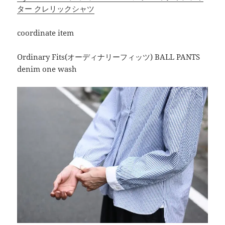
ター クレリックシャツ
coordinate item
Ordinary Fits(オーディナリーフィッツ) BALL PANTS
denim one wash