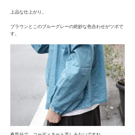
上品な仕上がり。
ブラウンとこのブルーグレーの絶妙な色合わせがツボで
す。
春気分で、コーディネート楽しみたいですね。