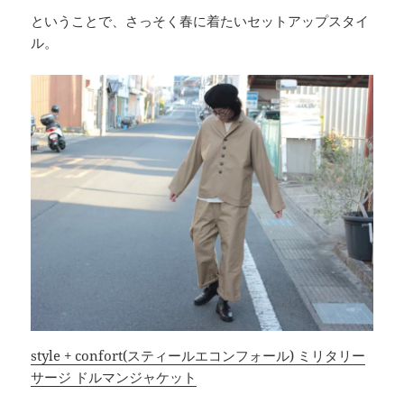
ということで、さっそく春に着たいセットアップスタイ
ル。
style + confort(スティールエコンフォール) ミリタリー
サージ ドルマンジャケット