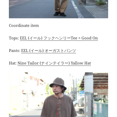
Coordinate item
Tops:
EEL (イール) フックヘンリーTee × Good On
Pants:
EEL (イール) オーガストパンツ
Hat:
Nine Tailor (ナインテイラー) Yallow Hat