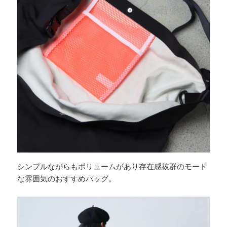
シンプルながらもボリュームがあり存在感抜群のモード
な雰囲気のおすすめバッグ。