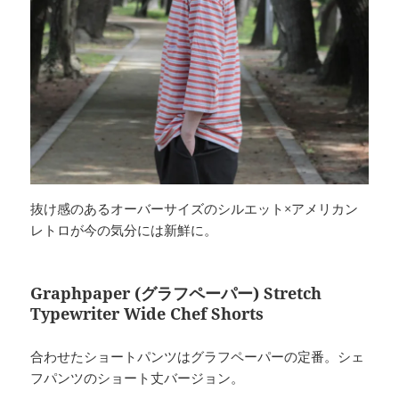
抜け感のあるオーバーサイズのシルエット×アメリカン
レトロが今の気分には新鮮に。
Graphpaper (グラフペーパー) Stretch
Typewriter Wide Chef Shorts
合わせたショートパンツはグラフペーパーの定番。シェ
フパンツのショート丈バージョン。