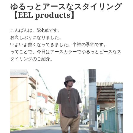
ゆるっとアースなスタイリング
【EEL products】
こんばんは、Yoheiです。
お久しぶりになりました。
いよいよ熱くなってきました。半袖の季節です。
ってことで、今日はアースカラーでゆるっとピースなス
タイリングのご紹介。