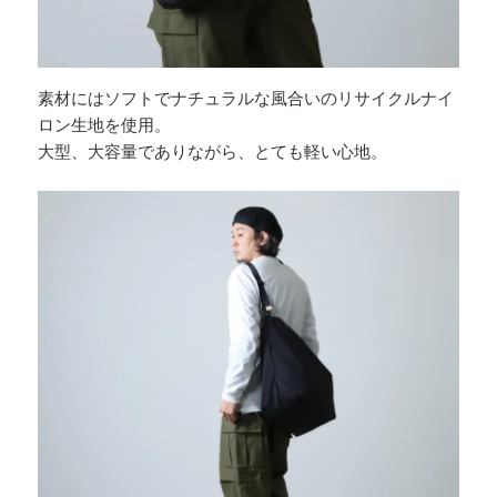
素材にはソフトでナチュラルな風合いのリサイクルナイ
ロン生地を使用。
大型、大容量でありながら、とても軽い心地。