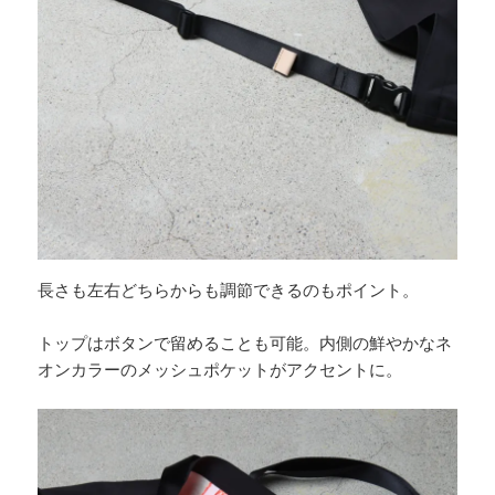
長さも左右どちらからも調節できるのもポイント。
トップはボタンで留めることも可能。内側の鮮やかなネ
オンカラーのメッシュポケットがアクセントに。