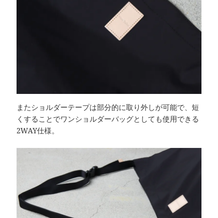
またショルダーテープは部分的に取り外しが可能で、短
くすることでワンショルダーバッグとしても使用できる
2WAY仕様。