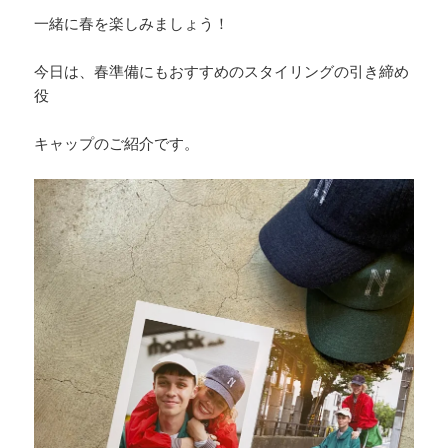
一緒に春を楽しみましょう！
今日は、春準備にもおすすめのスタイリングの引き締め
役
キャップのご紹介です。