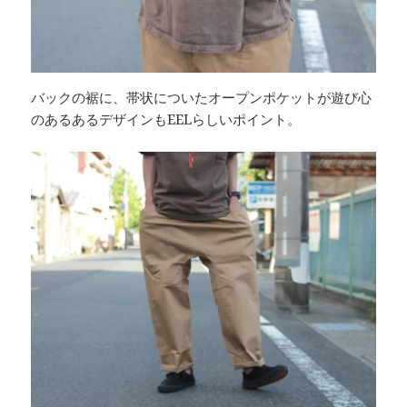
バックの裾に、帯状についたオープンポケットが遊び心
のあるあるデザインもEELらしいポイント。