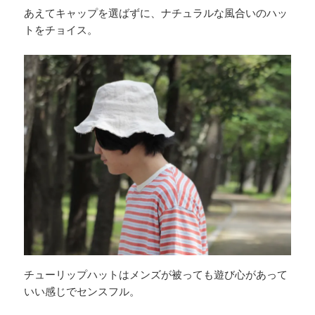
あえてキャップを選ばずに、ナチュラルな風合いのハッ
トをチョイス。
チューリップハットはメンズが被っても遊び心があって
いい感じでセンスフル。