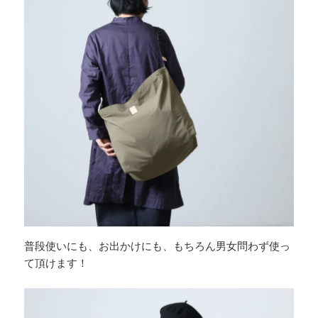
普段使いにも、お出かけにも、もちろん男女問わず使っ
て頂けます！