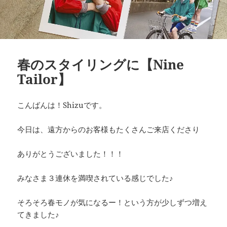
春のスタイリングに【Nine
Tailor】
こんばんは！Shizuです。
今日は、遠方からのお客様もたくさんご来店くださり
ありがとうございました！！！
みなさま３連休を満喫されている感じでした♪
そろそろ春モノが気になるー！という方が少しずつ増え
てきました♪