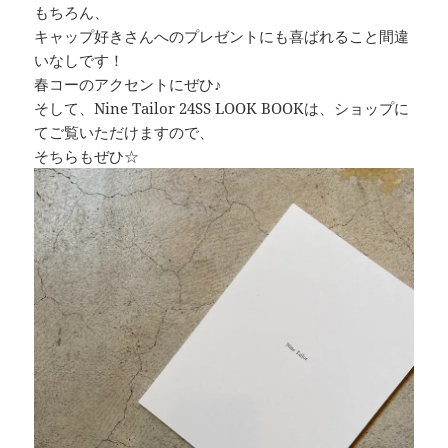
もちろん、
キャップ好きさんへのプレゼントにも喜ばれること間違
いなしです！
春コーのアクセントにぜひ♪
そして、Nine Tailor 24SS LOOK BOOKは、ショップに
てご覧いただけますので、
そちらもぜひ☆