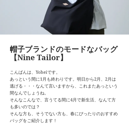
帽子ブランドのモードなバッグ
【Nine Tailor】
こんばんは、Yoheiです。
あっという間に1月も終わりです。明日から2月、2月は
逃げる・・・なんて言いますから、これまたあっという
間なんでしょうね。
そんなこんなで、言うてる間に4月で新生活、なんて方
も多いのでは？
そんな方も、そうでない方も、春にぴったりのおすすめ
バッグをご紹介します！