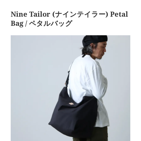
Nine Tailor (ナインテイラー) Petal
Bag / ペタルバッグ