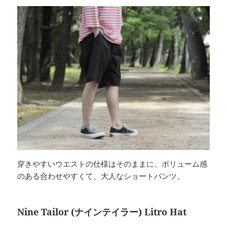
穿きやすいウエストの仕様はそのままに、ボリューム感
のある合わせやすくて、大人なショートパンツ。
Nine Tailor (ナインテイラー) Litro Hat