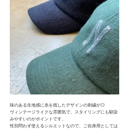
味のある生地感に糸を残したデザインの刺繍が◎
ヴィンテージライクな雰囲気で、スタイリングにも馴染
みやすいのがポイントです。
性別問わず使えるシルエットなので、ご自身用としては