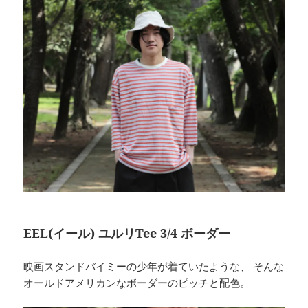
EEL(イール) ユルリTee 3/4 ボーダー
映画スタンドバイミーの少年が着ていたような、 そんな
オールドアメリカンなボーダーのピッチと配色。