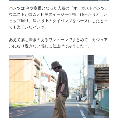
パンツは 今や定番となった人気の『オーガストパンツ』
ウエストがゴムとヒモのイージー仕様、ゆったりとした
ヒップ周り、深い股上のタイパンツをベースにしたとっ
ても楽チンなパンツ。
あえて落ち着きのあるワントーンでまとめて、カジュア
ルになり過ぎない感じに仕上げてみましたー。