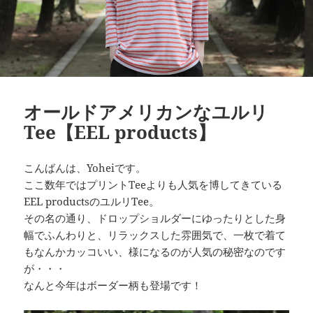
オールドアメリカンなユルリ
Tee【EEL products】
こんばんは、Yoheiです。
ここ数年ではプリントTeeよりも人気を博してきている
EEL productsのユルリTee。
その名の通り、ドロップショルダーにゆったりとした身
幅でふんわりと、リラックスした雰囲気で、一枚で着て
もなんかカッコいい、様になるのが人気の秘密なのです
が・・・
なんと今年はボーダー柄も登場です！