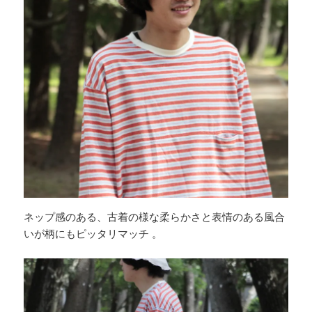
ネップ感のある、古着の様な柔らかさと表情のある風合
いが柄にもピッタリマッチ 。