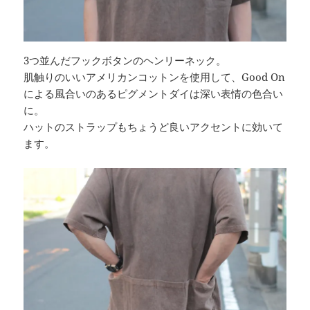
3つ並んだフックボタンのヘンリーネック。
肌触りのいいアメリカンコットンを使用して、Good On
による風合いのあるピグメントダイは深い表情の色合い
に。
ハットのストラップもちょうど良いアクセントに効いて
ます。