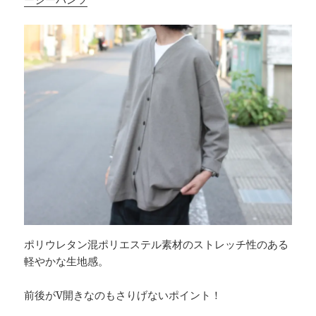
ポリウレタン混ポリエステル素材のストレッチ性のある
軽やかな生地感。
前後がV開きなのもさりげないポイント！