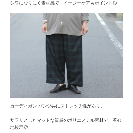
シワになりにく素材感で、イージーケアもポイント◎
カーディガン パンツ共にストレッチ性があり、
サラリとしたマットな質感のポリエステル素材で、着心
地抜群◎