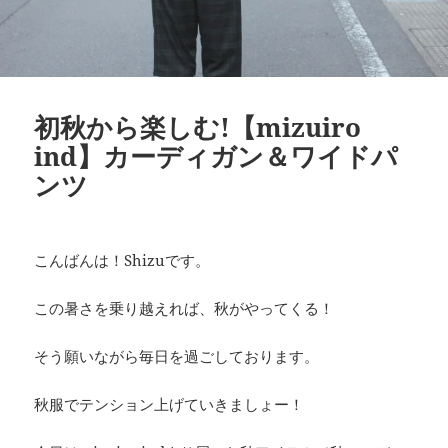
初秋から楽しむ!【mizuiro
ind】カーディガン＆ワイドパ
ンツ
こんばんは！Shizuです。
この暑さを乗り越えれば、秋がやってくる！
そう願いながら毎日を過ごしております。
秋服でテンション上げていきましょー！