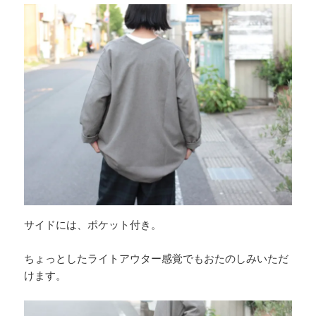
サイドには、ポケット付き。
ちょっとしたライトアウター感覚でもおたのしみいただ
けます。