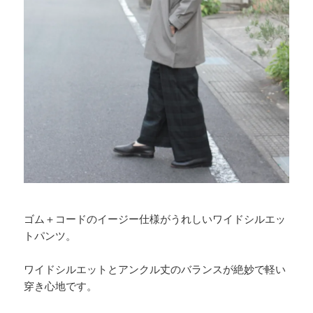
ゴム＋コードのイージー仕様がうれしいワイドシルエッ
トパンツ。
ワイドシルエットとアンクル丈のバランスが絶妙で軽い
穿き心地です。