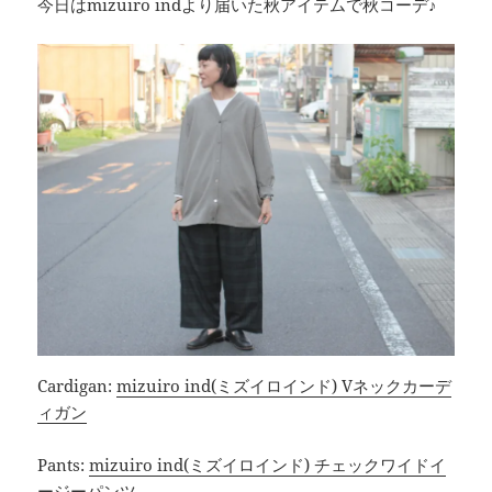
今日はmizuiro indより届いた秋アイテムで秋コーデ♪
Cardigan:
mizuiro ind(ミズイロインド) Vネックカーデ
ィガン
Pants:
mizuiro ind(ミズイロインド) チェックワイドイ
ージーパンツ