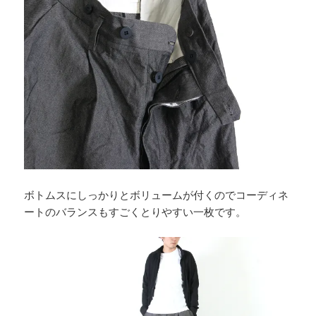
ボトムスにしっかりとボリュームが付くのでコーディネ
ートのバランスもすごくとりやすい一枚です。