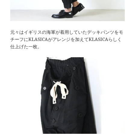
元々はイギリスの海軍が着用していたデッキパンツをモ
チーフにKLASICAがアレンジを加えてKLASICAらしく
仕上げた一枚。