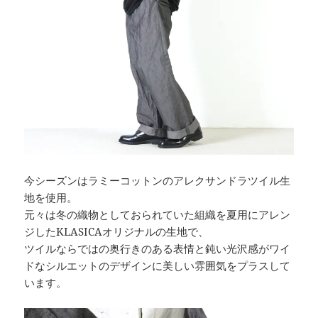
今シーズンはラミーコットンのアレクサンドラツイル生
地を使用。
元々は冬の織物としておられていた組織を夏用にアレン
ジしたKLASICAオリジナルの生地で、
ツイルならではの奥行きのある表情と鈍い光沢感がワイ
ドなシルエットのデザインに美しい雰囲気をプラスして
います。