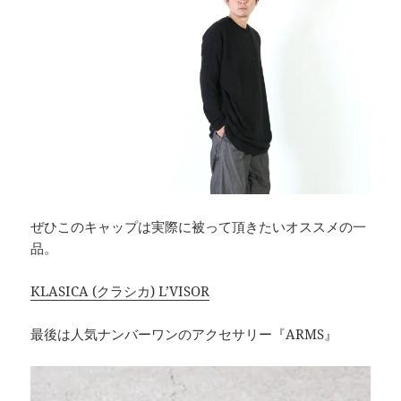
ぜひこのキャップは実際に被って頂きたいオススメの一
品。
KLASICA (クラシカ) L’VISOR
最後は人気ナンバーワンのアクセサリー『ARMS』