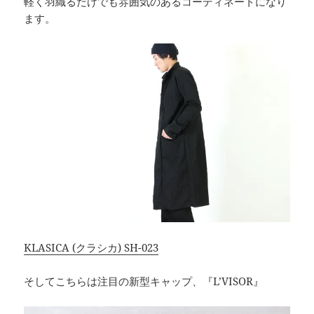
軽く羽織るだけでも雰囲気のあるコーディネートになり
ます。
KLASICA (クラシカ) SH-023
そしてこちらは注目の新型キャップ、『L’VISOR』