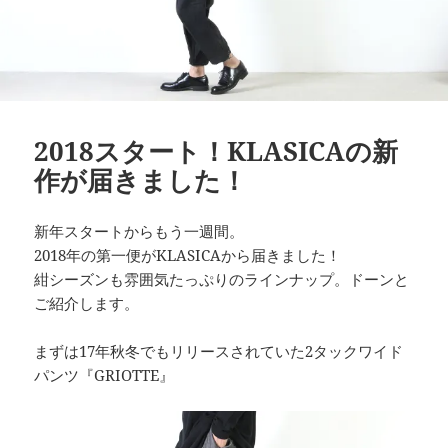
2018スタート！KLASICAの新
作が届きました！
新年スタートからもう一週間。
2018年の第一便がKLASICAから届きました！
紺シーズンも雰囲気たっぷりのラインナップ。ドーンと
ご紹介します。
まずは17年秋冬でもリリースされていた2タックワイド
パンツ『GRIOTTE』