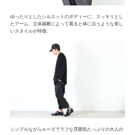
ゆったりとしたシルエットのボディーに、スッキリとし
たアーム、立体裁断によって着ると体に沿うような美し
いスタイルが特徴。
シンプルながらルーズでラフな雰囲気たっぷりの大人の