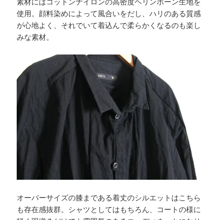
素材にはコットンナイロンの高密度ヘリンボーン生地を
使用。顔料染めによって風合いをだし、ハリのある質感
が心地よく、それでいて着込んで柔らかくなるのも楽し
みな素材。
オーバーサイズの膝まである着丈のシルエットはこちら
も存在感抜群。シャツとしてはもちろん、コートの様に