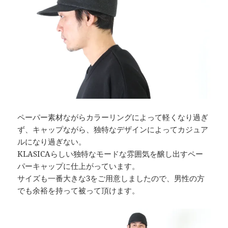
ペーパー素材ながらカラーリングによって軽くなり過ぎ
ず、キャップながら、独特なデザインによってカジュア
ルになり過ぎない。
KLASICAらしい独特なモードな雰囲気を醸し出すペー
パーキャップに仕上がっています。
サイズも一番大きな3をご用意しましたので、男性の方
でも余裕を持って被って頂けます。