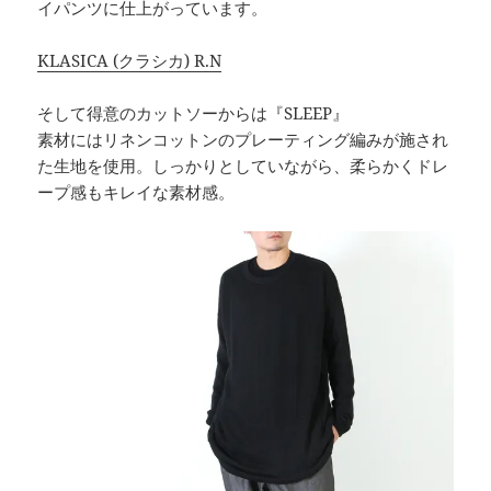
イパンツに仕上がっています。
KLASICA (クラシカ) R.N
そして得意のカットソーからは『SLEEP』
素材にはリネンコットンのプレーティング編みが施され
た生地を使用。しっかりとしていながら、柔らかくドレ
ープ感もキレイな素材感。