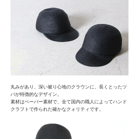
丸みがあり、深い被り心地のクラウンに、長くとったツ
バが特徴的なデザイン。
素材はペーパー素材で、全て国内の職人によってハンド
クラフトで作られた確かなクォリティです。