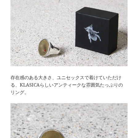
存在感のある大きさ、ユニセックスで着けていただけ
る、KLASICAらしいアンティークな雰囲気たっぷりの
リング。