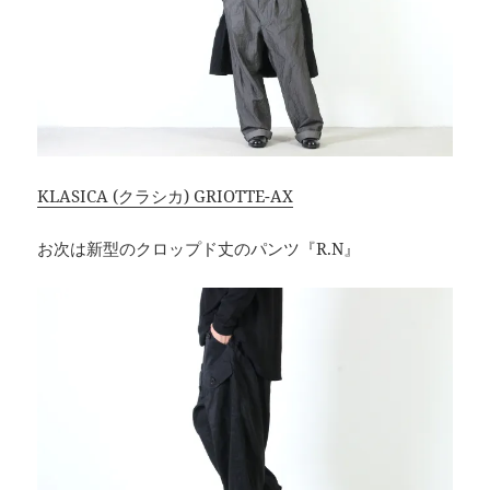
KLASICA (クラシカ) GRIOTTE-AX
お次は新型のクロップド丈のパンツ『R.N』