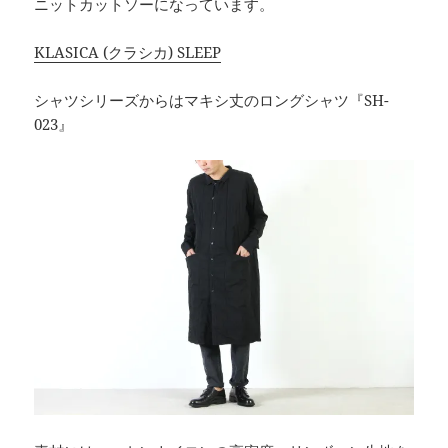
ニットカットソーになっています。
KLASICA (クラシカ) SLEEP
シャツシリーズからはマキシ丈のロングシャツ『SH-
023』