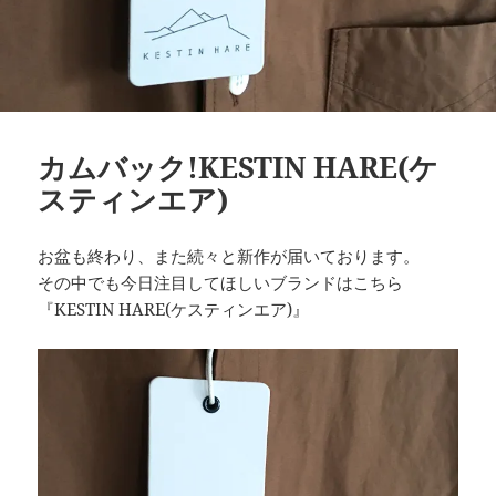
カムバック!KESTIN HARE(ケ
スティンエア)
お盆も終わり、また続々と新作が届いております。
その中でも今日注目してほしいブランドはこちら
『KESTIN HARE(ケスティンエア)』