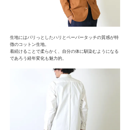
生地にはパリっとしたハリとペーパータッチの質感が特
徴のコットン生地。
着続けることで柔らかく、自分の体に馴染むようになる
であろう経年変化も魅力的。