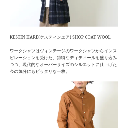
KESTIN HARE(ケスティンエア) SHOP COAT WOOL
ワークシャツはヴィンテージのワークシャツからインス
ピレーションを受けた、独特なディティールを盛り込み
つつ、現代的なオーバーサイズのシルエットに仕上げた
今の気分にもピッタリな一枚。