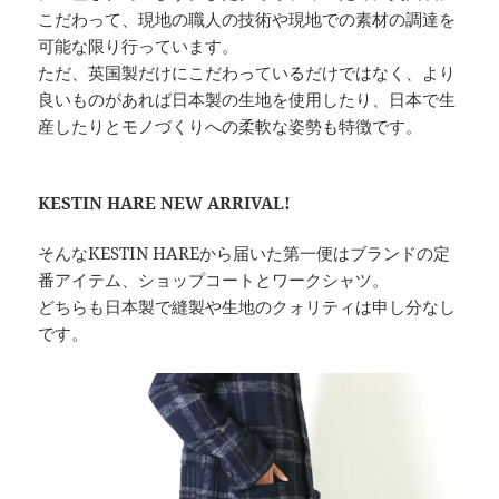
こだわって、現地の職人の技術や現地での素材の調達を
可能な限り行っています。
ただ、英国製だけにこだわっているだけではなく、より
良いものがあれば日本製の生地を使用したり、日本で生
産したりとモノづくりへの柔軟な姿勢も特徴です。
KESTIN HARE NEW ARRIVAL!
そんなKESTIN HAREから届いた第一便はブランドの定
番アイテム、ショップコートとワークシャツ。
どちらも日本製で縫製や生地のクォリティは申し分なし
です。