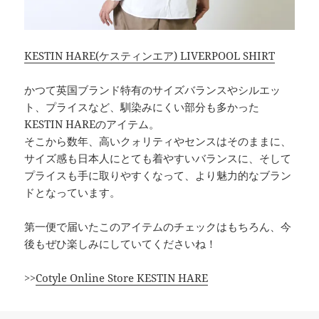
KESTIN HARE(ケスティンエア) LIVERPOOL SHIRT
かつて英国ブランド特有のサイズバランスやシルエッ
ト、プライスなど、馴染みにくい部分も多かった
KESTIN HAREのアイテム。
そこから数年、高いクォリティやセンスはそのままに、
サイズ感も日本人にとても着やすいバランスに、そして
プライスも手に取りやすくなって、より魅力的なブラン
ドとなっています。
第一便で届いたこのアイテムのチェックはもちろん、今
後もぜひ楽しみにしていてくださいね！
>>
Cotyle Online Store KESTIN HARE