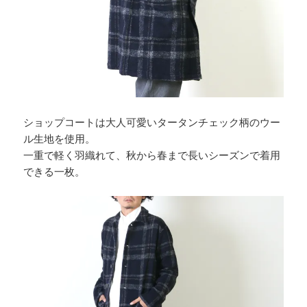
ショップコートは大人可愛いタータンチェック柄のウー
ル生地を使用。
一重で軽く羽織れて、秋から春まで長いシーズンで着用
できる一枚。