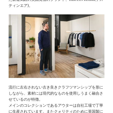
ティンエア)。
流行に左右されない古き良きクラフツマンシップを形に
しながら、素材には現代的なものを使用しうまく融合さ
せているのが特徴。
メインのコレクションであるアウターは自社工場で丁寧
に生産されています。またクォリティのために英国製に