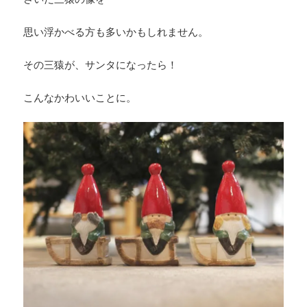
思い浮かべる方も多いかもしれません。
その三猿が、サンタになったら！
こんなかわいいことに。