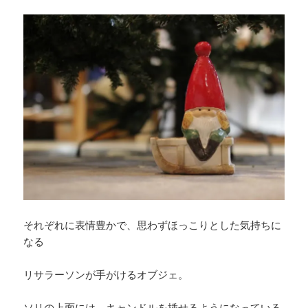
それぞれに表情豊かで、思わずほっこりとした気持ちに
なる
リサラーソンが手がけるオブジェ。
ソリの上面には、キャンドルを挿せるようになっている