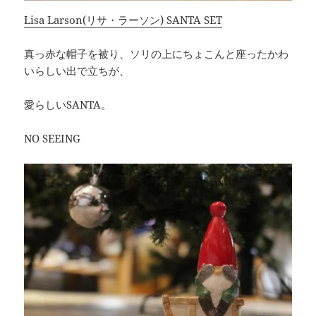
Lisa Larson(リサ・ラーソン) SANTA SET
真っ赤な帽子を被り、ソリの上にちょこんと座ったかわ
いらしい出で立ちが、
愛らしいSANTA。
NO SEEING