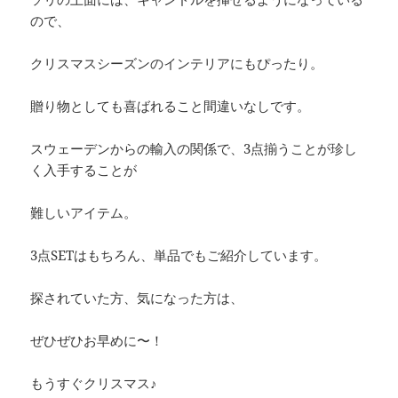
ので、
クリスマスシーズンのインテリアにもぴったり。
贈り物としても喜ばれること間違いなしです。
スウェーデンからの輸入の関係で、3点揃うことが珍し
く入手することが
難しいアイテム。
3点SETはもちろん、単品でもご紹介しています。
探されていた方、気になった方は、
ぜひぜひお早めに〜！
もうすぐクリスマス♪