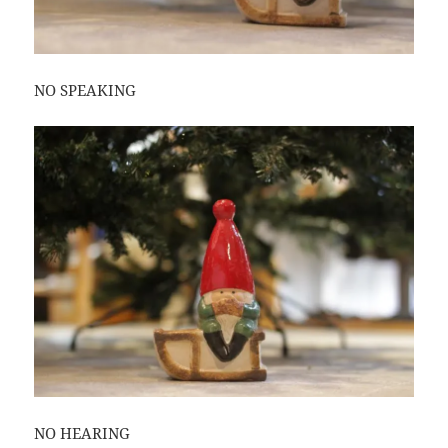
NO SPEAKING
NO HEARING