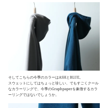
そしてこちらの今季のカラーはASHとBLUE。
スウェットにしてはちょっと珍しい、でもすごくクール
なカラーリングで、今季のGraphpaperを象徴するカラ
ーリングではないでしょうか。