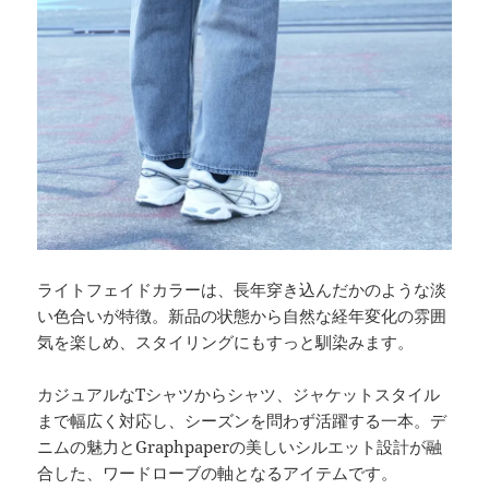
ライトフェイドカラーは、長年穿き込んだかのような淡
い色合いが特徴。新品の状態から自然な経年変化の雰囲
気を楽しめ、スタイリングにもすっと馴染みます。
カジュアルなTシャツからシャツ、ジャケットスタイル
まで幅広く対応し、シーズンを問わず活躍する一本。デ
ニムの魅力とGraphpaperの美しいシルエット設計が融
合した、ワードローブの軸となるアイテムです。