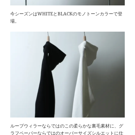
今シーズンはWHITEとBLACKのモノトーンカラーで登
場。
ループウィラーならではのこの柔らかな裏毛素材に、グ
ラフペーパーならではのオーバーサイズシルエットに仕