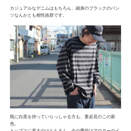
カジュアルなデニムはもちろん、細身のブラックのパン
ツなんかとも相性抜群です。
既に白黒を持っていらっしゃる方も、要必見のこの新
色。
トップスに着るのはもちろん、今の季節はアウターのイ