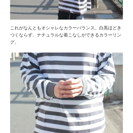
これがなんともオシャレなカラーバランス。白黒ほどき
つくならず、ナチュラルな着こなしができるカラーリン
グ。