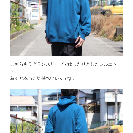
こちらもラグランスリーブでゆったりとしたシルエッ
ト。
着ると本当に気持ちいいんです。