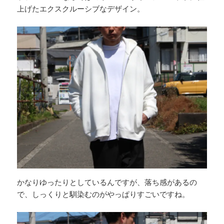
上げたエクスクルーシブなデザイン。
かなりゆったりとしているんですが、落ち感があるの
で、しっくりと馴染むのがやっぱりすごいですね。