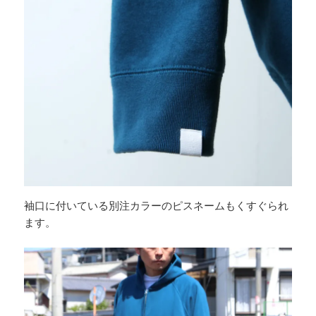
袖口に付いている別注カラーのピスネームもくすぐられ
ます。