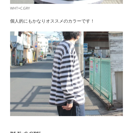
WHT×C.GRY
個人的にもかなりオススメのカラーです！