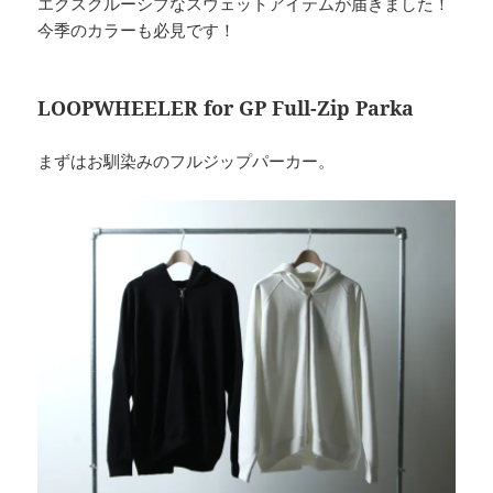
エクスクルーシブなスウェットアイテムが届きました！
今季のカラーも必見です！
LOOPWHEELER for GP Full-Zip Parka
まずはお馴染みのフルジップパーカー。