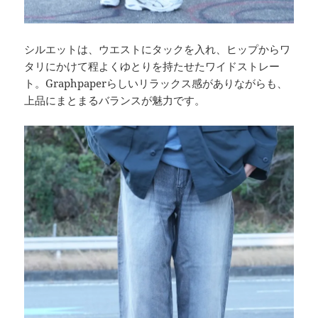
シルエットは、ウエストにタックを入れ、ヒップからワ
タリにかけて程よくゆとりを持たせたワイドストレー
ト。Graphpaperらしいリラックス感がありながらも、
上品にまとまるバランスが魅力です。