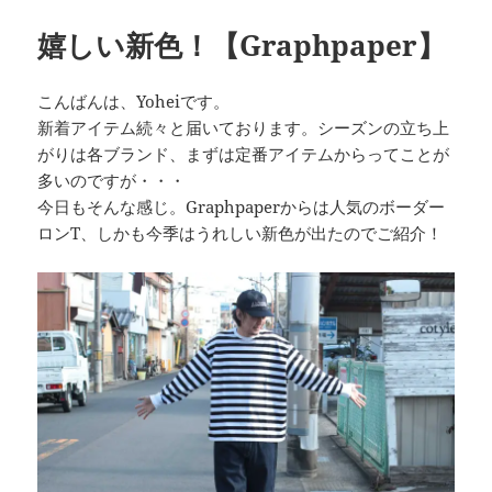
嬉しい新色！【Graphpaper】
こんばんは、Yoheiです。
新着アイテム続々と届いております。シーズンの立ち上
がりは各ブランド、まずは定番アイテムからってことが
多いのですが・・・
今日もそんな感じ。Graphpaperからは人気のボーダー
ロンT、しかも今季はうれしい新色が出たのでご紹介！