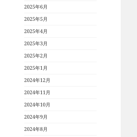
2025年6月
2025年5月
2025年4月
2025年3月
2025年2月
2025年1月
2024年12月
2024年11月
2024年10月
2024年9月
2024年8月