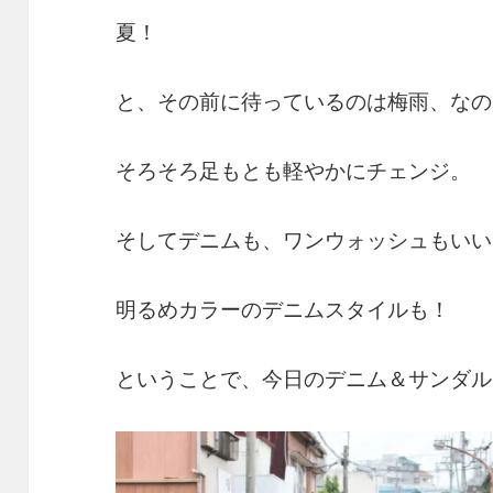
夏！
と、その前に待っているのは梅雨、なの
そろそろ足もとも軽やかにチェンジ。
そしてデニムも、ワンウォッシュもいい
明るめカラーのデニムスタイルも！
ということで、今日のデニム＆サンダル