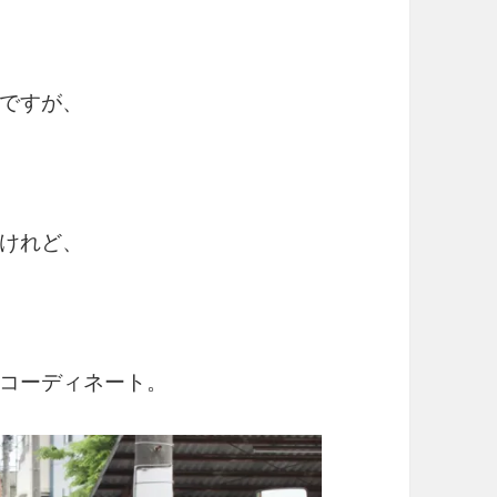
ですが、
けれど、
コーディネート。