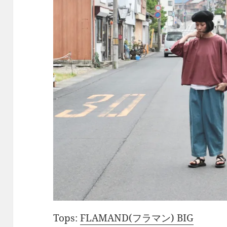
Tops:
FLAMAND(フラマン) BIG