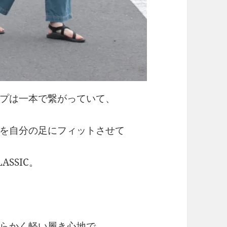
プは一本で繋がっていて、
を自分の足にフィットさせて
ASSIC。
らかく軽い履き心地で、