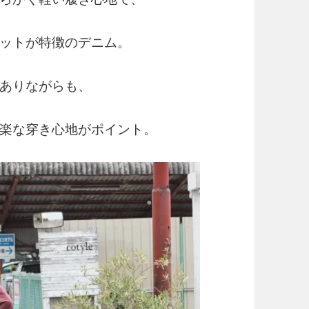
ットが特徴のデニム。
ありながらも、
楽な穿き心地がポイント。