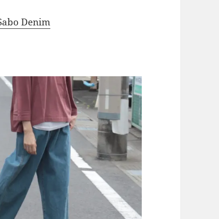
Sabo Denim