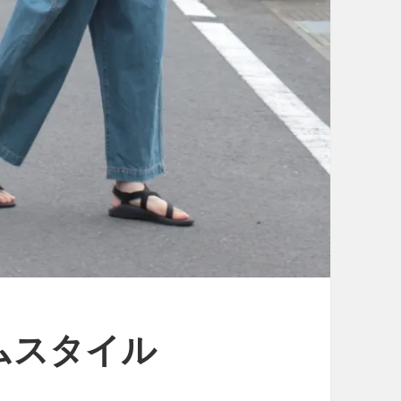
ムスタイル