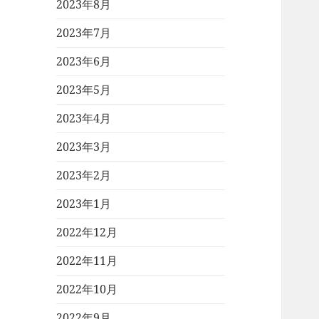
2023年8月
2023年7月
2023年6月
2023年5月
2023年4月
2023年3月
2023年2月
2023年1月
2022年12月
2022年11月
2022年10月
2022年9月