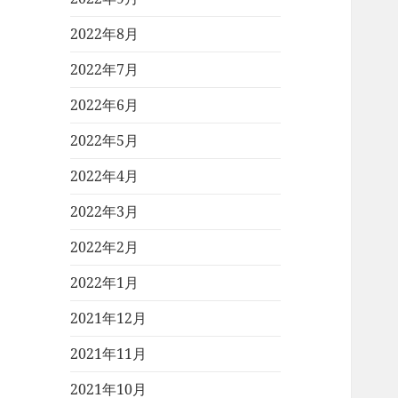
2022年8月
2022年7月
2022年6月
2022年5月
2022年4月
2022年3月
2022年2月
2022年1月
2021年12月
2021年11月
2021年10月