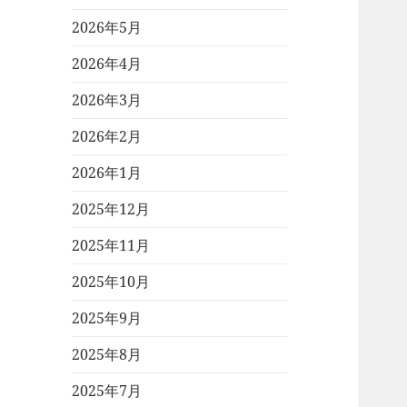
2026年5月
2026年4月
2026年3月
2026年2月
2026年1月
2025年12月
2025年11月
2025年10月
2025年9月
2025年8月
2025年7月