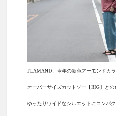
FLAMAND、今年の新色アーモンドカ
オーバーサイズカットソー【BIG】と
ゆったりワイドなシルエットにコンパク