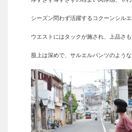
シーズン問わず活躍するコクーンシルエ
ウエストにはタックが施され、上品さも
股上は深めで、サルエルパンツのような