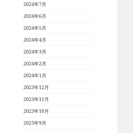
2024年7月
2024年6月
2024年5月
2024年4月
2024年3月
2024年2月
2024年1月
2023年12月
2023年11月
2023年10月
2023年9月