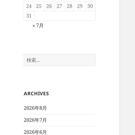
24
25
26
27
28
29
30
31
« 7月
検
索:
ARCHIVES
2026年8月
2026年7月
2026年6月