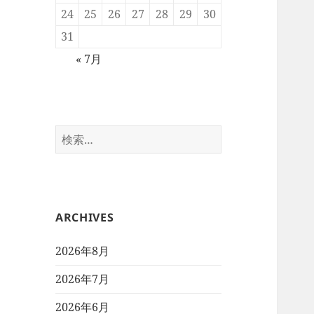
24
25
26
27
28
29
30
31
« 7月
検
索:
ARCHIVES
2026年8月
2026年7月
2026年6月