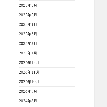
2025年6月
2025年5月
2025年4月
2025年3月
2025年2月
2025年1月
2024年12月
2024年11月
2024年10月
2024年9月
2024年8月