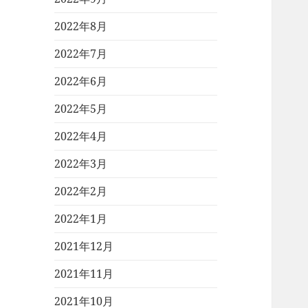
2022年8月
2022年7月
2022年6月
2022年5月
2022年4月
2022年3月
2022年2月
2022年1月
2021年12月
2021年11月
2021年10月