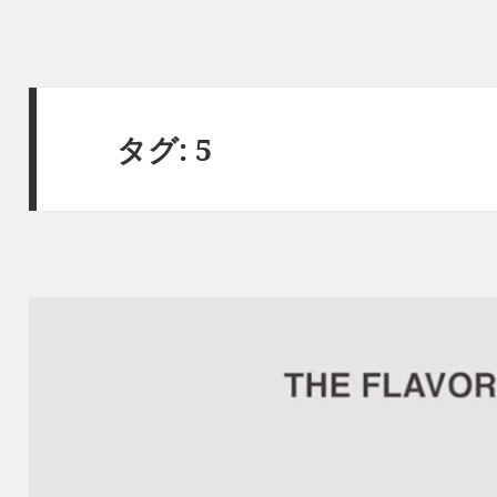
タグ:
5