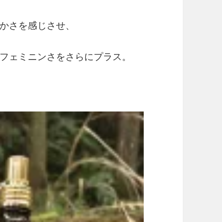
かさを感じさせ、
フェミニンさをさらにプラス。