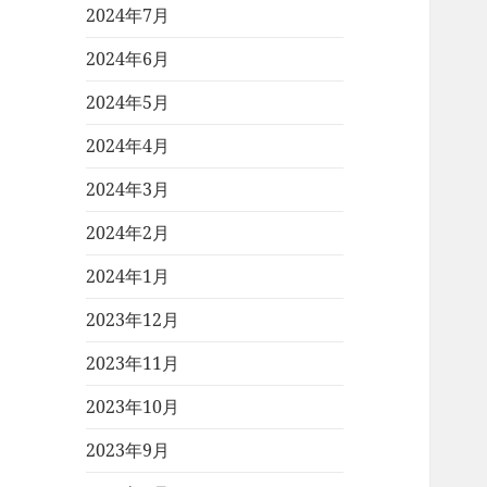
2024年7月
2024年6月
2024年5月
2024年4月
2024年3月
2024年2月
2024年1月
2023年12月
2023年11月
2023年10月
2023年9月