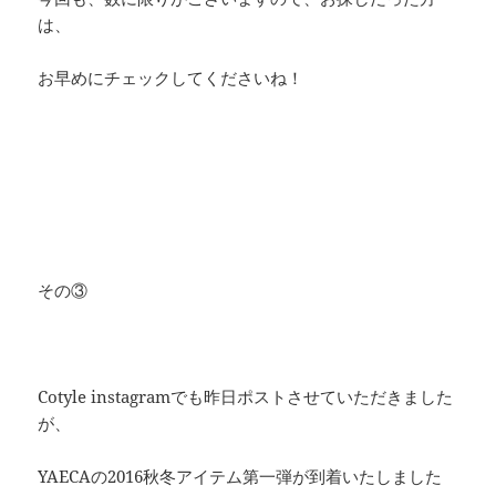
は、
お早めにチェックしてくださいね！
その③
Cotyle instagramでも昨日ポストさせていただきました
が、
YAECAの2016秋冬アイテム第一弾が到着いたしました