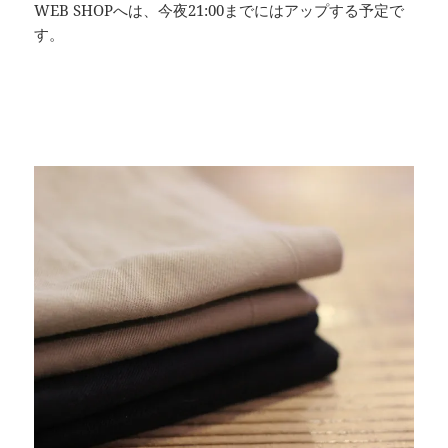
WEB SHOPへは、今夜21:00までにはアップする予定で
す。