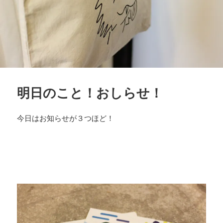
明日のこと！おしらせ！
今日はお知らせが３つほど！