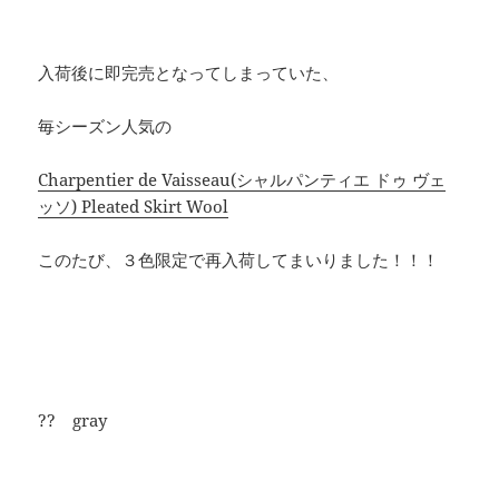
入荷後に即完売となってしまっていた、
毎シーズン人気の
Charpentier de Vaisseau(シャルパンティエ ドゥ ヴェ
ッソ) Pleated Skirt Wool
このたび、３色限定で再入荷してまいりました！！！
?? gray