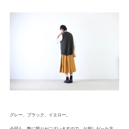
グレー、ブラック、イエロー。
今回も、数に限りがございますので、お探しだった方