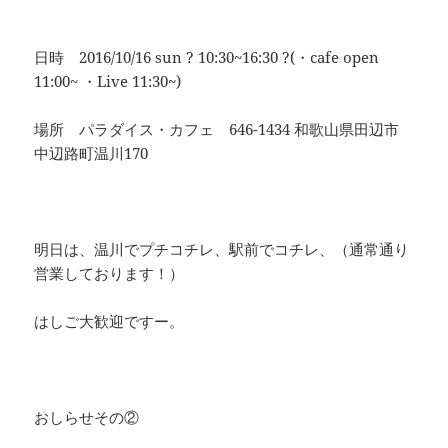
日時 2016/10/16 sun ? 10:30~16:30 ?(・cafe open
11:00~ ・Live 11:30~)
場所 パラダイス・カフェ 646-1434 和歌山県田辺市
中辺路町温川170
明日は、温川でプチコチレ、駅前でコチレ、（通常通り
営業しております！）
はしご大歓迎ですー。
おしらせその②