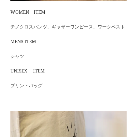
WOMEN ITEM
チノクロスパンツ、ギャザーワンピース、ワークベスト
MENS ITEM
シャツ
UNISEX ITEM
プリントバッグ