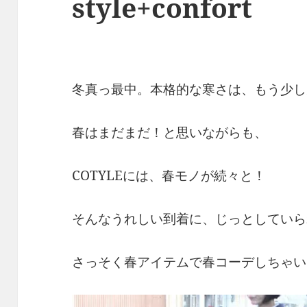
style+confort
冬真っ最中。本格的な寒さは、もう少し
春はまだまだ！と思いながらも、
COTYLEには、春モノが続々と！
そんなうれしい到着に、じっとしていら
さっそく春アイテムで春コーデしちゃい