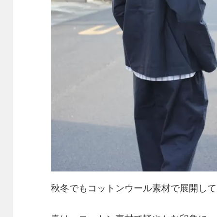
秋冬でもコットンウール素材で展開して