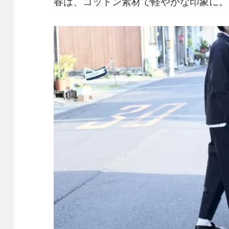
春は、コットン素材で軽やかな印象に。