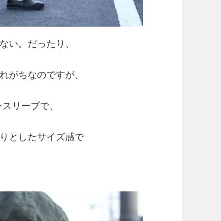
ない。だったり、
れがちなのですが、
ルマンスリーブで、
りとしたサイズ感で