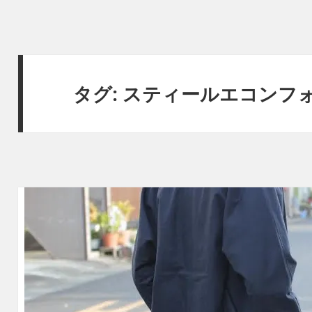
タグ:
スティールエコンフ