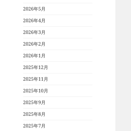
2026年5月
2026年4月
2026年3月
2026年2月
2026年1月
2025年12月
2025年11月
2025年10月
2025年9月
2025年8月
2025年7月