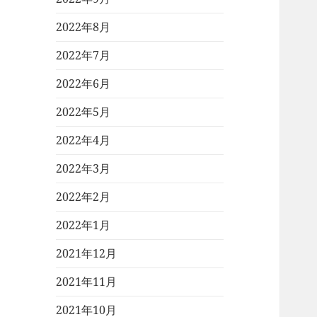
2022年8月
2022年7月
2022年6月
2022年5月
2022年4月
2022年3月
2022年2月
2022年1月
2021年12月
2021年11月
2021年10月