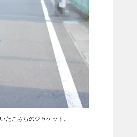
いたこちらのジャケット。