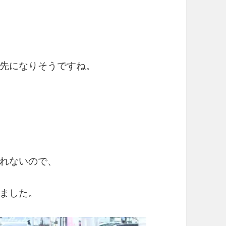
先になりそうですね。
れないので、
ました。