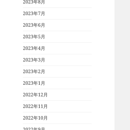
2023年8月
2023年7月
2023年6月
2023年5月
2023年4月
2023年3月
2023年2月
2023年1月
2022年12月
2022年11月
2022年10月
2022年9月