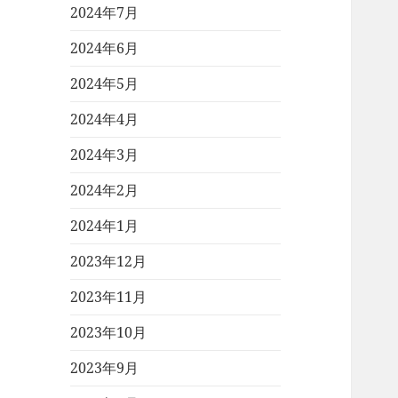
2024年7月
2024年6月
2024年5月
2024年4月
2024年3月
2024年2月
2024年1月
2023年12月
2023年11月
2023年10月
2023年9月