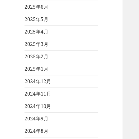
2025年6月
2025年5月
2025年4月
2025年3月
2025年2月
2025年1月
2024年12月
2024年11月
2024年10月
2024年9月
2024年8月