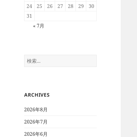
24
25
26
27
28
29
30
31
« 7月
検
索:
ARCHIVES
2026年8月
2026年7月
2026年6月