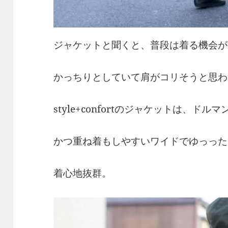
ジャケットと聞くと、普段は着る機会が
かっちりとしていて肩がコリそうと思わ
style+confortのジャケットは、ド
かつ重ね着もしやすいワイドでゆっった
着心地抜群。