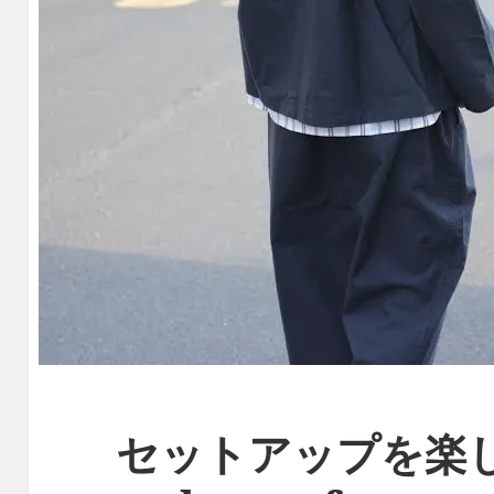
セットアップを楽