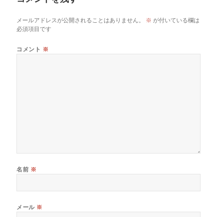
メールアドレスが公開されることはありません。
※
が付いている欄は
必須項目です
コメント
※
名前
※
メール
※