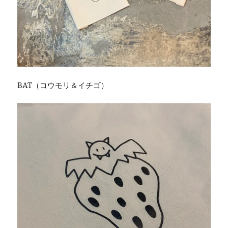
BAT（コウモリ＆イチゴ）