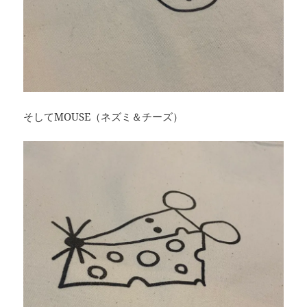
そしてMOUSE（ネズミ＆チーズ）