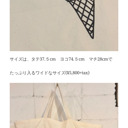
サイズは、タテ37.５cm ヨコ74.５cm マチ28cmで
たっぷり入るワイドなサイズ(¥5,800+tax)