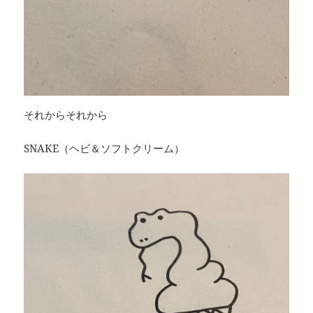
それからそれから
SNAKE（ヘビ＆ソフトクリーム）