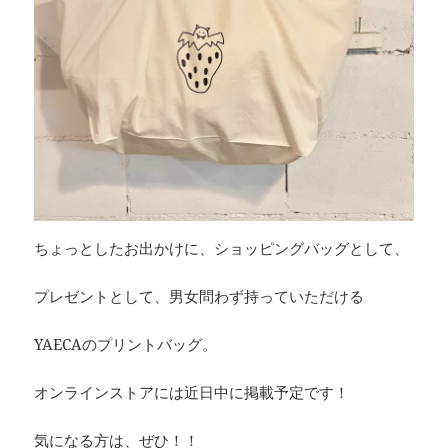
ちょっとしたお出かけに、ショッピングバッグとして、
プレゼントとして、男女問わず持っていただける
YAECAのプリントバッグ。
オンラインストアには近日中に掲載予定です！
気になる方は、ぜひ！！