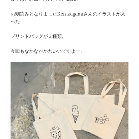
お馴染みとなりましたKen kagamiさんのイラストが入
った
プリントバッグが３種類。
今回もなかなかかわいいですよー。