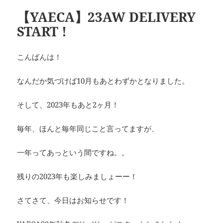
【YAECA】23AW DELIVERY
START !
こんばんは！
なんだか気づけば10月もあとわずかとなりました。
そして、2023年もあと2ヶ月！
毎年、ほんと毎年同じこと言ってますが、
一年ってあっという間ですね。。
残りの2023年も楽しみましょーー！
さてさて、今日はお知らせです！