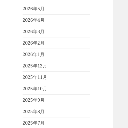
2026年5月
2026年4月
2026年3月
2026年2月
2026年1月
2025年12月
2025年11月
2025年10月
2025年9月
2025年8月
2025年7月