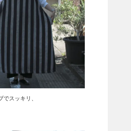
ブでスッキリ、