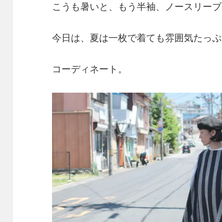
こうも暑いと、もう半袖、ノースリーブ
今日は、夏は一枚で着ても雰囲気たっぷ
コーディネート。