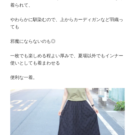
着られて、
やわらかに馴染むので、上からカーディガンなど羽織っ
ても
邪魔にならないのも◎
一枚でも楽しめる程よい厚みで、夏場以外でもインナー
使いとしても着まわせる
便利な一着。