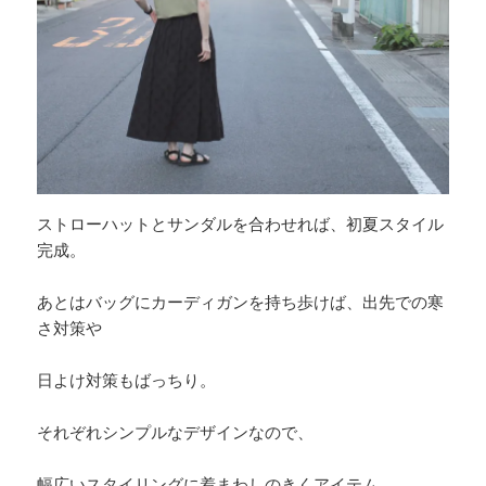
ストローハットとサンダルを合わせれば、初夏スタイル
完成。
あとはバッグにカーディガンを持ち歩けば、出先での寒
さ対策や
日よけ対策もばっちり。
それぞれシンプルなデザインなので、
幅広いスタイリングに着まわしのきくアイテム。