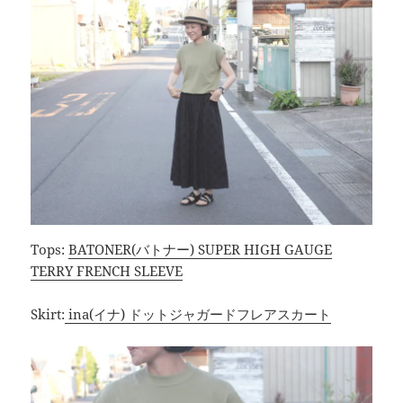
Tops:
BATONER(バトナー) SUPER HIGH GAUGE
TERRY FRENCH SLEEVE
Skirt:
ina(イナ) ドットジャガードフレアスカート