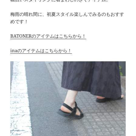
梅雨の晴れ間に、初夏スタイル楽しんでみるのもおすす
めです！
BATONERのアイテムはこちらから！
inaのアイテムはこちらから！