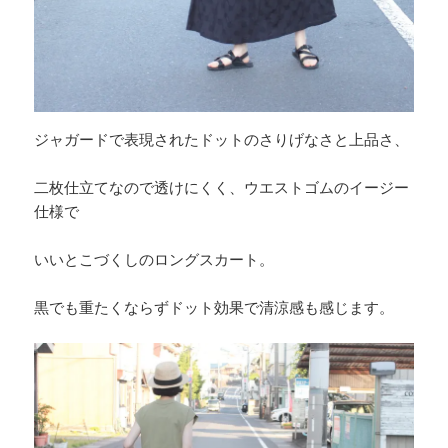
ジャガードで表現されたドットのさりげなさと上品さ、
二枚仕立てなので透けにくく、ウエストゴムのイージー
仕様で
いいとこづくしのロングスカート。
黒でも重たくならずドット効果で清涼感も感じます。