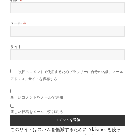
メール
※
サイト
次回のコメントで使用するためブラウザーに自分の名前、メール
アドレス、サイトを保存する。
新しいコメントをメールで通知
新しい投稿をメールで受け取る
このサイトはスパムを低減するために Akismet を使っ