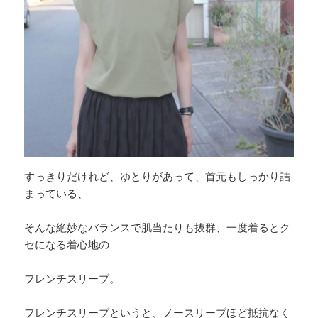
すっきりだけれど、ゆとりがあって、首元もしっかり詰
まっている、
そんな絶妙なバランスで肌当たりも抜群、一度着るとク
セになる着心地の
フレンチスリーブ。
フレンチスリーブというと、ノースリーブほど抵抗なく