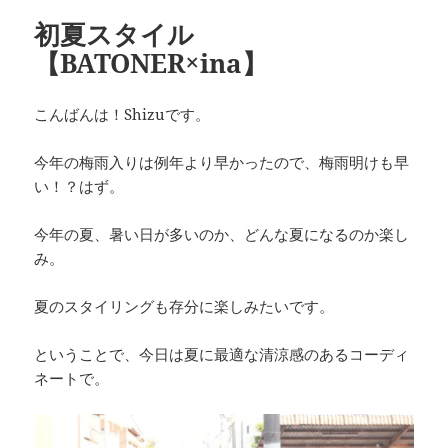
初夏スタイル
【BATONER×ina】
こんばんは！Shizuです。
今年の梅雨入りは例年より早かったので、梅雨明けも早
い！？はず。
今年の夏、暑い日が多いのか、どんな夏になるのか楽し
み。
夏のスタイリングも存分に楽しみたいです。
ということで、今日は夏に最適な清涼感のあるコーディ
ネートで。