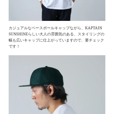
カジュアルなベースボールキャップながら、KAPTAIN
SUNSHINEらしい大人の雰囲気のある、スタイリングの
幅も広いキャップに仕上がっていますので、要チェック
です！