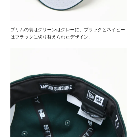
ブリムの裏はグリーンはグレーに、ブラックとネイビー
はブラックに切り替えられたデザイン。