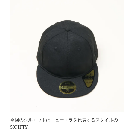
今回のシルエットはニューエラを代表するスタイルの
59FIFTY。