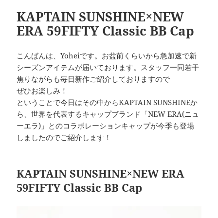
KAPTAIN SUNSHINE×NEW
ERA 59FIFTY Classic BB Cap
こんばんは、Yoheiです。お盆前くらいから急加速で新
シーズンアイテムが届いております。スタッフ一同若干
焦りながらも毎日新作ご紹介しておりますので
ぜひお楽しみ！
ということで今日はその中からKAPTAIN SUNSHINEか
ら、世界を代表するキャップブランド「NEW ERA(ニュ
ーエラ)」とのコラボレーションキャップが今季も登場
しましたのでご紹介します！
KAPTAIN SUNSHINE×NEW ERA
59FIFTY Classic BB Cap