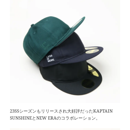
23SSシーズンもリリースされ大好評だったKAPTAIN
SUNSHINEとNEW ERAのコラボレーション。