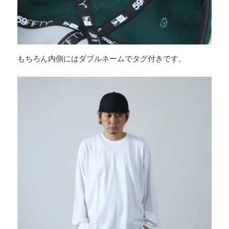
もちろん内側にはダブルネームでタグ付きです。