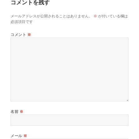
コメントを残す
メールアドレスが公開されることはありません。
※
が付いている欄は
必須項目です
コメント
※
名前
※
メール
※