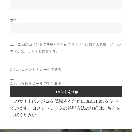
サイト
次回のコメントで使用するためブラウザーに自分の名前、メール
アドレス、サイトを保存する。
新しいコメントをメールで通知
新しい投稿をメールで受け取る
このサイトはスパムを低減するために Akismet を使っ
ています。
コメントデータの処理方法の詳細はこちらを
ご覧ください
。