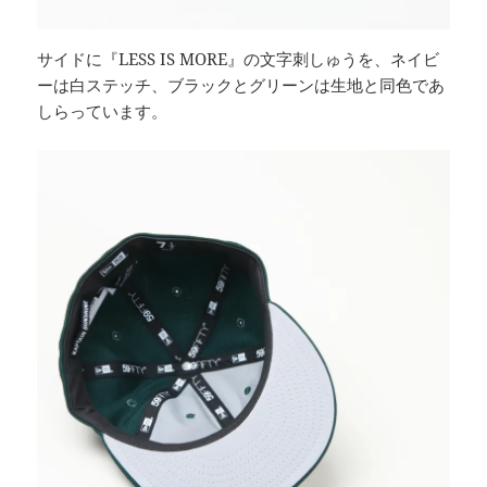
サイドに『LESS IS MORE』の文字刺しゅうを、ネイビ
ーは白ステッチ、ブラックとグリーンは生地と同色であ
しらっています。