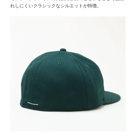
れしにくいクラシックなシルエットが特徴。