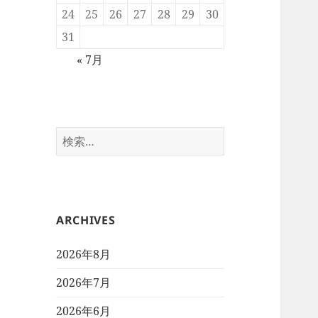
24
25
26
27
28
29
30
31
« 7月
検
索:
ARCHIVES
2026年8月
2026年7月
2026年6月