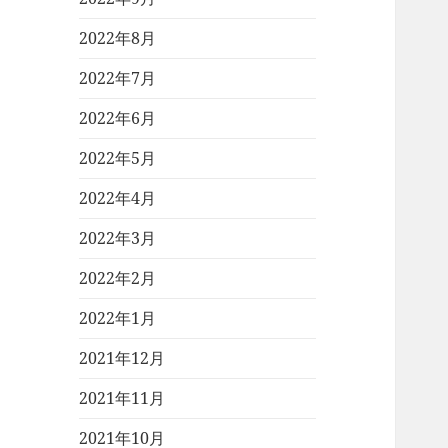
2022年8月
2022年7月
2022年6月
2022年5月
2022年4月
2022年3月
2022年2月
2022年1月
2021年12月
2021年11月
2021年10月