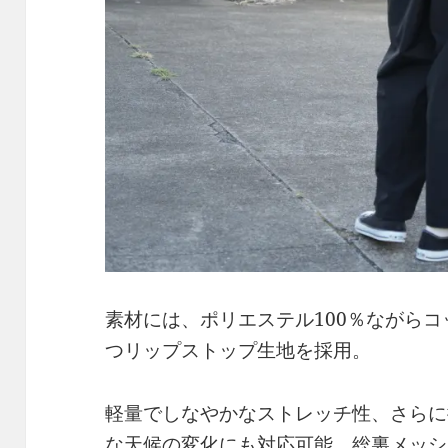
素材には、ポリエステル100％ながら
つリップストップ生地を採用。
軽量でしなやかなストレッチ性、さらに
な天候の変化にも対応可能。総裏メッシ