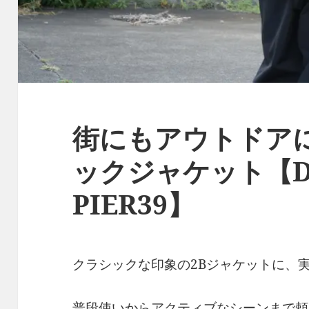
街にもアウトドア
ックジャケット【D
PIER39】
クラシックな印象の2Bジャケットに、
普段使いからアクティブなシーンまで頼