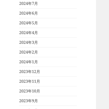
2024年7月
2024年6月
2024年5月
2024年4月
2024年3月
2024年2月
2024年1月
2023年12月
2023年11月
2023年10月
2023年9月