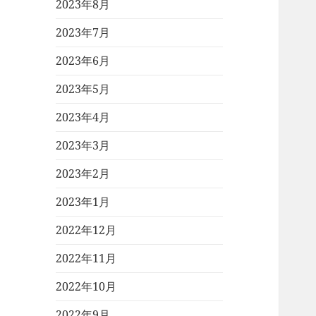
2023年8月
2023年7月
2023年6月
2023年5月
2023年4月
2023年3月
2023年2月
2023年1月
2022年12月
2022年11月
2022年10月
2022年9月