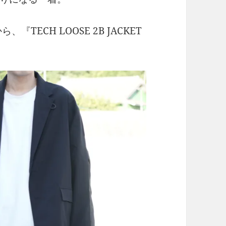
、『TECH LOOSE 2B JACKET