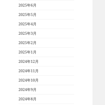
2025年6月
2025年5月
2025年4月
2025年3月
2025年2月
2025年1月
2024年12月
2024年11月
2024年10月
2024年9月
2024年8月