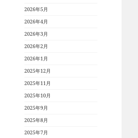
2026年5月
2026年4月
2026年3月
2026年2月
2026年1月
2025年12月
2025年11月
2025年10月
2025年9月
2025年8月
2025年7月