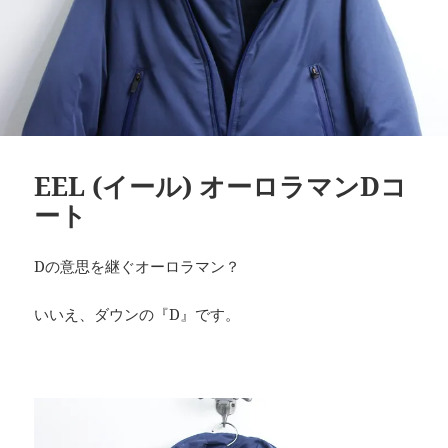
EEL (イール) オーロラマンDコ
ート
Dの意思を継ぐオーロラマン？
いいえ、ダウンの『D』です。