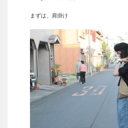
まずは、肩掛け