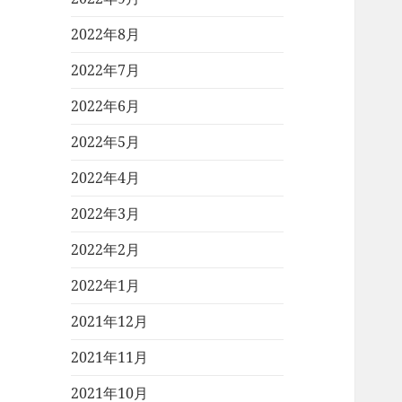
2022年8月
2022年7月
2022年6月
2022年5月
2022年4月
2022年3月
2022年2月
2022年1月
2021年12月
2021年11月
2021年10月