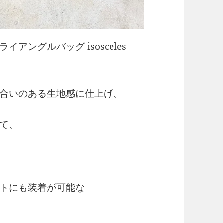
ライアングルバッグ isosceles
合いのある生地感に仕上げ、
て、
トにも装着が可能な