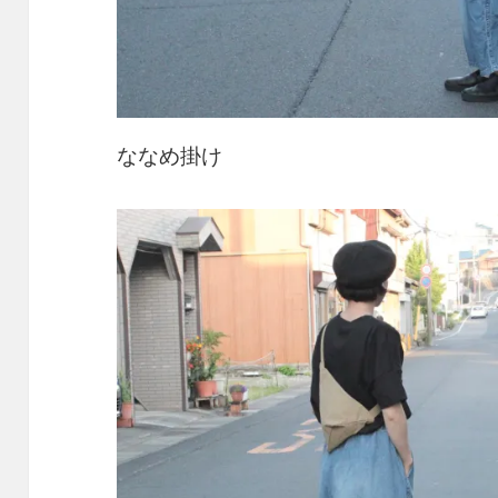
ななめ掛け