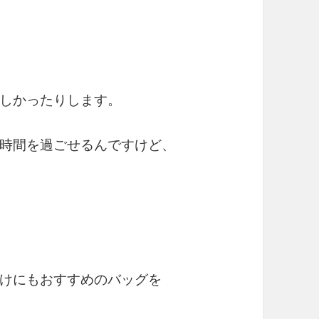
しかったりします。
時間を過ごせるんですけど、
けにもおすすめのバッグを