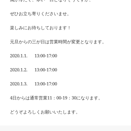
ぜひお立ち寄りくださいませ。
楽しみにお待ちしております！
元旦からの三が日は営業時間が変更となります。
2020.1.1. 13:00-17:00
2020.1.2. 13:00-17:00
2020.1.3. 13:00-17:00
4日からは通常営業11：00-19：30になります。
どうぞよろしくお願いいたします。