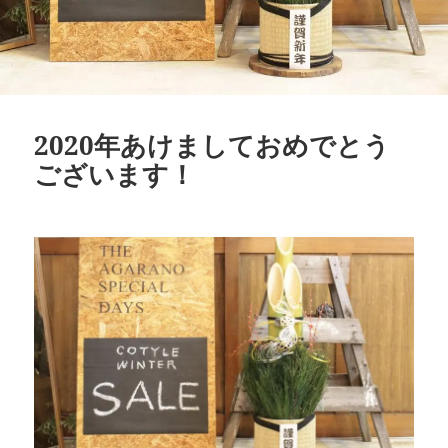
2020年あけましておめでとう
ございます！