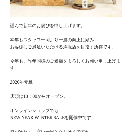
謹んで新年のお慶びを申し上げます。
本年もスタッフ一同より一層の向上に励み、
お客様にご満足いただける洋服店を目指す所存です。
今年も、昨年同様のご愛顧をよろしくお願い申し上げま
す。
2020年元旦
店頭は13：00からオープン。
オンラインショップでも
NEW YEAR WINTER SALEを開催中です。
風が冷たく、寒い一日となりそうですが、