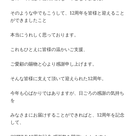
そのような中でもこうして、12周年を皆様と迎えること
ができましたこと
本当にうれしく思っております。
これもひとえに皆様の温かいご支援、
ご愛顧の賜物と心より感謝申し上げます。
そんな皆様に支えて頂いて迎えられた12周年。
今年も心ばかりではありますが、日ごろの感謝の気持ち
を
みなさまにお届けすることができればと、12周年を記念
して、