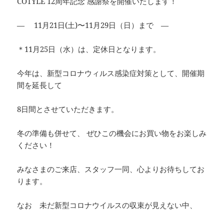
COTYLE 12周年記念 感謝祭を開催いたします！
— 11月21日(土)〜11月29日（日）まで —
＊11月25日（水）は、定休日となります。
今年は、新型コロナウィルス感染症対策として、開催期
間を延長して
8日間とさせていただきます。
冬の準備も併せて、 ぜひこの機会にお買い物をお楽しみ
ください！
みなさまのご来店、スタッフ一同、心よりお待ちしてお
ります。
なお 未だ新型コロナウイルスの収束が見えない中、