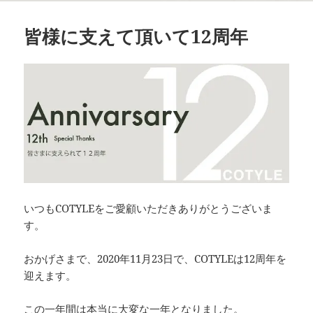
皆様に支えて頂いて12周年
いつもCOTYLEをご愛顧いただきありがとうございま
す。
おかげさまで、2020年11月23日で、COTYLEは12周年を
迎えます。
この一年間は本当に大変な一年となりました。