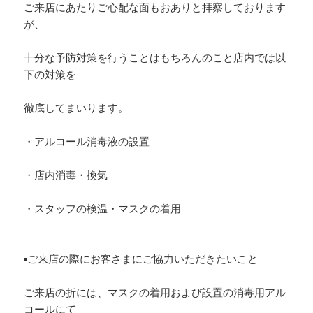
ご来店にあたりご心配な面もおありと拝察しております
が、
十分な予防対策を行うことはもちろんのこと店内では以
下の対策を
徹底してまいります。
・アルコール消毒液の設置
・店内消毒・換気
・スタッフの検温・マスクの着用
▪︎ご来店の際にお客さまにご協力いただきたいこと
ご来店の折には、マスクの着用および設置の消毒用アル
コールにて