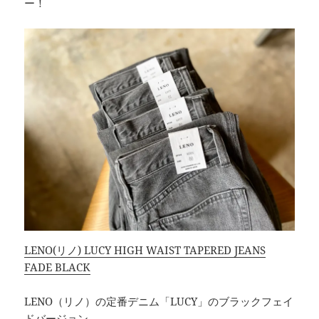
ー！
LENO(リノ) LUCY HIGH WAIST TAPERED JEANS
FADE BLACK
LENO（リノ）の定番デニム「LUCY」のブラックフェイ
ドバージョン。