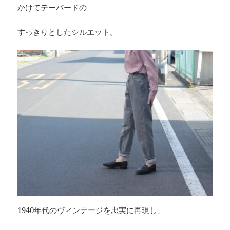
かけてテーパードの
すっきりとしたシルエット。
1940年代のヴィンテージを忠実に再現し、