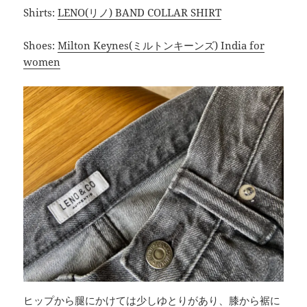
Shirts:
LENO(リノ) BAND COLLAR SHIRT
Shoes:
Milton Keynes(ミルトンキーンズ) India for
women
ヒップから腿にかけては少しゆとりがあり、膝から裾に