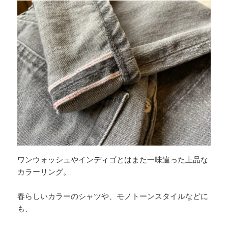
ワンウォッシュやインディゴとはまた一味違った上品な
カラーリング。
春らしいカラーのシャツや、モノトーンスタイルなどに
も、