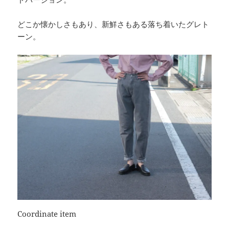
どこか懐かしさもあり、新鮮さもある落ち着いたグレト
ーン。
Coordinate item