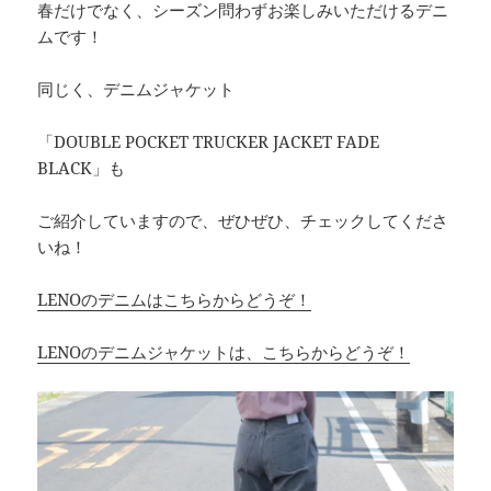
春だけでなく、シーズン問わずお楽しみいただけるデニ
ムです！
同じく、デニムジャケット
「DOUBLE POCKET TRUCKER JACKET FADE
BLACK」も
ご紹介していますので、ぜひぜひ、チェックしてくださ
いね！
LENOのデニムはこちらからどうぞ！
LENOのデニムジャケットは、こちらからどうぞ！