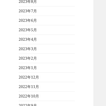
2023年8月
2023年7月
2023年6月
2023年5月
2023年4月
2023年3月
2023年2月
2023年1月
2022年12月
2022年11月
2022年10月
2022年9月