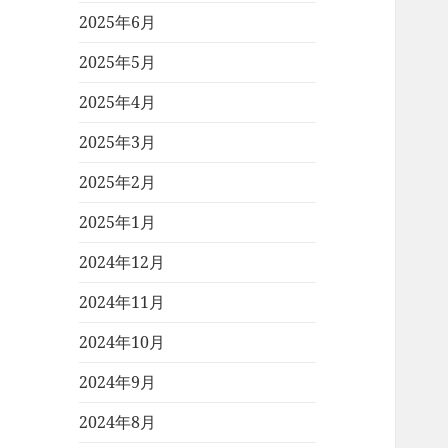
2025年6月
2025年5月
2025年4月
2025年3月
2025年2月
2025年1月
2024年12月
2024年11月
2024年10月
2024年9月
2024年8月