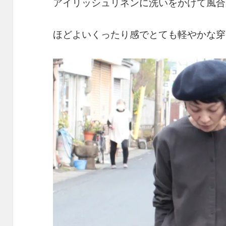
アイリッシュリネンに洗いをかけて風合
ほどよいくったり感でとても軽やかな穿