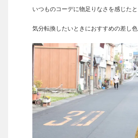
いつものコーデに物足りなさを感じたと
気分転換したいときにおすすめの差し色