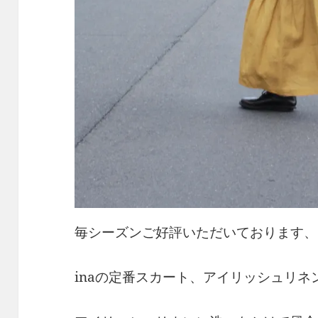
毎シーズンご好評いただいております、
inaの定番スカート、アイリッシュリネ