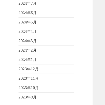
2024年7月
2024年6月
2024年5月
2024年4月
2024年3月
2024年2月
2024年1月
2023年12月
2023年11月
2023年10月
2023年9月