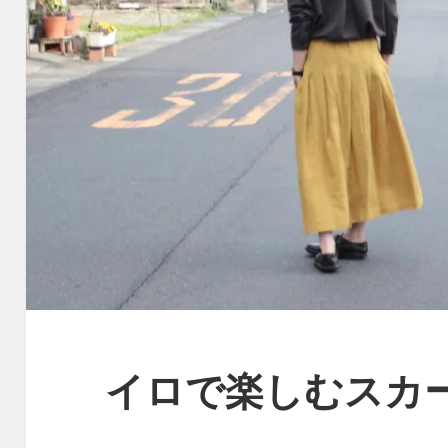
イロで楽しむスカ