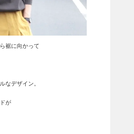
ら裾に向かって
ルなデザイン。
ドが