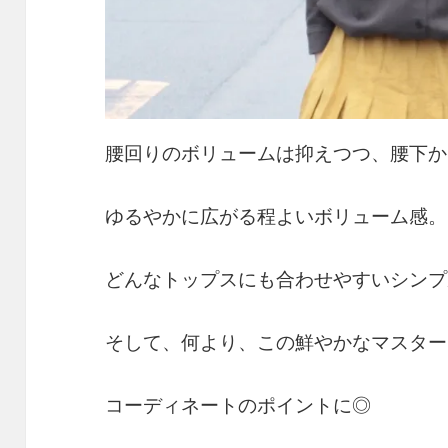
腰回りのボリュームは抑えつつ、腰下か
ゆるやかに広がる程よいボリューム感。
どんなトップスにも合わせやすいシンプ
そして、何より、この鮮やかなマスター
コーディネートのポイントに◎