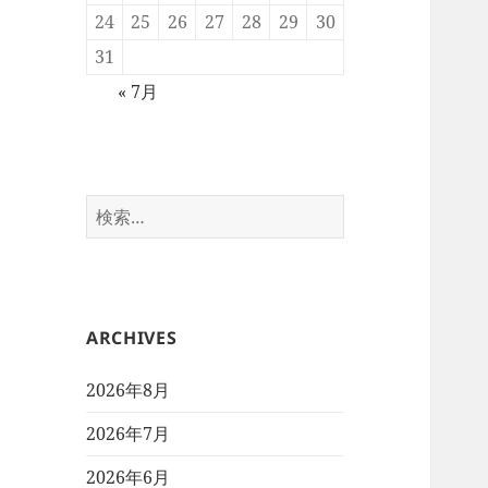
24
25
26
27
28
29
30
31
« 7月
検
索:
ARCHIVES
2026年8月
2026年7月
2026年6月