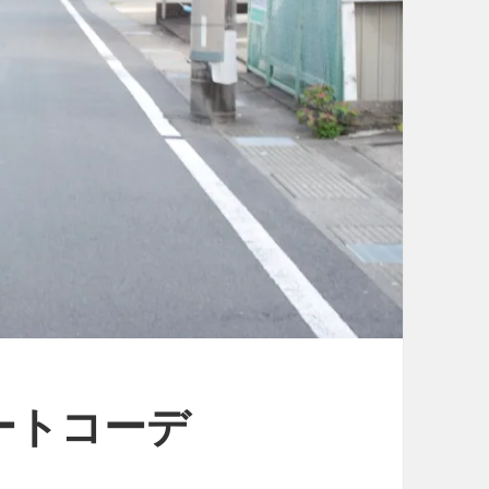
ートコーデ