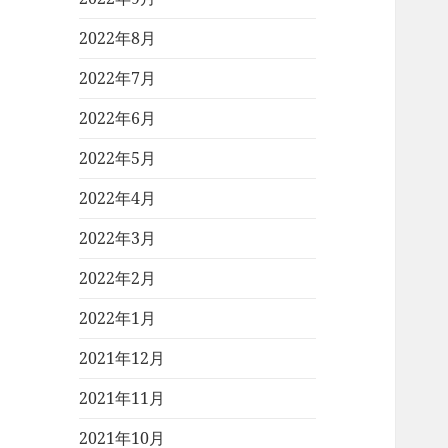
2022年8月
2022年7月
2022年6月
2022年5月
2022年4月
2022年3月
2022年2月
2022年1月
2021年12月
2021年11月
2021年10月