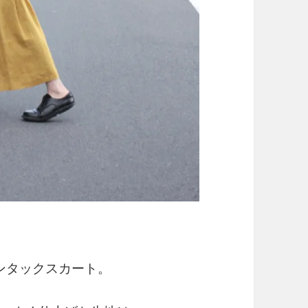
ンタックスカート。