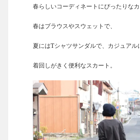
春らしいコーディネートにぴったりなカ
春はブラウスやスウェットで、
夏にはTシャツサンダルで、カジュアル
着回しがきく便利なスカート。