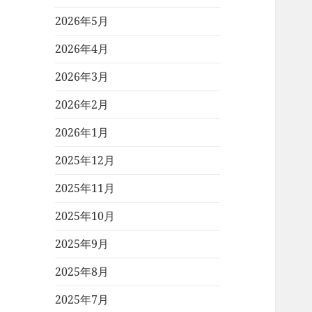
2026年5月
2026年4月
2026年3月
2026年2月
2026年1月
2025年12月
2025年11月
2025年10月
2025年9月
2025年8月
2025年7月