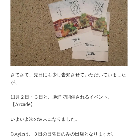
さてさて、先日にも少し告知させていただいていました
が、
11月２日・３日と、勝浦で開催されるイベント。
【Arcade】
いよいよ次の週末になりました。
Cotyleは、３日の日曜日のみの出店となりますが、