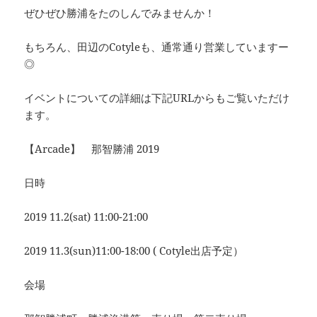
ぜひぜひ勝浦をたのしんでみませんか！
もちろん、田辺のCotyleも、通常通り営業していますー
◎
イベントについての詳細は下記URLからもご覧いただけ
ます。
【Arcade】 那智勝浦 2019
日時
2019 11.2(sat) 11:00-21:00
2019 11.3(sun)11:00-18:00 ( Cotyle出店予定）
会場