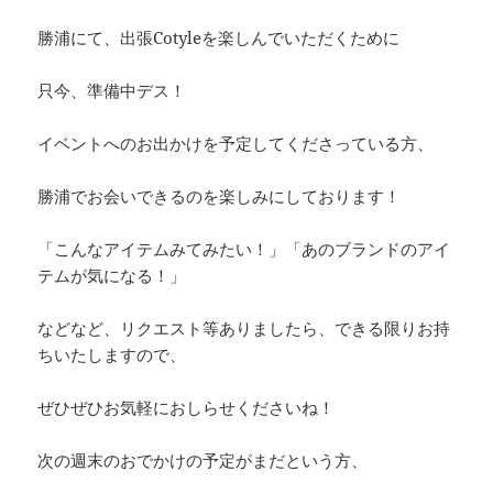
勝浦にて、出張Cotyleを楽しんでいただくために
只今、準備中デス！
イベントへのお出かけを予定してくださっている方、
勝浦でお会いできるのを楽しみにしております！
「こんなアイテムみてみたい！」「あのブランドのアイ
テムが気になる！」
などなど、リクエスト等ありましたら、できる限りお持
ちいたしますので、
ぜひぜひお気軽におしらせくださいね！
次の週末のおでかけの予定がまだという方、