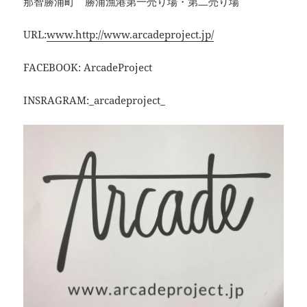
那智勝浦町 勝浦漁港第一売り場・第二売り場
URL:
www.http://www.arcadeproject.jp/
FACEBOOK: ArcadeProject
INSRAGRAM:_arcadeproject_