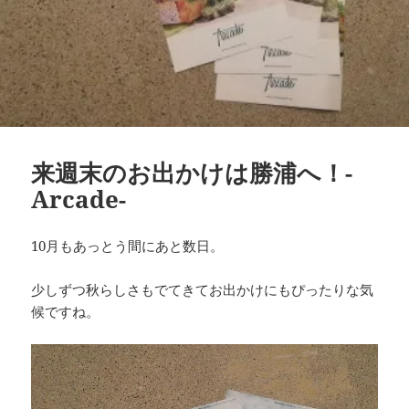
来週末のお出かけは勝浦へ！-
Arcade-
10月もあっとう間にあと数日。
少しずつ秋らしさもでてきてお出かけにもぴったりな気
候ですね。