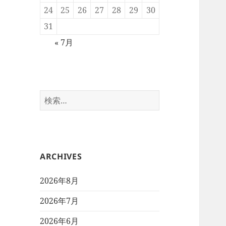
24
25
26
27
28
29
30
31
« 7月
検
索:
ARCHIVES
2026年8月
2026年7月
2026年6月