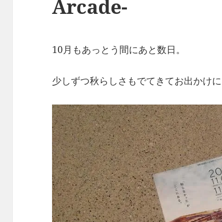
Arcade-
10月もあっとう間にあと数日。
少しずつ秋らしさもでてきてお出かけに