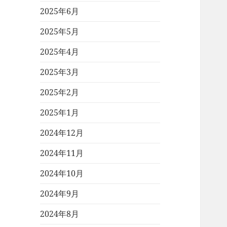
2025年6月
2025年5月
2025年4月
2025年3月
2025年2月
2025年1月
2024年12月
2024年11月
2024年10月
2024年9月
2024年8月