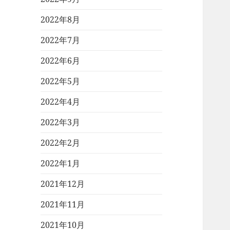
2022年8月
2022年7月
2022年6月
2022年5月
2022年4月
2022年3月
2022年2月
2022年1月
2021年12月
2021年11月
2021年10月