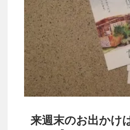
来週末のお出かけは