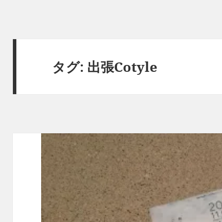
タグ:
出張Cotyle