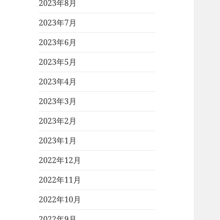
2023年8月
2023年7月
2023年6月
2023年5月
2023年4月
2023年3月
2023年2月
2023年1月
2022年12月
2022年11月
2022年10月
2022年9月