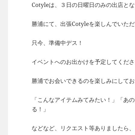
Cotyleは、３日の日曜日のみの出店と
勝浦にて、出張Cotyleを楽しんでいた
只今、準備中デス！
イベントへのお出かけを予定してくださ
勝浦でお会いできるのを楽しみにしてお
「こんなアイテムみてみたい！」「あの
る！」
などなど、リクエスト等ありましたら、