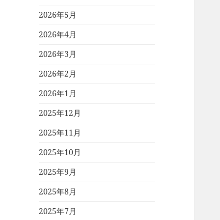
2026年5月
2026年4月
2026年3月
2026年2月
2026年1月
2025年12月
2025年11月
2025年10月
2025年9月
2025年8月
2025年7月