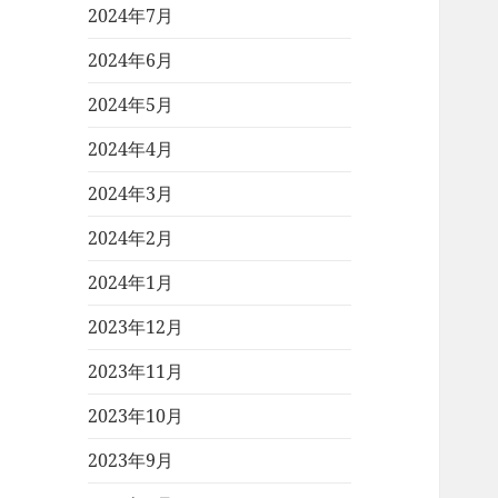
2024年7月
2024年6月
2024年5月
2024年4月
2024年3月
2024年2月
2024年1月
2023年12月
2023年11月
2023年10月
2023年9月