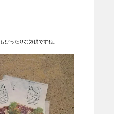
もぴったりな気候ですね。