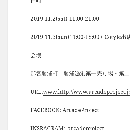
日時
2019 11.2(sat) 11:00-21:00
2019 11.3(sun)11:00-18:00 ( Coty
会場
那智勝浦町 勝浦漁港第一売り場・第二
URL:
www.http://www.arcadeproject.j
FACEBOOK: ArcadeProject
INSRAGRAM:_arcadeproject_