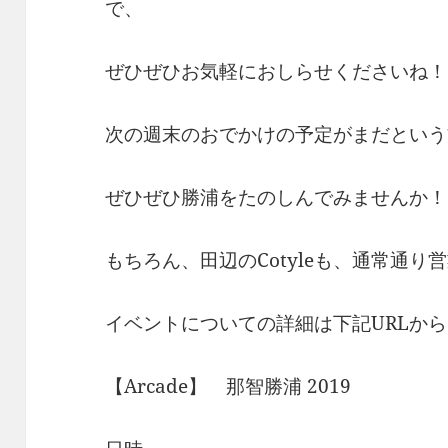
で、
ぜひぜひお気軽におしらせくださいね！
次の週末のおでかけの予定がまだという
ぜひぜひ勝浦をたのしんでみませんか！
もちろん、田辺のCotyleも、通常通り
イベントについての詳細は下記URLか
【Arcade】 那智勝浦 2019