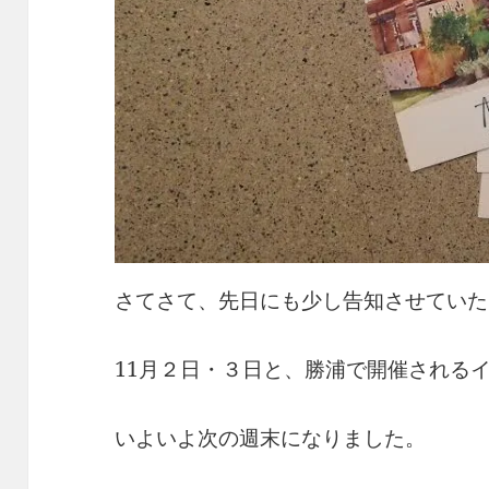
さてさて、先日にも少し告知させていた
11月２日・３日と、勝浦で開催されるイベ
いよいよ次の週末になりました。