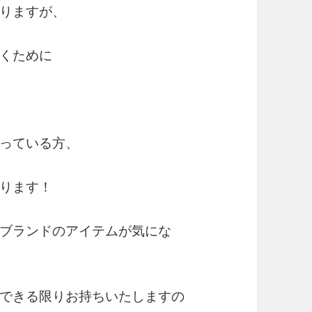
なりますが、
だくために
っている方、
ります！
ブランドのアイテムが気にな
できる限りお持ちいたしますの