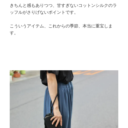
きちんと感もありつつ、甘すぎないコットンシルクのラ
ッフルがさりげないポイントです。
こういうアイテム、これからの季節、本当に重宝しま
す。