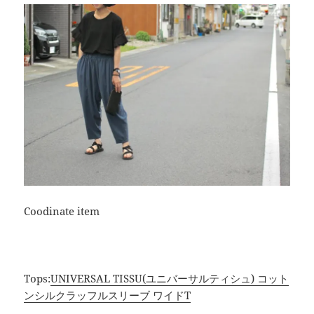
Coodinate item
Tops:
UNIVERSAL TISSU(ユニバーサルティシュ) コット
ンシルクラッフルスリーブ ワイドT