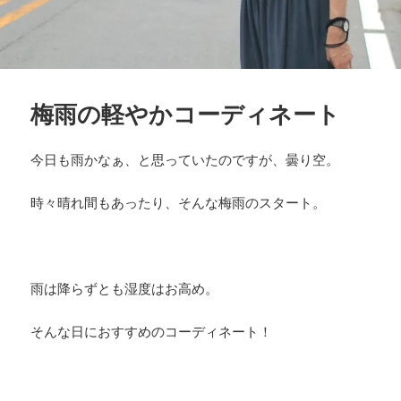
梅雨の軽やかコーディネート
今日も雨かなぁ、と思っていたのですが、曇り空。
時々晴れ間もあったり、そんな梅雨のスタート。
雨は降らずとも湿度はお高め。
そんな日におすすめのコーディネート！