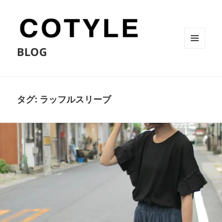
BLOG
メニュ
ーとウ
ィジェ
ット
タグ:
ラッフルスリーブ