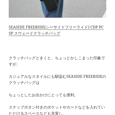
SEASIDE FREERIDE(シーサイドフリーライド) CDP PC
SP スウェードクラッチバッグ
クラッチバッグときくと、ちょっとかしこまった印象で
すが、
カジュアルなスタイルにも馴染むSEASIDE FREERIDEの
クラッチバッグは
ちょっとしたお出かけにとっても便利。
スナップボタン付きのポケットやカードなどを入れてい
ただけるスペースなども充実し、