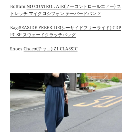
Bottom:
NO CONTROL AIR(ノーコントロールエアー) ス
トレッチ マイクロシフォン テーパードパンツ
Bag:
SEASIDE FREERIDE(シーサイドフリーライド) CDP
PC SP スウェードクラッチバッグ
Shoes:
Chaco(チャコ) Z1 CLASSIC