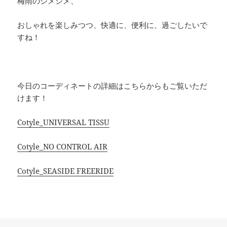
梅雨のジメジメ、
おしゃれを楽しみつつ、快適に、便利に、過ごしたいで
すね！
今日のコーディネートの詳細はこちらからもご覧いただ
けます！
Cotyle_UNIVERSAL TISSU
Cotyle_NO CONTROL AIR
Cotyle_SEASIDE FREERIDE