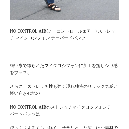
NO CONTROL AIR(ノーコントロールエアー) ストレッ
チ マイクロシフォン テーパードパンツ
細い糸で織られたマイクロシフォンに加工を施しシワ感
をプラス、
さらに、ストレッチ性も強く現れ独特のリラックス感と
軽い穿き心地の
NO CONTROL AIRのストレッチマイクロシフォンテー
パードパンツは、
びっくりするくらい軽く、サラリとした涼しげな素材で