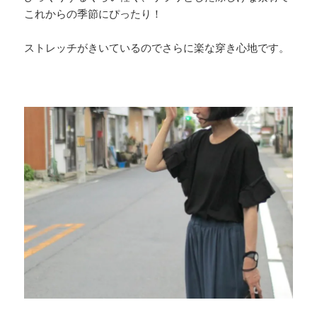
これからの季節にぴったり！
ストレッチがきいているのでさらに楽な穿き心地です。