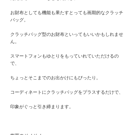
お財布としても機能も果たすとっても画期的なクラッチ
バッグ。
クラッチバッグ型のお財布といってもいいかもしれませ
ん。
スマートフォンもゆとりをもっていれていただけるの
で、
ちょっとそこまでのお出かけにもぴったり。
コーディネートにクラッチバッグをプラスするだけで、
印象がぐっと引き締まります。