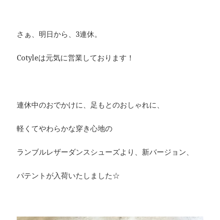
さぁ、明日から、3連休。
Cotyleは元気に営業しております！
連休中のおでかけに、足もとのおしゃれに、
軽くてやわらかな穿き心地の
ランブルレザーダンスシューズより、新バージョン、
パテントが入荷いたしました☆