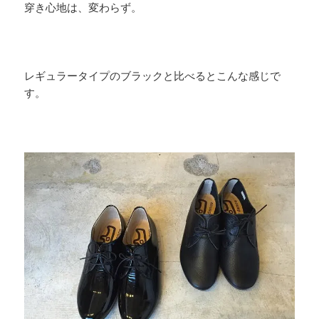
穿き心地は、変わらず。
レギュラータイプのブラックと比べるとこんな感じで
す。