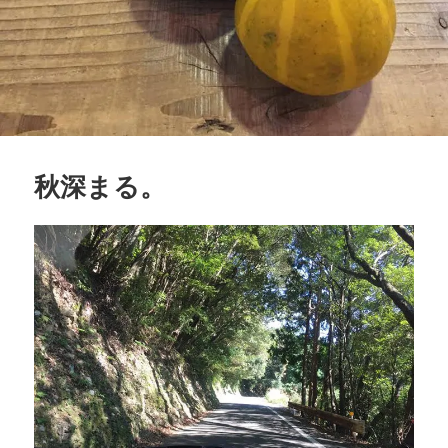
秋深まる。