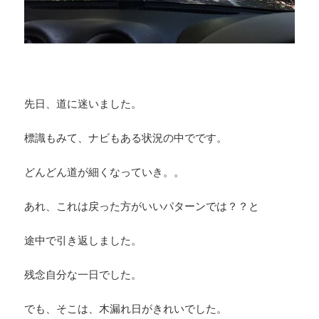
先日、道に迷いました。
標識もみて、ナビもある状況の中でです。
どんどん道が細くなっていき。。
あれ、これは戻った方がいいパターンでは？？と
途中で引き返しました。
残念自分な一日でした。
でも、そこは、木漏れ日がきれいでした。