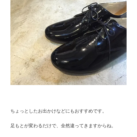
ちょっとしたお出かけなどにもおすすめです。
足もとが変わるだけで、全然違ってきますからね。