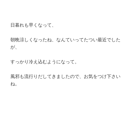
日暮れも早くなって、
朝晩涼しくなったね、なんていってたつい最近でした
が、
すっかり冷え込むようになって。
風邪も流行りだしてきましたので、お気をつけ下さい
ね。