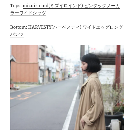
Tops:
mizuiro ind(ミズイロインド) ピンタックノーカ
ラーワイドシャツ
Bottom:
HARVESTY(ハーベスティ) ワイドエッグロング
パンツ