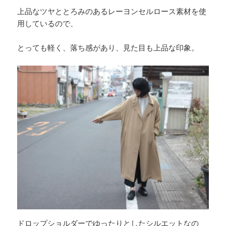
上品なツヤととろみのあるレーヨンセルロース素材を使
用しているので、
とっても軽く、落ち感があり、見た目も上品な印象。
ドロップショルダーでゆったりとしたシルエットなの