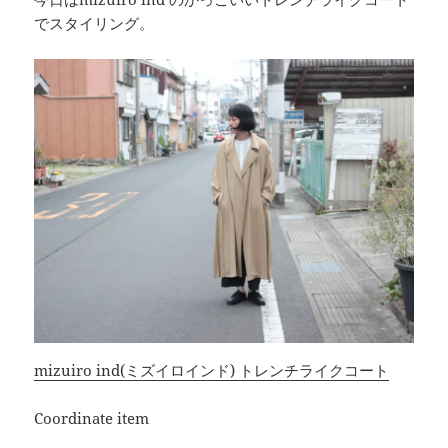
でスタイリング。
mizuiro ind(ミズイロインド) トレンチライクコート
Coordinate item