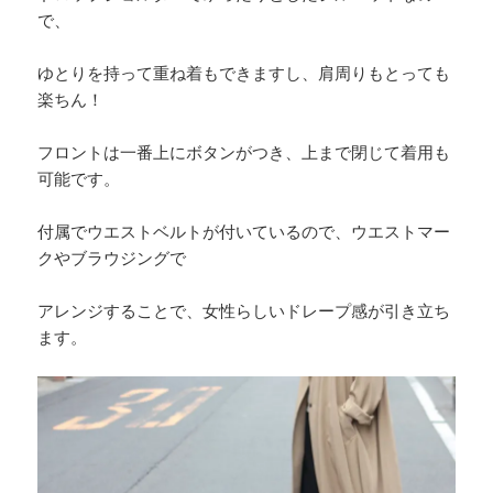
で、
ゆとりを持って重ね着もできますし、肩周りもとっても
楽ちん！
フロントは一番上にボタンがつき、上まで閉じて着用も
可能です。
付属でウエストベルトが付いているので、ウエストマー
クやブラウジングで
アレンジすることで、女性らしいドレープ感が引き立ち
ます。