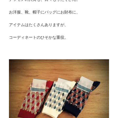
お洋服、靴、帽子にバッグにお財布に、
アイテムはたくさんありますが、
コーディネートのひそかな重役。