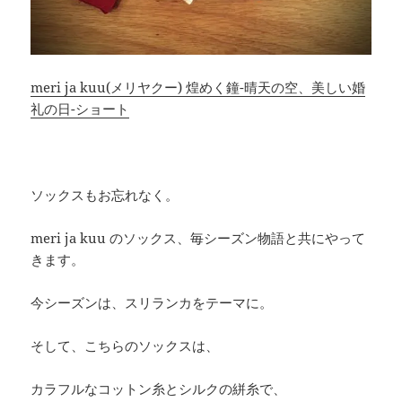
meri ja kuu(メリヤクー) 煌めく鐘-晴天の空、美しい婚
礼の日-ショート
ソックスもお忘れなく。
meri ja kuu のソックス、毎シーズン物語と共にやって
きます。
今シーズンは、スリランカをテーマに。
そして、こちらのソックスは、
カラフルなコットン糸とシルクの絣糸で、