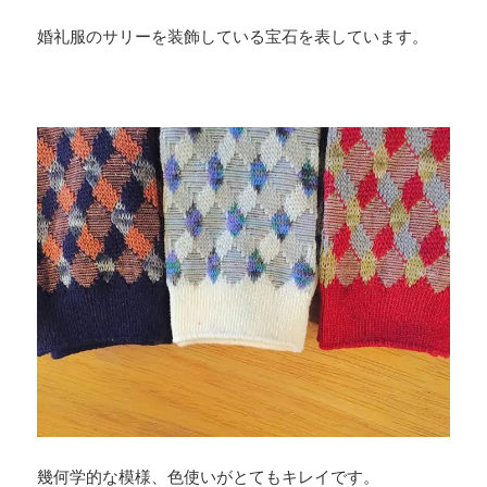
婚礼服のサリーを装飾している宝石を表しています。
幾何学的な模様、色使いがとてもキレイです。