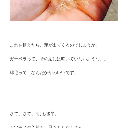
これを植えたら、芽が出てくるのでしょうか。
ガーベラって、その辺には咲いていないような。。
綿毛って、なんだかかわいいです。
さて、さて、5月も後半。
ナツモノの入荷も、日々もりだくさん。