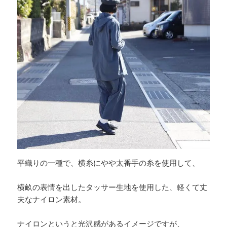
平織りの一種で、横糸にやや太番手の糸を使用して、
横畝の表情を出したタッサー生地を使用した、軽くて丈
夫なナイロン素材。
ナイロンというと光沢感があるイメージですが、