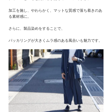
加工を施し、やわらかく、マットな質感で落ち着きのあ
る素材感に。
さらに、製品染めをすることで、
パッカリングが大きくムラ感のある風合いも魅力です。