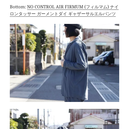
Bottom:
NO CONTROL AIR FIRMUM (フィルマム) ナイ
ロンタッサー ガーメントダイ ギャザーサルエルパンツ