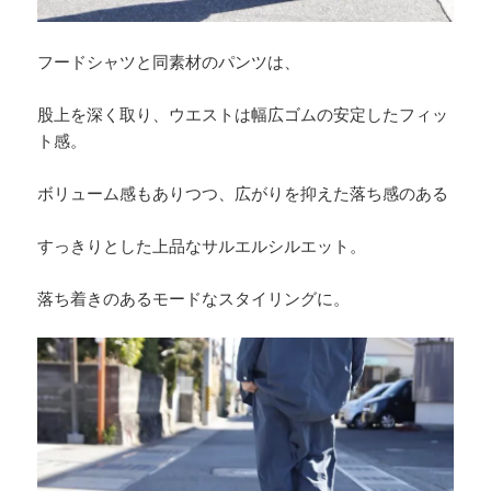
フードシャツと同素材のパンツは、
股上を深く取り、ウエストは幅広ゴムの安定したフィッ
ト感。
ボリューム感もありつつ、広がりを抑えた落ち感のある
すっきりとした上品なサルエルシルエット。
落ち着きのあるモードなスタイリングに。