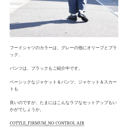
フードシャツのカラーは、グレーの他にオリーブとブラ
ック、
パンツは、ブラックもご紹介中です。
ベーシックなジャケット＆パンツ、ジャケット＆スカー
トも
良いのですが、たまにはこんなラフなセットアップもい
かがでしょうか。
COTYLE_FIRMUM_NO CONTROL AIR