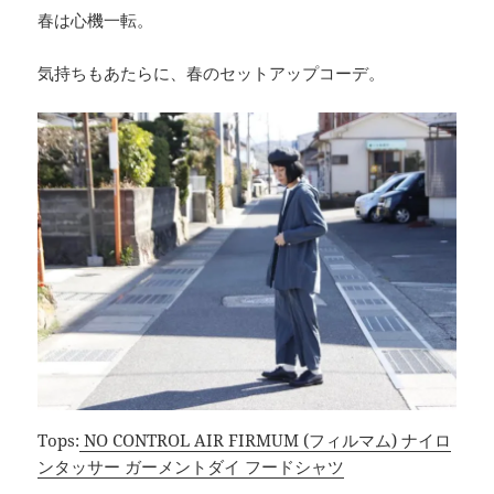
春は心機一転。
気持ちもあたらに、春のセットアップコーデ。
Tops:
NO CONTROL AIR FIRMUM (フィルマム) ナイロ
ンタッサー ガーメントダイ フードシャツ