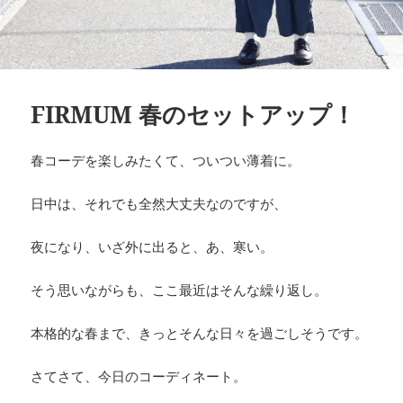
FIRMUM 春のセットアップ！
春コーデを楽しみたくて、ついつい薄着に。
日中は、それでも全然大丈夫なのですが、
夜になり、いざ外に出ると、あ、寒い。
そう思いながらも、ここ最近はそんな繰り返し。
本格的な春まで、きっとそんな日々を過ごしそうです。
さてさて、今日のコーディネート。