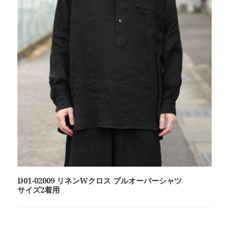
D01-02009 リネンWクロス プルオーバーシャツ
サイズ2着用