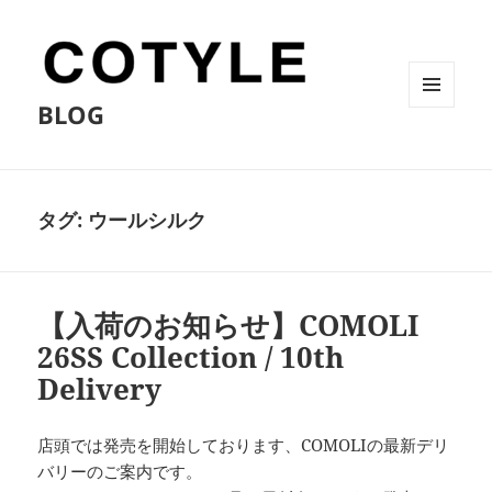
BLOG
メニュ
ーとウ
ィジェ
ット
タグ:
ウールシルク
【入荷のお知らせ】COMOLI
26SS Collection / 10th
Delivery
店頭では発売を開始しております、COMOLIの最新デリ
バリーのご案内です。