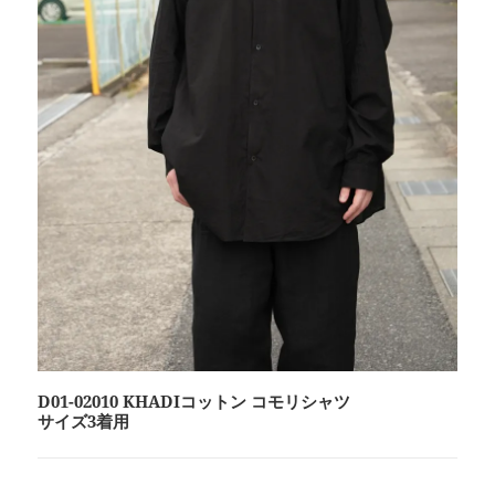
D01-02010 KHADIコットン コモリシャツ
サイズ3着用