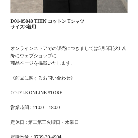
D01-05040 THIN コットン Tシャツ
サイズ3着用
オンラインストアでの販売につきましては5月5日(火) 以
降にウェブショップに
商品ページを掲載いたします。
《商品に関するお問い合わせ》
COTYLE ONLINE STORE
営業時間 : 11:00 – 18:00
定休日 : 第二第三火曜日・水曜日
電話番号：0739-20-4904