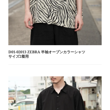
D01-02013 ZEBRA 半袖オープンカラーシャツ
サイズ2着用