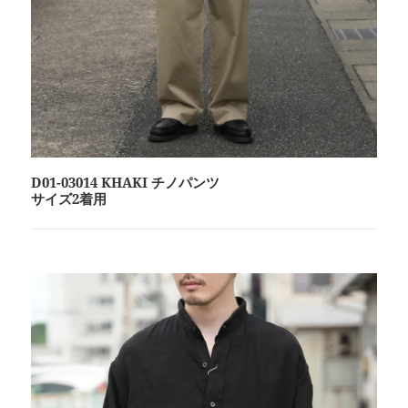
D01-03014 KHAKI チノパンツ
サイズ2着用