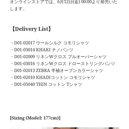
オンラインストアでは、6月12日(金) 00:00より発売いた
します。
【Delivery List】
・D01-02017 ウールシルク コモリシャツ
・D01-03014 KHAKI チノパンツ
・D01-02009 リネンWクロス プルオーバーシャツ
・D01-03016 リネンWクロス ドローストリングパンツ
・D01-02013 ZEBRA 半袖オープンカラーシャツ
・D01-02010 KHADIコットン コモリシャツ
・D01-05040 THIN コットン Tシャツ
[Sizing (Model: 177cm)]