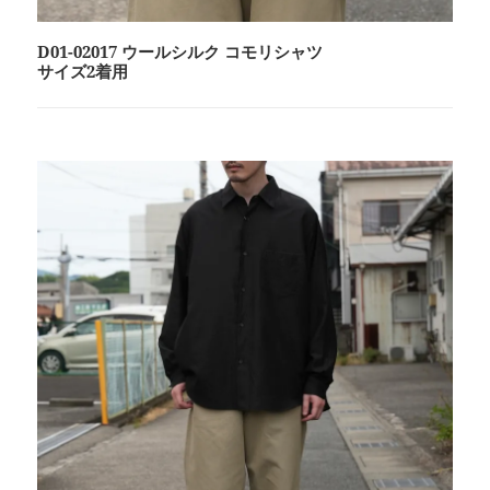
D01-02017 ウールシルク コモリシャツ
サイズ2着用