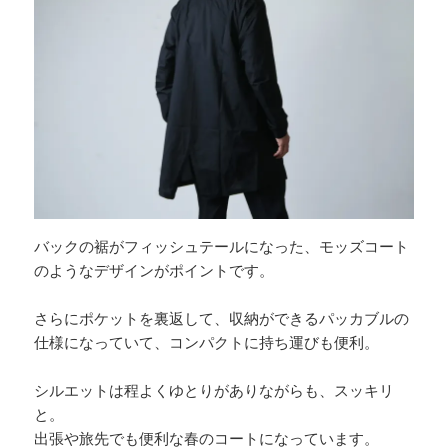
バックの裾がフィッシュテールになった、モッズコート
のようなデザインがポイントです。
さらにポケットを裏返して、収納ができるパッカブルの
仕様になっていて、コンパクトに持ち運びも便利。
シルエットは程よくゆとりがありながらも、スッキリ
と。
出張や旅先でも便利な春のコートになっています。