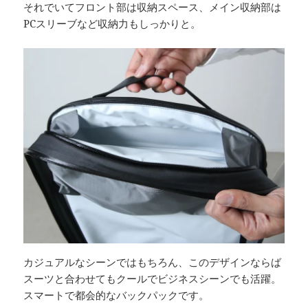
それでいてフロント部は収納スペース、メイン収納部は
PCスリーブなど収納力もしっかりと。
カジュアルなシーンではもちろん、このデザインならば
スーツと合わせてもクールでビジネスシーンでも活躍。
スマートで都会的なバックパックです。