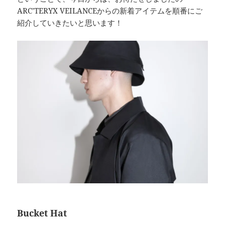
ARC’TERYX VEILANCEからの新着アイテムを順番にご
紹介していきたいと思います！
Bucket Hat