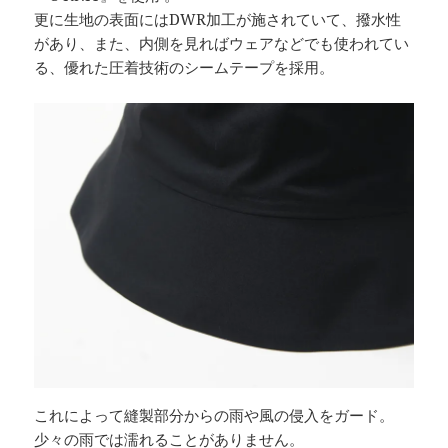
更に生地の表面にはDWR加工が施されていて、撥水性
があり、また、内側を見ればウェアなどでも使われてい
る、優れた圧着技術のシームテープを採用。
これによって縫製部分からの雨や風の侵入をガード。
少々の雨では濡れることがありません。