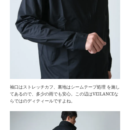
袖口はストレッチカフ、裏地はシームテープ処理 を施し
てあるので、多少の雨でも安心。この辺はVEILANCEな
らではのディティールですよね。