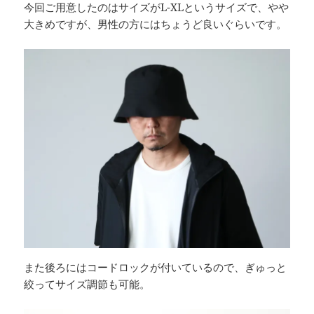
今回ご用意したのはサイズがL-XLというサイズで、やや
大きめですが、男性の方にはちょうど良いぐらいです。
また後ろにはコードロックが付いているので、ぎゅっと
絞ってサイズ調節も可能。