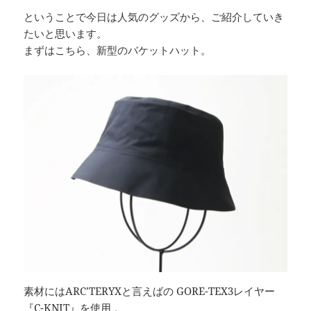
ということで今日は人気のグッズから、ご紹介していき
たいと思います。
まずはこちら、新型のバケットハット。
素材にはARC’TERYXと言えばの GORE-TEX3レイヤー
『C-KNIT』を使用 。