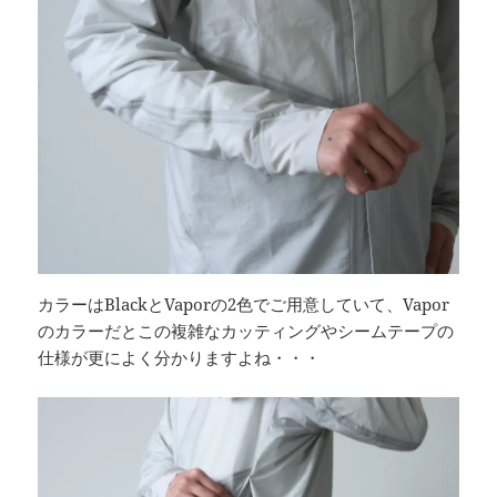
カラーはBlackとVaporの2色でご用意していて、Vapor
のカラーだとこの複雑なカッティングやシームテープの
仕様が更によく分かりますよね・・・