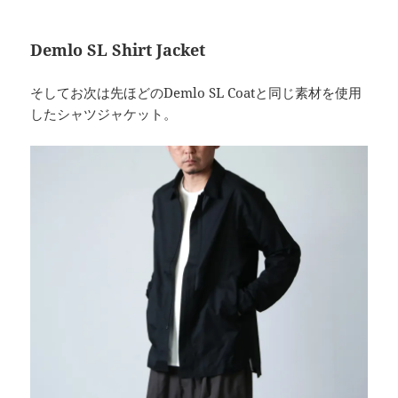
Demlo SL Shirt Jacket
そしてお次は先ほどのDemlo SL Coatと同じ素材を使用
したシャツジャケット。