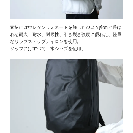
素材にはウレタンラミネートを施したAC2 Nylonと呼ば
れる耐久、耐水、耐候性、引き裂き強度に優れた、軽量
なリップストップナイロンを使用。
ジップにはすべて止水ジップを使用。