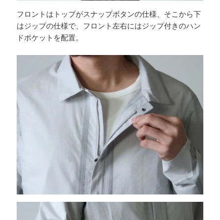
フロントはトップがスナップボタンの仕様、そこから下
はジップの仕様で、フロント左右にはジップ付きのハン
ドポケットを配置。