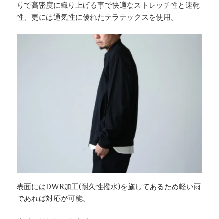
りで高密度に織り上げる事で快適なストレッチ性と速乾
性、更には通気性に優れたテラテックスを使用。
表面にはDWR加工(耐久性撥水)を施してあるため軽い雨
であれば対応が可能。