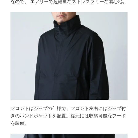
なので、 エアリーで超軽量なストレスフリーな着心地。
フロントはジップの仕様で、フロント左右にはジップ付
きのハンドポケットを配置。襟元には収納可能なフード
を装備。