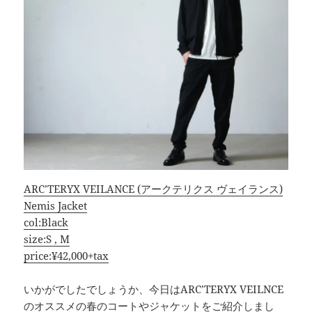
ARC’TERYX VEILANCE (アークテリクス ヴェイランス)
Nemis Jacket
col:Black
size:S , M
price:¥42,000+tax
いかがでしたでしょうか、今日はARC’TERYX VEILNCE
のオススメの春のコートやジャケットをご紹介しまし