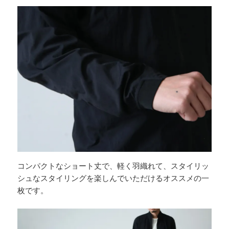
コンパクトなショート丈で、軽く羽織れて、スタイリッ
シュなスタイリングを楽しんでいただけるオススメの一
枚です。