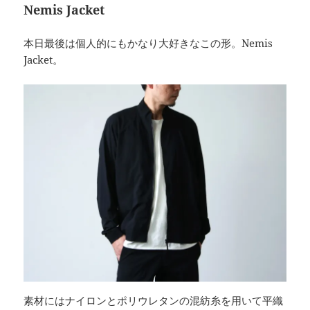
Nemis Jacket
本日最後は個人的にもかなり大好きなこの形。Nemis
Jacket。
素材にはナイロンとポリウレタンの混紡糸を用いて平織