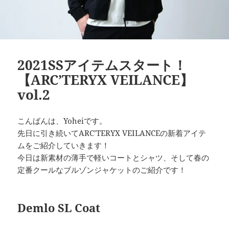
2021SSアイテムスタート！
【ARC’TERYX VEILANCE】
vol.2
こんばんは、Yoheiです。
先日に引き続いてARC’TERYX VEILANCEの新着アイテ
ムをご紹介していきます！
今日は新素材の薄手で軽いコートとシャツ、そして春の
定番クールなブルゾンジャケットのご紹介です！
Demlo SL Coat