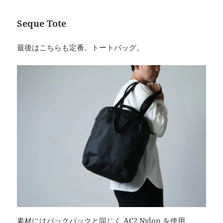
Seque Tote
最後はこちらも定番。トートバッグ。
素材にはバックパックと同じく AC2 Nylon を使用。