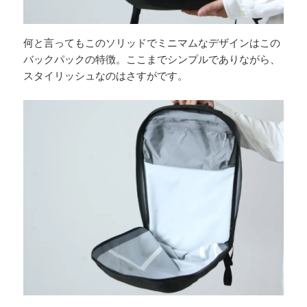
何と言ってもこのソリッドでミニマムなデザインはこの
バックパックの特徴。ここまでシンプルでありながら、
スタイリッシュなのはさすがです。