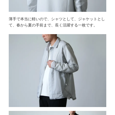
薄手で本当に軽いので、シャツとして、ジャケットとし
て、春から夏の手前まで、長く活躍する一枚です。