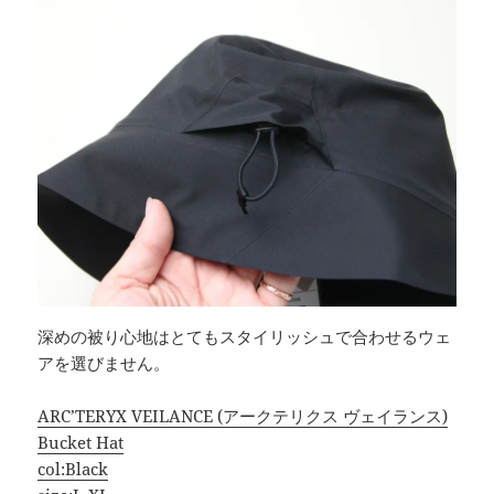
深めの被り心地はとてもスタイリッシュで合わせるウェ
アを選びません。
ARC’TERYX VEILANCE (アークテリクス ヴェイランス)
Bucket Hat
col:Black