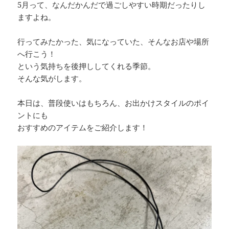
5月って、なんだかんだで過ごしやすい時期だったりし
ますよね。
行ってみたかった、気になっていた、そんなお店や場所
へ行こう！
という気持ちを後押ししてくれる季節。
そんな気がします。
本日は、普段使いはもちろん、お出かけスタイルのポイ
ントにも
おすすめのアイテムをご紹介します！