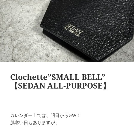
Clochette”SMALL BELL”
【SEDAN ALL-PURPOSE】
カレンダー上では、明日からGW！
肌寒い日もありますが、