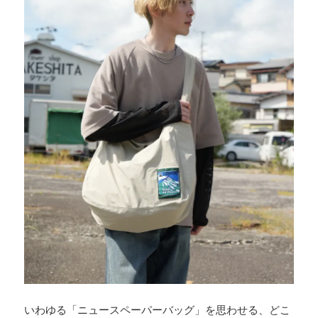
いわゆる「ニュースペーパーバッグ」を思わせる、どこ