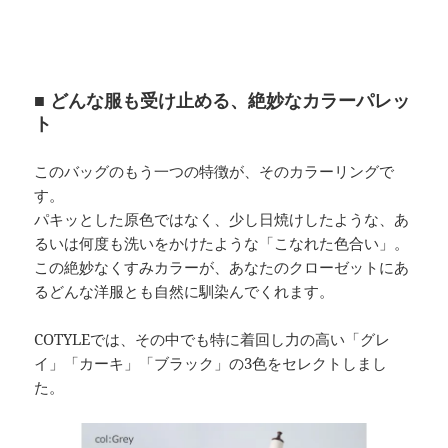
■ どんな服も受け止める、絶妙なカラーパレッ
ト
このバッグのもう一つの特徴が、そのカラーリングで
す。
パキッとした原色ではなく、少し日焼けしたような、あ
るいは何度も洗いをかけたような「こなれた色合い」。
この絶妙なくすみカラーが、あなたのクローゼットにあ
るどんな洋服とも自然に馴染んでくれます。
COTYLEでは、その中でも特に着回し力の高い「グレ
イ」「カーキ」「ブラック」の3色をセレクトしまし
た。