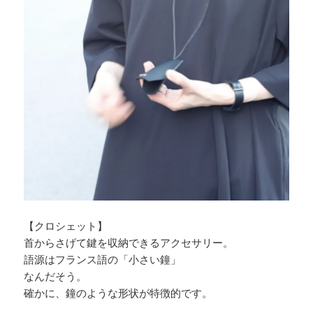
【クロシェット】
首からさげて鍵を収納できるアクセサリー。
語源はフランス語の「小さい鐘」
なんだそう。
確かに、鐘のような形状が特徴的です。