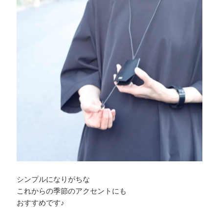
シンプルになりがちな
これからの季節のアクセントにも
おすすめです♪