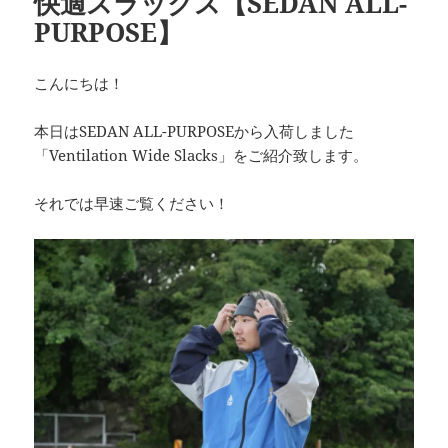
快適スラックス【SEDAN ALL-
PURPOSE】
こんにちは！
本日はSEDAN ALL-PURPOSEから入荷しました
「Ventilation Wide Slacks」をご紹介致します。
それでは早速ご覧ください！