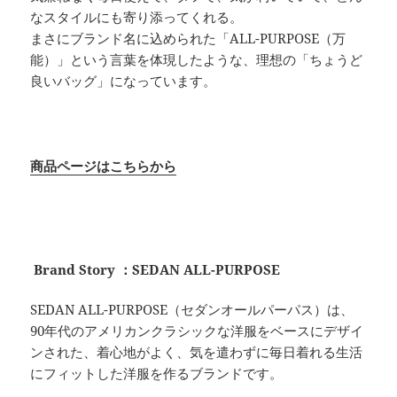
なスタイルにも寄り添ってくれる。
まさにブランド名に込められた「ALL-PURPOSE（万
能）」という言葉を体現したような、理想の「ちょうど
良いバッグ」になっています。
商品ページはこちらから
Brand Story ：SEDAN ALL-PURPOSE
SEDAN ALL-PURPOSE（セダンオールパーパス）は、
90年代のアメリカンクラシックな洋服をベースにデザイ
ンされた、着心地がよく、気を遣わずに毎日着れる生活
にフィットした洋服を作るブランドです。