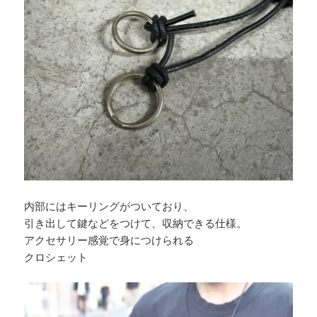
内部にはキーリングがついており、
引き出して鍵などをつけて、収納できる仕様。
アクセサリー感覚で身につけられる
クロシェット