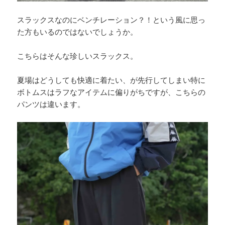
スラックスなのにベンチレーション？！という風に思っ
た方もいるのではないでしょうか。
こちらはそんな珍しいスラックス。
夏場はどうしても快適に着たい、が先行してしまい特に
ボトムスはラフなアイテムに偏りがちですが、こちらの
パンツは違います。