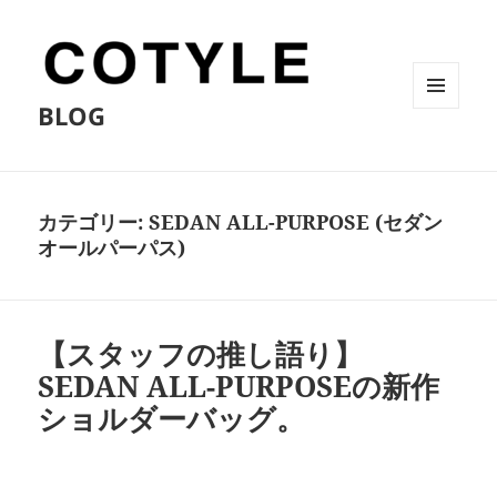
BLOG
メニュ
ーとウ
ィジェ
ット
カテゴリー:
SEDAN ALL-PURPOSE (セダン
オールパーパス)
【スタッフの推し語り】
SEDAN ALL-PURPOSEの新作
ショルダーバッグ。