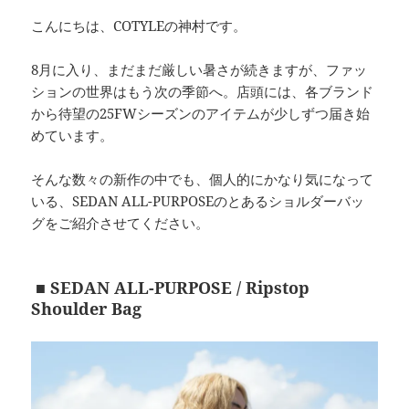
こんにちは、COTYLEの神村です。
8月に入り、まだまだ厳しい暑さが続きますが、ファッ
ションの世界はもう次の季節へ。店頭には、各ブランド
から待望の25FWシーズンのアイテムが少しずつ届き始
めています。
そんな数々の新作の中でも、個人的にかなり気になって
いる、SEDAN ALL-PURPOSEのとあるショルダーバッ
グをご紹介させてください。
■ SEDAN ALL-PURPOSE / Ripstop
Shoulder Bag