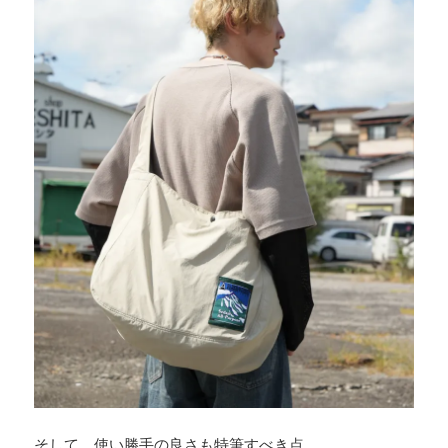
そして、使い勝手の良さも特筆すべき点。