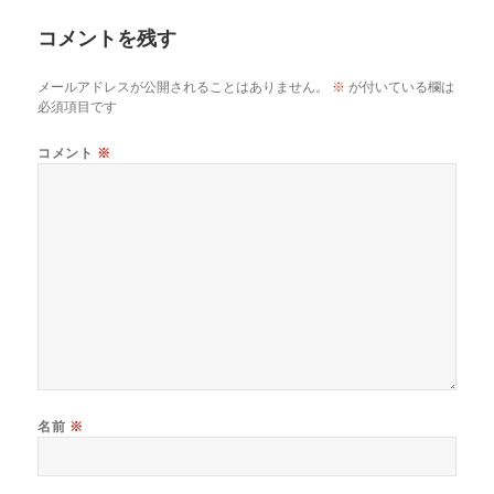
ー
コメントを残す
メールアドレスが公開されることはありません。
※
が付いている欄は
必須項目です
コメント
※
名前
※