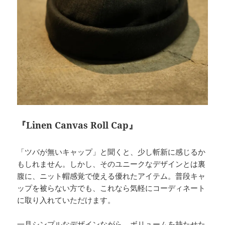
『Linen Canvas Roll Cap』
「ツバが無いキャップ」と聞くと、少し斬新に感じるか
もしれません。しかし、そのユニークなデザインとは裏
腹に、ニット帽感覚で使える優れたアイテム。普段キャ
ップを被らない方でも、これなら気軽にコーディネート
に取り入れていただけます。
一見シンプルなデザインながら、ボリュームを持たせた