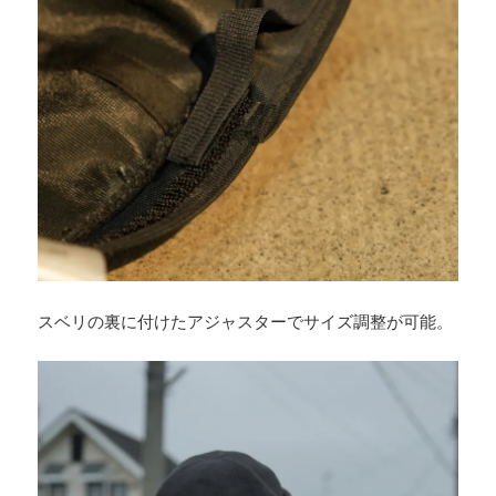
スベリの裏に付けたアジャスターでサイズ調整が可能。