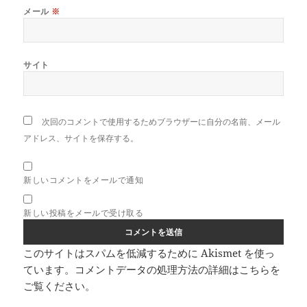
メール
※
サイト
次回のコメントで使用するためブラウザーに自分の名前、メール
アドレス、サイトを保存する。
新しいコメントをメールで通知
新しい投稿をメールで受け取る
このサイトはスパムを低減するために Akismet を使っ
ています。
コメントデータの処理方法の詳細はこちらを
ご覧ください
。