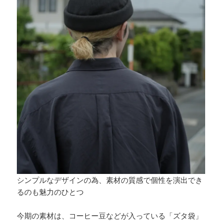
シンプルなデザインの為、素材の質感で個性を演出でき
るのも魅力のひとつ
今期の素材は、コーヒー豆などが入っている「ズタ袋」