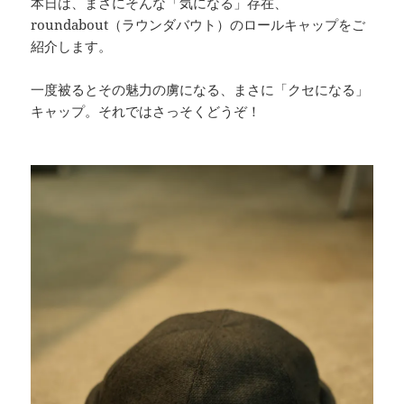
本日は、まさにそんな「気になる」存在、
roundabout（ラウンダバウト）のロールキャップをご
紹介します。
一度被るとその魅力の虜になる、まさに「クセになる」
キャップ。それではさっそくどうぞ！