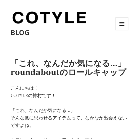
BLOG
メニュ
ーとウ
ィジェ
ット
「これ、なんだか気になる…」
roundaboutのロールキャップ
こんにちは！
COTYLEの神村です！
「これ、なんだか気になる…」
そんな風に思わせるアイテムって、なかなか出会えない
ですよね。