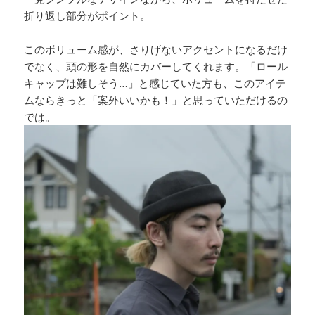
折り返し部分がポイント。
このボリューム感が、さりげないアクセントになるだけ
でなく、頭の形を自然にカバーしてくれます。「ロール
キャップは難しそう…」と感じていた方も、このアイテ
ムならきっと「案外いいかも！」と思っていただけるの
では。